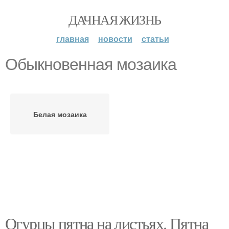
ДАЧНАЯ ЖИЗНЬ
главная
новости
статьи
Обыкновенная мозаика
Белая мозаика
Огурцы пятна на листьях. Пятна