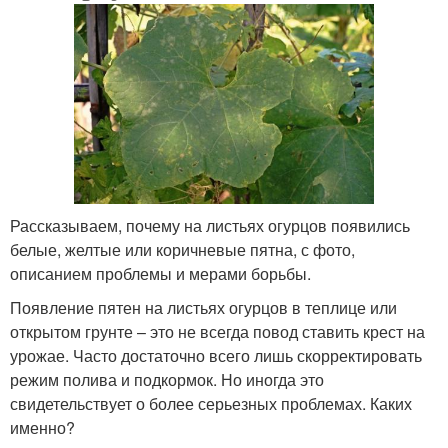
Рассказываем, почему на листьях огурцов появились
белые, желтые или коричневые пятна, с фото,
описанием проблемы и мерами борьбы.
Появление пятен на листьях огурцов в теплице или
открытом грунте – это не всегда повод ставить крест на
урожае. Часто достаточно всего лишь скорректировать
режим полива и подкормок. Но иногда это
свидетельствует о более серьезных проблемах. Каких
именно?