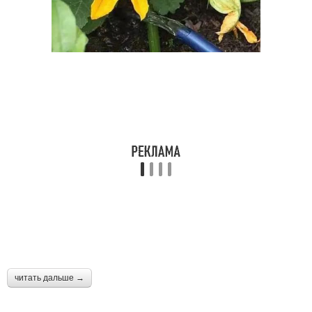
читать дальше →