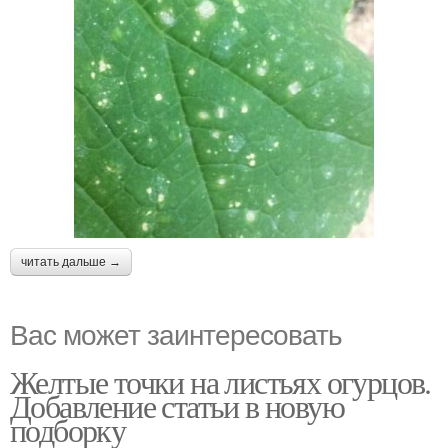
читать дальше →
Вас может заинтересовать
Желтые точки на листьях огурцов.
Добавление статьи в новую
подборку