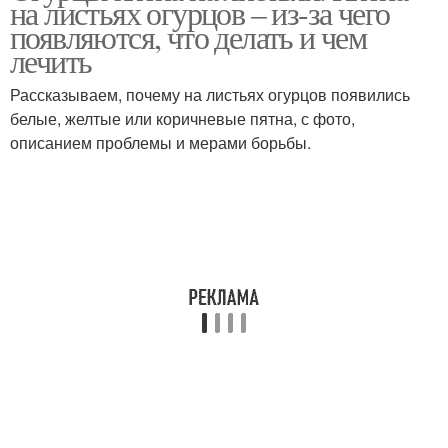
на листьях огурцов – из-за чего
появляются, что делать и чем
лечить
Рассказываем, почему на листьях огурцов появились
белые, желтые или коричневые пятна, с фото,
описанием проблемы и мерами борьбы.