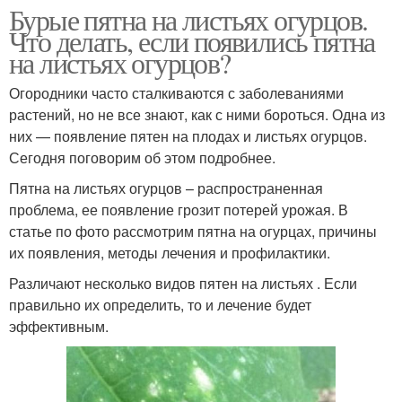
Бурые пятна на листьях огурцов.
Что делать, если появились пятна
на листьях огурцов?
Огородники часто сталкиваются с заболеваниями
растений, но не все знают, как с ними бороться. Одна из
них — появление пятен на плодах и листьях огурцов.
Сегодня поговорим об этом подробнее.
Пятна на листьях огурцов – распространенная
проблема, ее появление грозит потерей урожая. В
статье по фото рассмотрим пятна на огурцах, причины
их появления, методы лечения и профилактики.
Различают несколько видов пятен на листьях . Если
правильно их определить, то и лечение будет
эффективным.