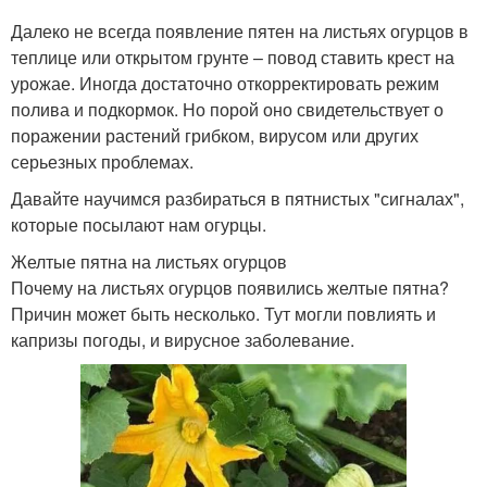
Далеко не всегда появление пятен на листьях огурцов в
теплице или открытом грунте – повод ставить крест на
урожае. Иногда достаточно откорректировать режим
полива и подкормок. Но порой оно свидетельствует о
поражении растений грибком, вирусом или других
серьезных проблемах.
Давайте научимся разбираться в пятнистых "сигналах",
которые посылают нам огурцы.
Желтые пятна на листьях огурцов
Почему на листьях огурцов появились желтые пятна?
Причин может быть несколько. Тут могли повлиять и
капризы погоды, и вирусное заболевание.