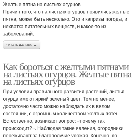
Желтые пятна на листьях огурцов
Причин того, что на листьях огурцов появились желтые
пятна, может быть несколько. Это и капризы погоды, и
нехватка питательных веществ, и какое-то из
заболеваний.
читать дальше →
Как бороться с желтыми пятнами
на листьях огурцов. Желтые пятна
на листьях огурцов
При условии правильного развития растений, листья
огурца имеют яркий зеленый цвет. Тем не менее,
достаточно часто можно наблюдать их в вялом
состоянии, с огромным количеством желтых пятен.
Естественно, возникает вопрос: «почему так
происходит?». Наблюдая такие явления, огородники
переживают за благополучие урожая. Конечно, до