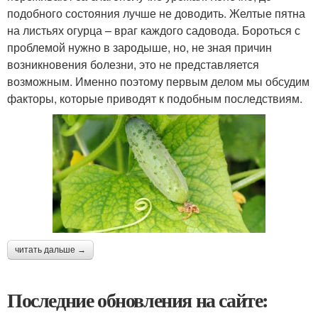
подобного состояния лучше не доводить. Желтые пятна
на листьях огурца – враг каждого садовода. Бороться с
проблемой нужно в зародыше, но, не зная причин
возникновения болезни, это не представляется
возможным. Именно поэтому первым делом мы обсудим
факторы, которые приводят к подобным последствиям.
читать дальше →
Последние обновления на сайте: