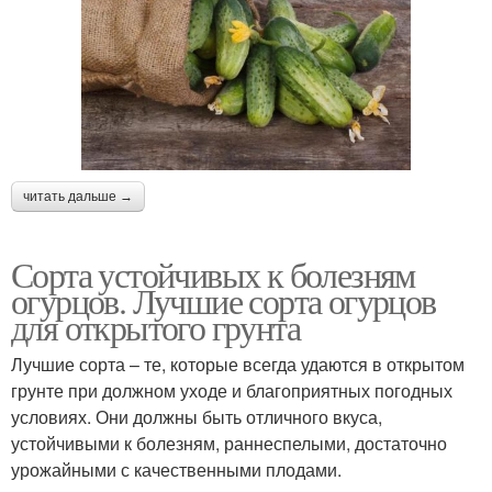
читать дальше →
Сорта устойчивых к болезням
огурцов. Лучшие сорта огурцов
для открытого грунта
Лучшие сорта – те, которые всегда удаются в открытом
грунте при должном уходе и благоприятных погодных
условиях. Они должны быть отличного вкуса,
устойчивыми к болезням, раннеспелыми, достаточно
урожайными с качественными плодами.