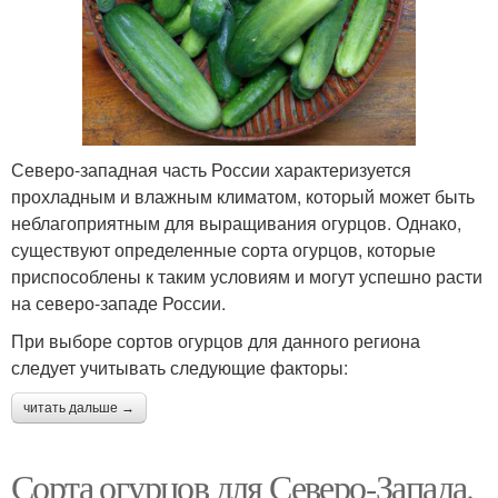
Северо-западная часть России характеризуется
прохладным и влажным климатом, который может быть
неблагоприятным для выращивания огурцов. Однако,
существуют определенные сорта огурцов, которые
приспособлены к таким условиям и могут успешно расти
на северо-западе России.
При выборе сортов огурцов для данного региона
следует учитывать следующие факторы:
читать дальше →
Сорта огурцов для Северо-Запада.