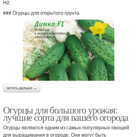
H2
### Огурцы для открытого грунта
читать дальше →
Огурцы для большого урожая:
лучшие сорта для вашего огорода
Огурцы являются одним из самых популярных овощей
для выращивания в огороде. Они могут быть