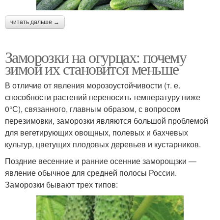
читать дальше →
Заморозки на огурцах: почему
зимой их становится меньше
В отличие от явления морозоустойчивости (т. е.
способности растений переносить температуру ниже
0°С), связанного, главным образом, с вопросом
перезимовки, заморозки являются большой проблемой
для вегетирующих овощных, полевых и бахчевых
культур, цветущих плодовых деревьев и кустарников.
Поздние весенние и ранние осенние заморощзки —
явление обычное для средней полосы России.
Заморозки бывают трех типов: