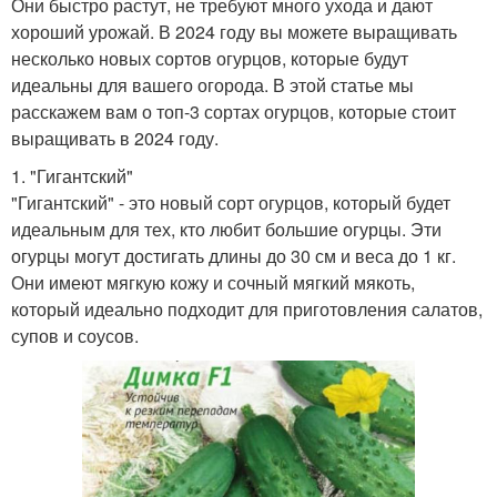
Они быстро растут, не требуют много ухода и дают
хороший урожай. В 2024 году вы можете выращивать
несколько новых сортов огурцов, которые будут
идеальны для вашего огорода. В этой статье мы
расскажем вам о топ-3 сортах огурцов, которые стоит
выращивать в 2024 году.
1. "Гигантский"
"Гигантский" - это новый сорт огурцов, который будет
идеальным для тех, кто любит большие огурцы. Эти
огурцы могут достигать длины до 30 см и веса до 1 кг.
Они имеют мягкую кожу и сочный мягкий мякоть,
который идеально подходит для приготовления салатов,
супов и соусов.