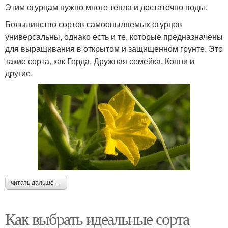
Этим огурцам нужно много тепла и достаточно воды.
Большинство сортов самоопыляемых огурцов
универсальны, однако есть и те, которые предназначены
для выращивания в открытом и защищенном грунте. Это
такие сорта, как Герда, Дружная семейка, Конни и
другие.
читать дальше →
Как выбрать идеальные сорта