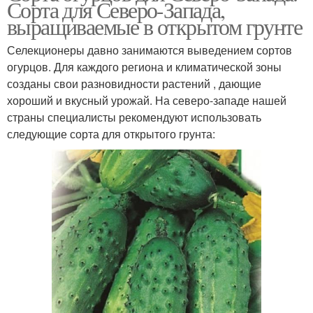
Сорта для Северо-Запада,
выращиваемые в открытом грунте
Селекционеры давно занимаются выведением сортов
огурцов. Для каждого региона и климатической зоны
созданы свои разновидности растений , дающие
хороший и вкусный урожай. На северо-западе нашей
страны специалисты рекомендуют использовать
следующие сорта для открытого грунта: