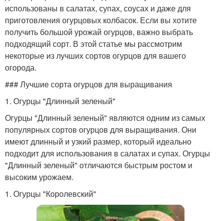
использованы в салатах, супах, соусах и даже для
приготовления огурцовых колбасок. Если вы хотите
получить большой урожай огурцов, важно выбрать
подходящий сорт. В этой статье мы рассмотрим
некоторые из лучших сортов огурцов для вашего
огорода.
### Лучшие сорта огурцов для выращивания
1. Огурцы "Длинный зеленый"
Огурцы "Длинный зеленый" являются одним из самых
популярных сортов огурцов для выращивания. Они
имеют длинный и узкий размер, который идеально
подходит для использования в салатах и супах. Огурцы
"Длинный зеленый" отличаются быстрым ростом и
высоким урожаем.
1. Огурцы "Королевский"