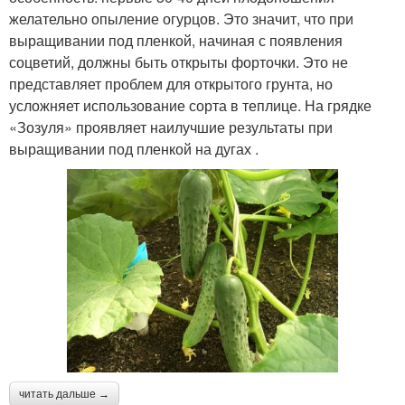
желательно опыление огурцов. Это значит, что при
выращивании под пленкой, начиная с появления
соцветий, должны быть открыты форточки. Это не
представляет проблем для открытого грунта, но
усложняет использование сорта в теплице. На грядке
«Зозуля» проявляет наилучшие результаты при
выращивании под пленкой на дугах .
читать дальше →