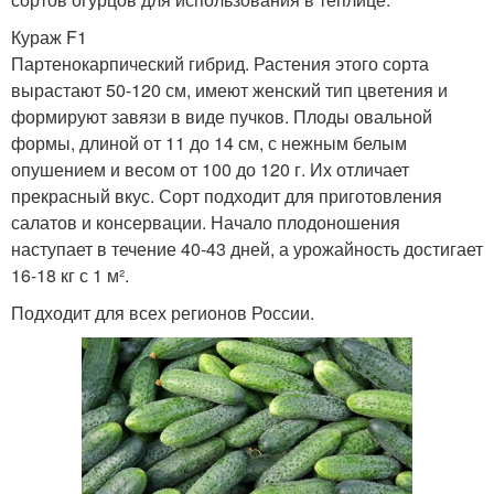
Кураж F1
Партенокарпический гибрид. Растения этого сорта
вырастают 50-120 см, имеют женский тип цветения и
формируют завязи в виде пучков. Плоды овальной
формы, длиной от 11 до 14 см, с нежным белым
опушением и весом от 100 до 120 г. Их отличает
прекрасный вкус. Сорт подходит для приготовления
салатов и консервации. Начало плодоношения
наступает в течение 40-43 дней, а урожайность достигает
16-18 кг с 1 м².
Подходит для всех регионов России.