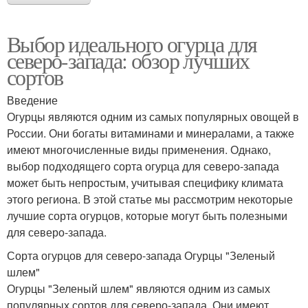
Выбор идеального огурца для
северо-запада: обзор лучших
сортов
Введение
Огурцы являются одним из самых популярных овощей в
России. Они богаты витаминами и минералами, а также
имеют многочисленные виды применения. Однако,
выбор подходящего сорта огурца для северо-запада
может быть непростым, учитывая специфику климата
этого региона. В этой статье мы рассмотрим некоторые
лучшие сорта огурцов, которые могут быть полезными
для северо-запада.
Сорта огурцов для северо-запада Огурцы "Зеленый
шлем"
Огурцы "Зеленый шлем" являются одним из самых
популярных сортов для северо-запада. Они имеют