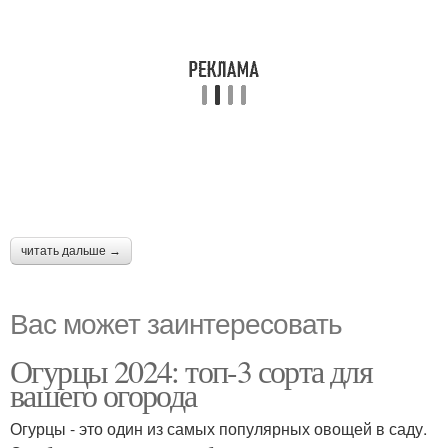
читать дальше →
Вас может заинтересовать
Огурцы 2024: топ-3 сорта для
вашего огорода
Огурцы - это один из самых популярных овощей в саду.