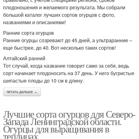
плодоношения и желаемого результата. Мы собрали
большой каталог лучших сортов огурцов с фото,
названиями и описаниями!
Ранние сорта огурцов
Ранние огурцы созревают до 45 дней, а ультраранние –
еще быстрее, до 40. Вот несколько таких сортов!
Алтайский ранний
Тот случай, когда название говорит само за себя, ведь
сорт начинает плодоносить на 37 день. У него бугристые
шипастые плоды до 10 см в длину.
читать дальше →
Лучшие сорта огурцов для Северо-
Запада Ленинградской области.
Огурцы для выращивания в
теплицах