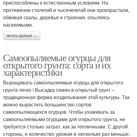
приспособлены к естественным условиям. На
протяжении столетий и тысячелетий они произрастали,
обвивая скалы, деревья и строения, опыляясь
насекомыми.
читать дальше →
Самоопыляемые огурцы для
открытого грунта: сорта и их
характеристики
Выращивать самоопыляемые огурцы для открытого
грунта легко ! Высадка семян в открытый грунт –
традиционная форма возделывания этой культуры. Так
можно вырастить большинство сортов
самоопыляющихся огурцов. Чтобы ухаживать за
самоопыляемыми огурцами для открытого грунта, не
требуется столько затрат, как за тепличными. С другой
стороны, и количество урожая в несколько раз меньше.