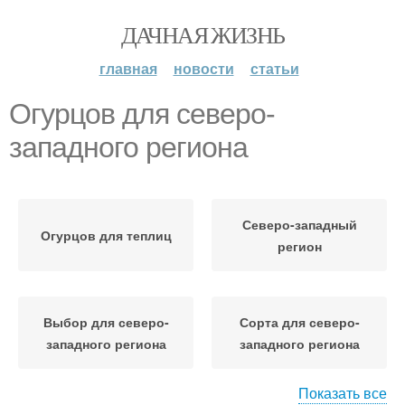
ДАЧНАЯ ЖИЗНЬ
главная
новости
статьи
Огурцов для северо-
западного региона
Северо-западный
Огурцов для теплиц
регион
Выбор для северо-
Сорта для северо-
западного региона
западного региона
Показать все