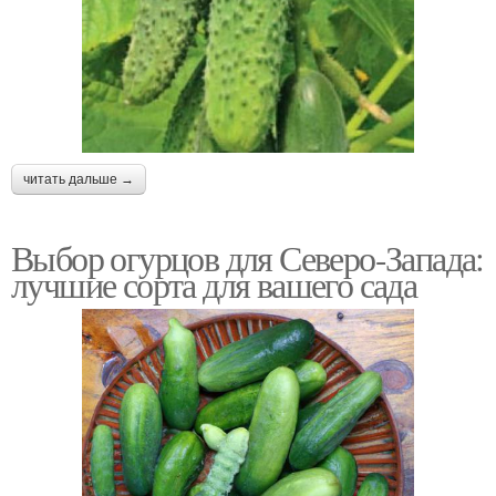
читать дальше →
Выбор огурцов для Северо-Запада:
лучшие сорта для вашего сада