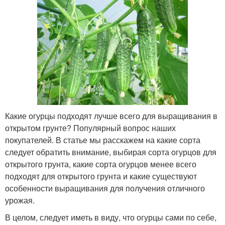
Какие огурцы подходят лучше всего для выращивания в
открытом грунте? Популярный вопрос наших
покупателей. В статье мы расскажем на какие сорта
следует обратить внимание, выбирая сорта огурцов для
открытого грунта, какие сорта огурцов менее всего
подходят для открытого грунта и какие существуют
особенности выращивания для получения отличного
урожая.
В целом, следует иметь в виду, что огурцы сами по себе,