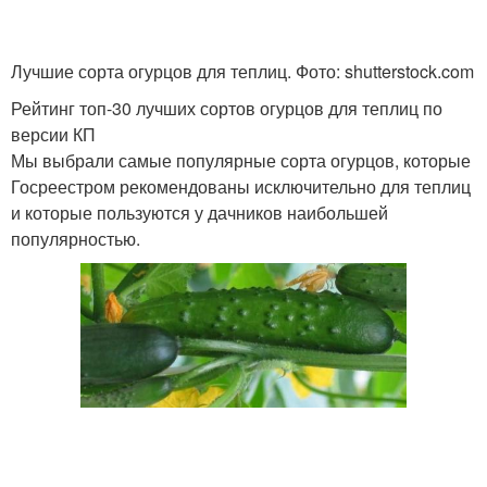
Лучшие сорта огурцов для теплиц. Фото: shutterstock.com
Рейтинг топ-30 лучших сортов огурцов для теплиц по
версии КП
Мы выбрали самые популярные сорта огурцов, которые
Госреестром рекомендованы исключительно для теплиц
и которые пользуются у дачников наибольшей
популярностью.