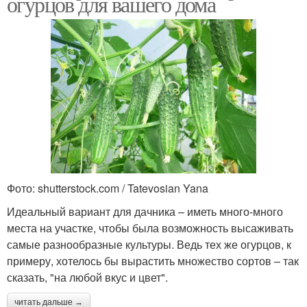
огурцов для вашего дома
Фото: shutterstock.com / Tatevosian Yana
Идеальный вариант для дачника – иметь много-много
места на участке, чтобы была возможность высаживать
самые разнообразные культуры. Ведь тех же огурцов, к
примеру, хотелось бы вырастить множество сортов – так
сказать, "на любой вкус и цвет".
читать дальше →