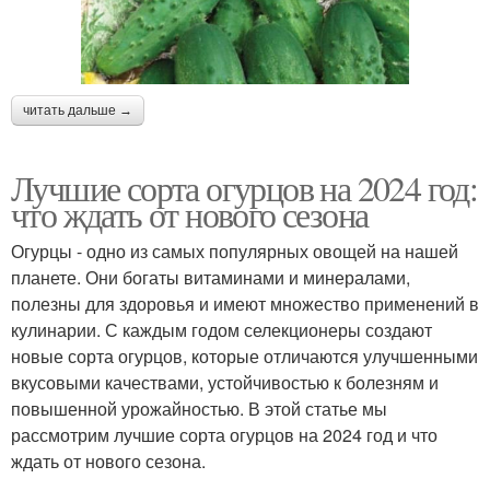
читать дальше →
Лучшие сорта огурцов на 2024 год:
что ждать от нового сезона
Огурцы - одно из самых популярных овощей на нашей
планете. Они богаты витаминами и минералами,
полезны для здоровья и имеют множество применений в
кулинарии. С каждым годом селекционеры создают
новые сорта огурцов, которые отличаются улучшенными
вкусовыми качествами, устойчивостью к болезням и
повышенной урожайностью. В этой статье мы
рассмотрим лучшие сорта огурцов на 2024 год и что
ждать от нового сезона.