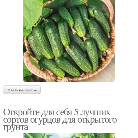
читать дальше →
Откройте для себя 5 лучших
сортов огурцов для открытого
грунта