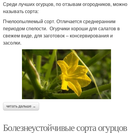
Среди лучших огурцов, по отзывам огородников, можно
называть сорта:
Пчелоопыляемый сорт. Отличается среднеранним
периодом спелости. Огурчики хороши для салатов в
свежем виде, для заготовок – консервирования и
засолки.
читать дальше →
Болезнеустойчивые сорта огурцов