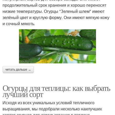
продолжительный срок хранения и хорошо переносят
низкие температуры. Огурцы "Зеленый шлем" имеют
зелёный цвет и круглую форму. Они имеют мягкую кожу
и сочный мякоть.
читать дальше →
Огурцы для теплицы: как выбрать
лучший сорт
Исходя из всех уникальных условий тепличного
выращивания, мы подобрали несколько наилучших
сортов огурцов для использования в теплице.