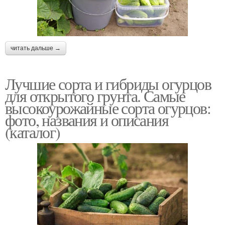
читать дальше →
Лучшие сорта и гибриды огурцов
для открытого грунта. Самые
высокоурожайные сорта огурцов:
фото, названия и описания
(каталог)