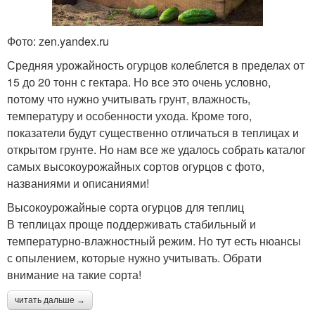
Фото: zen.yandex.ru
Средняя урожайность огурцов колеблется в пределах от
15 до 20 тонн с гектара. Но все это очень условно,
потому что нужно учитывать грунт, влажность,
температуру и особенности ухода. Кроме того,
показатели будут существенно отличаться в теплицах и
открытом грунте. Но нам все же удалось собрать каталог
самых высокоурожайных сортов огурцов с фото,
названиями и описаниями!
Высокоурожайные сорта огурцов для теплиц
В теплицах проще поддерживать стабильный и
температурно-влажностный режим. Но тут есть нюансы
с опылением, которые нужно учитывать. Обрати
внимание на такие сорта!
читать дальше →