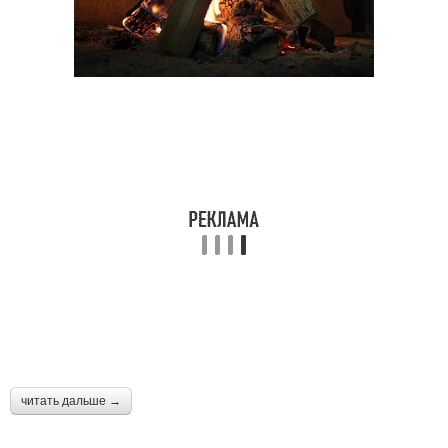
читать дальше →