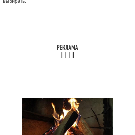
выбирать.