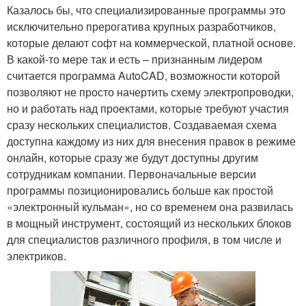
Казалось бы, что специализированные программы это
исключительно прерогатива крупных разработчиков,
которые делают софт на коммерческой, платной основе.
В какой-то мере так и есть – признанным лидером
считается программа AutoCAD, возможности которой
позволяют не просто начертить схему электропроводки,
но и работать над проектами, которые требуют участия
сразу нескольких специалистов. Создаваемая схема
доступна каждому из них для внесения правок в режиме
онлайн, которые сразу же будут доступны другим
сотрудникам компании. Первоначальные версии
программы позиционировались больше как простой
«электронный кульман», но со временем она развилась
в мощный инструмент, состоящий из нескольких блоков
для специалистов различного профиля, в том числе и
электриков.