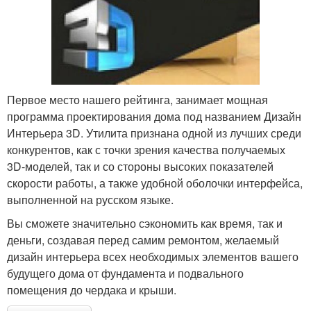
Первое место нашего рейтинга, занимает мощная
программа проектирования дома под названием Дизайн
Интерьера 3D. Утилита признана одной из лучших среди
конкурентов, как с точки зрения качества получаемых
3D-моделей, так и со стороны высоких показателей
скорости работы, а также удобной оболочки интерфейса,
выполненной на русском языке.
Вы сможете значительно сэкономить как время, так и
деньги, создавая перед самим ремонтом, желаемый
дизайн интерьера всех необходимых элементов вашего
будущего дома от фундамента и подвального
помещения до чердака и крыши.