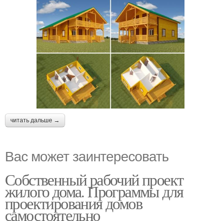
читать дальше →
Вас может заинтересовать
Собственный рабочий проект
жилого дома. Программы для
проектирования домов
самостоятельно