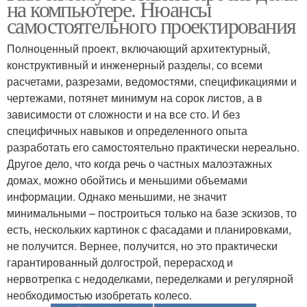
на компьютере. Нюансы
самостоятельного проектирования
Полноценный проект, включающий архитектурный,
конструктивный и инженерный разделы, со всеми
расчетами, разрезами, ведомостями, спецификациями и
чертежами, потянет минимум на сорок листов, а в
зависимости от сложности и на все сто. И без
специфичных навыков и определенного опыта
разработать его самостоятельно практически нереально.
Другое дело, что когда речь о частных малоэтажных
домах, можно обойтись и меньшими объемами
информации. Однако меньшими, не значит
минимальными – построиться только на базе эскизов, то
есть, нескольких картинок с фасадами и планировками,
не получится. Вернее, получится, но это практически
гарантированный долгострой, перерасход и
нервотрепка с недоделками, переделками и регулярной
необходимостью изобретать колесо.