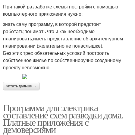
При такой разработке схемы постройки с помощью
компьютерного приложения нужно:
знать саму программу, в которой предстоит
работать;понимать что и как необходимо
планировать;иметь представление об архитектурном
планировании (желательно не понаслышке).
Без этих трех обязательных условий построить
собственное жилье по собственноручно созданному
проекту невозможно.
читать дальше →
Программа для электрика
составление схем разводки дома.
Платные приложения с
демоверсиями