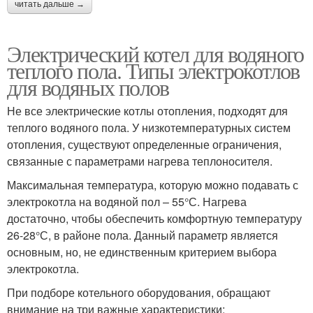
читать дальше →
Электрический котел для водяного
теплого пола. Типы электрокотлов
для водяных полов
Не все электрические котлы отопления, подходят для
теплого водяного пола. У низкотемпературных систем
отопления, существуют определенные ограничения,
связанные с параметрами нагрева теплоносителя.
Максимальная температура, которую можно подавать с
электрокотла на водяной пол – 55°С. Нагрева
достаточно, чтобы обеспечить комфортную температуру
26-28°С, в районе пола. Данный параметр является
основным, но, не единственным критерием выбора
электрокотла.
При подборе котельного оборудования, обращают
внимание на три важные характеристики: