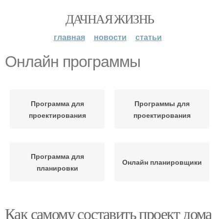
ДАЧНАЯ ЖИЗНЬ
главная
новости
статьи
Онлайн программы
Программа для
Программы для
проектирования
проектирования
Программа для
Онлайн планировщики
планировки
Как самому составить проект дома