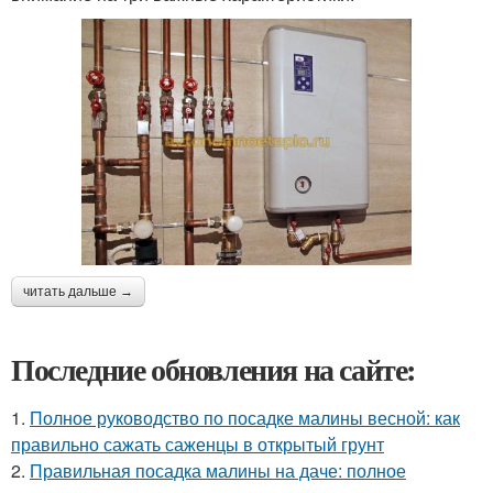
читать дальше →
Последние обновления на сайте:
1.
Полное руководство по посадке малины весной: как
правильно сажать саженцы в открытый грунт
2.
Правильная посадка малины на даче: полное