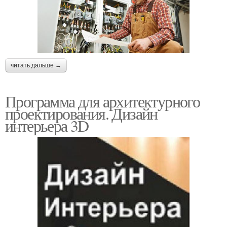
читать дальше →
Программа для архитектурного
проектирования. Дизайн
интерьера 3D