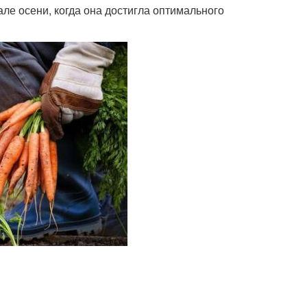
але осени, когда она достигла оптимального