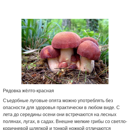
Рядовка жёлто-красная
Съедобные луговые опята можно употреблять без
опасности для здоровья практически в любом виде. С
лета до середины осени они встречаются на лесных
полянах, лугах, в садах. Внешне мелкие грибы со светло-
коричневой шляпкой и тонкой ножкой отличаются