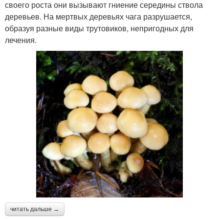
своего роста они вызывают гниение середины ствола
деревьев. На мертвых деревьях чага разрушается,
образуя разные виды трутовиков, непригодных для
лечения.
читать дальше →