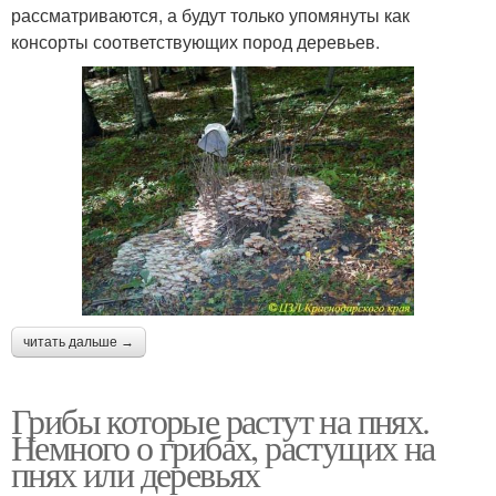
рассматриваются, а будут только упомянуты как
консорты соответствующих пород деревьев.
читать дальше →
Грибы которые растут на пнях.
Немного о грибах, растущих на
пнях или деревьях