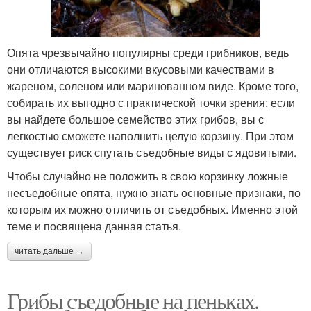
Опята чрезвычайно популярны среди грибников, ведь
они отличаются высокими вкусовыми качествами в
жареном, соленом или маринованном виде. Кроме того,
собирать их выгодно с практической точки зрения: если
вы найдете большое семейство этих грибов, вы с
легкостью сможете наполнить целую корзину. При этом
существует риск спутать съедобные виды с ядовитыми.
Чтобы случайно не положить в свою корзинку ложные
несъедобные опята, нужно знать основные признаки, по
которым их можно отличить от съедобных. Именно этой
теме и посвящена данная статья.
читать дальше →
Грибы съедобные на пеньках.