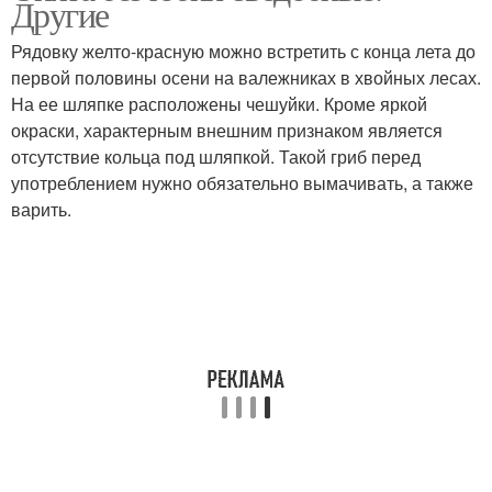
Другие
Рядовку желто-красную можно встретить с конца лета до
первой половины осени на валежниках в хвойных лесах.
На ее шляпке расположены чешуйки. Кроме яркой
окраски, характерным внешним признаком является
отсутствие кольца под шляпкой. Такой гриб перед
употреблением нужно обязательно вымачивать, а также
варить.