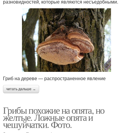
разновидностей, которые являются несъедобными.
Гриб на дереве — распространенное явление
читать дальше →
Грибы похожие на опята, но
желтые. Ложные опята и
чешуйчатки. Фото.