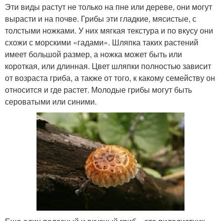
Эти виды растут не только на пне или дереве, они могут
вырасти и на почве. Грибы эти гладкие, мясистые, с
толстыми ножками. У них мягкая текстура и по вкусу они
схожи с морскими «гадами». Шляпка таких растений
имеет большой размер, а ножка может быть или
короткая, или длинная. Цвет шляпки полностью зависит
от возраста гриба, а также от того, к какому семейству он
относится и где растет. Молодые грибы могут быть
сероватыми или синими.