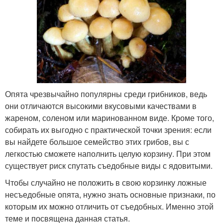
Опята чрезвычайно популярны среди грибников, ведь
они отличаются высокими вкусовыми качествами в
жареном, соленом или маринованном виде. Кроме того,
собирать их выгодно с практической точки зрения: если
вы найдете большое семейство этих грибов, вы с
легкостью сможете наполнить целую корзину. При этом
существует риск спутать съедобные виды с ядовитыми.
Чтобы случайно не положить в свою корзинку ложные
несъедобные опята, нужно знать основные признаки, по
которым их можно отличить от съедобных. Именно этой
теме и посвящена данная статья.