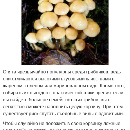
Опята чрезвычайно популярны среди грибников, ведь
они отличаются высокими вкусовыми качествами в
жареном, соленом или маринованном виде. Кроме того,
собирать их выгодно с практической точки зрения: если
вы найдете большое семейство этих грибов, вы с
легкостью сможете наполнить целую корзину. При этом
существует риск спутать съедобные виды с ядовитыми.
Чтобы случайно не положить в свою корзинку ложные