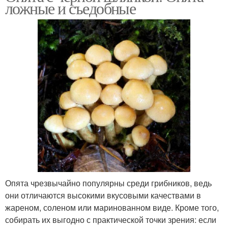
ложные и съедобные
Опята чрезвычайно популярны среди грибников, ведь
они отличаются высокими вкусовыми качествами в
жареном, соленом или маринованном виде. Кроме того,
собирать их выгодно с практической точки зрения: если