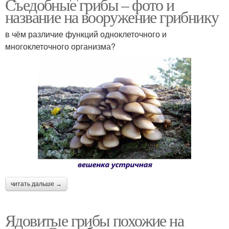
Съедобные грибы – фото и
название на вооружение грибнику
в чём различие функций одноклеточного и
многоклеточного организма?
читать дальше →
Ядовитые грибы похожие на