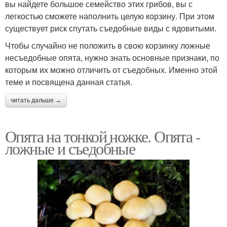
вы найдете большое семейство этих грибов, вы с
легкостью сможете наполнить целую корзину. При этом
существует риск спутать съедобные виды с ядовитыми.
Чтобы случайно не положить в свою корзинку ложные
несъедобные опята, нужно знать основные признаки, по
которым их можно отличить от съедобных. Именно этой
теме и посвящена данная статья.
читать дальше →
Опята на тонкой ножке. Опята -
ложные и съедобные