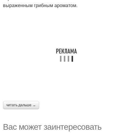
выраженным грибным ароматом.
читать дальше →
Вас может заинтересовать