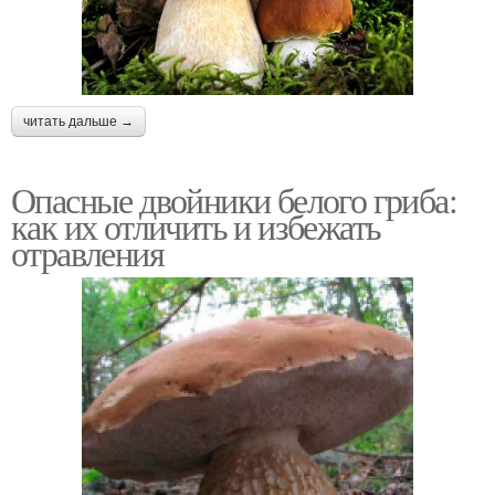
читать дальше →
Опасные двойники белого гриба:
как их отличить и избежать
отравления