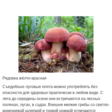
Рядовка жёлто-красная
Съедобные луговые опята можно употреблять без
опасности для здоровья практически в любом виде. С
лета до середины осени они встречаются на лесных
полянах, лугах, в садах. Внешне мелкие грибы со светло-
коричневой шляпкой и тонкой ножкой отличаются