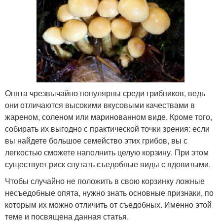
Опята чрезвычайно популярны среди грибников, ведь
они отличаются высокими вкусовыми качествами в
жареном, соленом или маринованном виде. Кроме того,
собирать их выгодно с практической точки зрения: если
вы найдете большое семейство этих грибов, вы с
легкостью сможете наполнить целую корзину. При этом
существует риск спутать съедобные виды с ядовитыми.
Чтобы случайно не положить в свою корзинку ложные
несъедобные опята, нужно знать основные признаки, по
которым их можно отличить от съедобных. Именно этой
теме и посвящена данная статья.