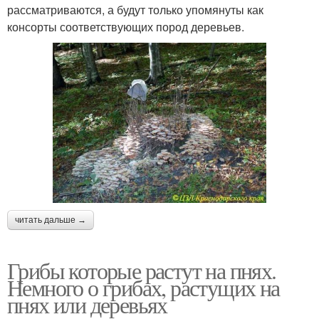
рассматриваются, а будут только упомянуты как
консорты соответствующих пород деревьев.
читать дальше →
Грибы которые растут на пнях.
Немного о грибах, растущих на
пнях или деревьях