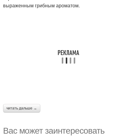
выраженным грибным ароматом.
читать дальше →
Вас может заинтересовать