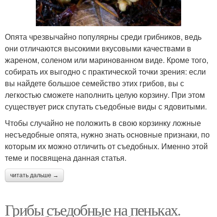
Опята чрезвычайно популярны среди грибников, ведь
они отличаются высокими вкусовыми качествами в
жареном, соленом или маринованном виде. Кроме того,
собирать их выгодно с практической точки зрения: если
вы найдете большое семейство этих грибов, вы с
легкостью сможете наполнить целую корзину. При этом
существует риск спутать съедобные виды с ядовитыми.
Чтобы случайно не положить в свою корзинку ложные
несъедобные опята, нужно знать основные признаки, по
которым их можно отличить от съедобных. Именно этой
теме и посвящена данная статья.
читать дальше →
Грибы съедобные на пеньках.