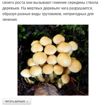
своего роста они вызывают гниение середины ствола
деревьев. На мертвых деревьях чага разрушается,
образуя разные виды трутовиков, непригодных для
лечения.
читать дальше →