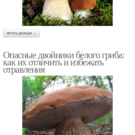
читать дальше →
Опасные двойники белого гриба:
как их отличить и избежать
отравления