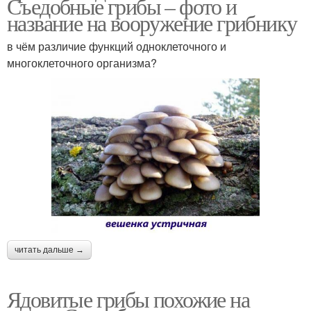
Съедобные грибы – фото и
название на вооружение грибнику
в чём различие функций одноклеточного и
многоклеточного организма?
читать дальше →
Ядовитые грибы похожие на