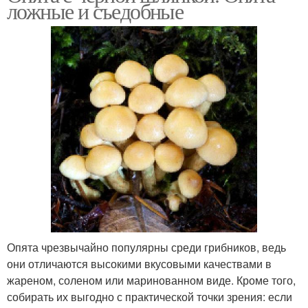
ложные и съедобные
Опята чрезвычайно популярны среди грибников, ведь
они отличаются высокими вкусовыми качествами в
жареном, соленом или маринованном виде. Кроме того,
собирать их выгодно с практической точки зрения: если