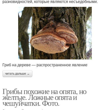
разновидностей, которые являются несъедобными.
Гриб на дереве — распространенное явление
читать дальше →
Грибы похожие на опята, но
желтые. Ложные опята и
чешуйчатки. Фото.