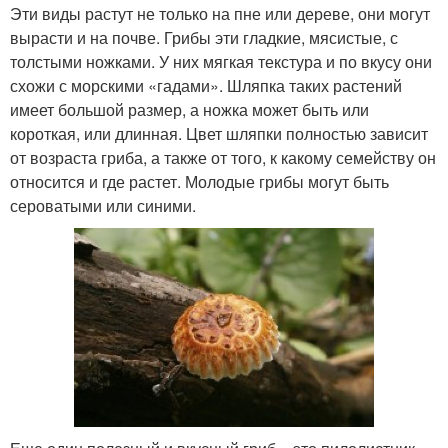
Эти виды растут не только на пне или дереве, они могут
вырасти и на почве. Грибы эти гладкие, мясистые, с
толстыми ножками. У них мягкая текстура и по вкусу они
схожи с морскими «гадами». Шляпка таких растений
имеет большой размер, а ножка может быть или
короткая, или длинная. Цвет шляпки полностью зависит
от возраста гриба, а также от того, к какому семейству он
относится и где растет. Молодые грибы могут быть
сероватыми или синими.