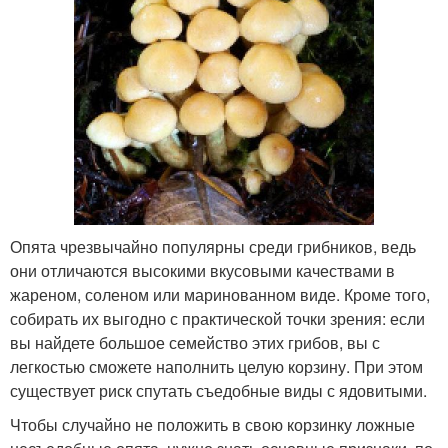
Опята чрезвычайно популярны среди грибников, ведь
они отличаются высокими вкусовыми качествами в
жареном, соленом или маринованном виде. Кроме того,
собирать их выгодно с практической точки зрения: если
вы найдете большое семейство этих грибов, вы с
легкостью сможете наполнить целую корзину. При этом
существует риск спутать съедобные виды с ядовитыми.
Чтобы случайно не положить в свою корзинку ложные