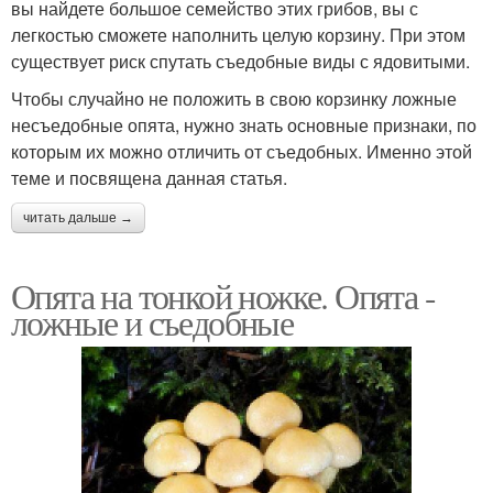
вы найдете большое семейство этих грибов, вы с
легкостью сможете наполнить целую корзину. При этом
существует риск спутать съедобные виды с ядовитыми.
Чтобы случайно не положить в свою корзинку ложные
несъедобные опята, нужно знать основные признаки, по
которым их можно отличить от съедобных. Именно этой
теме и посвящена данная статья.
читать дальше →
Опята на тонкой ножке. Опята -
ложные и съедобные