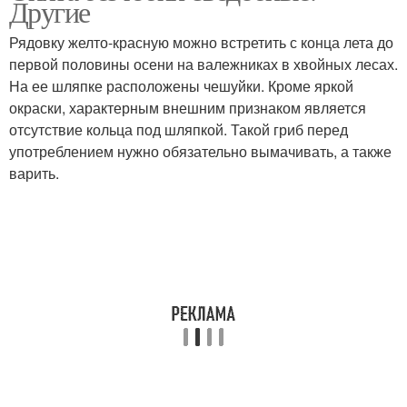
Другие
Рядовку желто-красную можно встретить с конца лета до
первой половины осени на валежниках в хвойных лесах.
На ее шляпке расположены чешуйки. Кроме яркой
окраски, характерным внешним признаком является
отсутствие кольца под шляпкой. Такой гриб перед
употреблением нужно обязательно вымачивать, а также
варить.