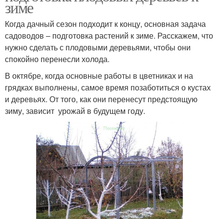
зиме
Когда дачный сезон подходит к концу, основная задача
садоводов – подготовка растений к зиме. Расскажем, что
нужно сделать с плодовыми деревьями, чтобы они
спокойно перенесли холода.
В октябре, когда основные работы в цветниках и на
грядках выполнены, самое время позаботиться о кустах
и деревьях. От того, как они перенесут предстоящую
зиму, зависит урожай в будущем году.