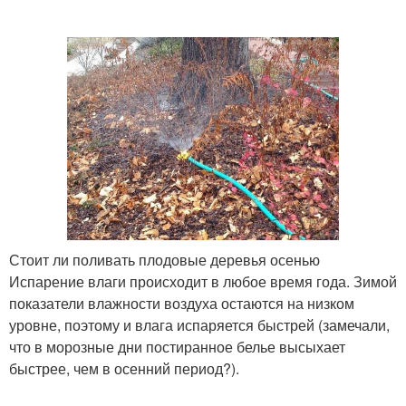
Стоит ли поливать плодовые деревья осенью
Испарение влаги происходит в любое время года. Зимой
показатели влажности воздуха остаются на низком
уровне, поэтому и влага испаряется быстрей (замечали,
что в морозные дни постиранное белье высыхает
быстрее, чем в осенний период?).