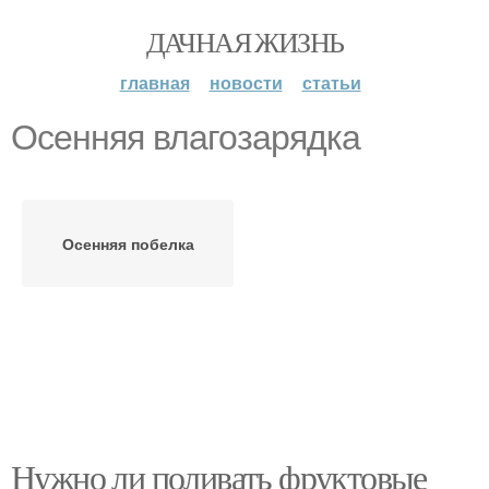
ДАЧНАЯ ЖИЗНЬ
главная
новости
статьи
Осенняя влагозарядка
Осенняя побелка
Нужно ли поливать фруктовые