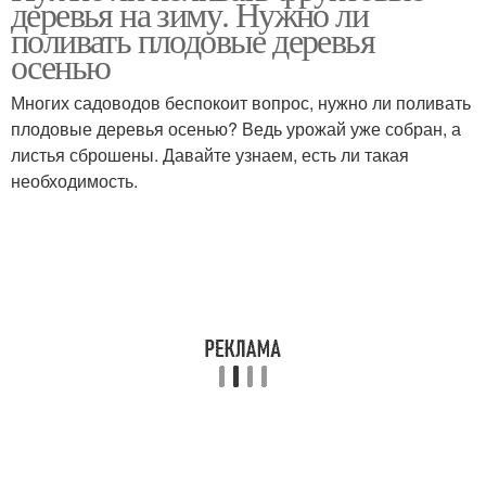
деревья на зиму. Нужно ли
поливать плодовые деревья
осенью
Многих садоводов беспокоит вопрос, нужно ли поливать
плодовые деревья осенью? Ведь урожай уже собран, а
листья сброшены. Давайте узнаем, есть ли такая
необходимость.