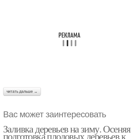
читать дальше →
Вас может заинтересовать
Заливка деревьев на зиму. Осеняя
подготовка плодовых деревьев к