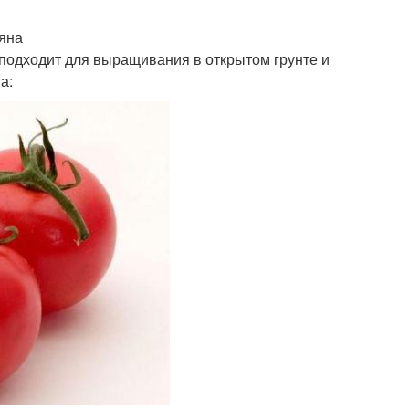
ьяна
 подходит для выращивания в открытом грунте и
а: