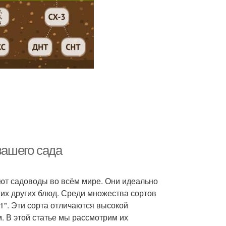
вашего сада
ют садоводы во всём мире. Они идеально
гих других блюд. Среди множества сортов
1". Эти сорта отличаются высокой
. В этой статье мы рассмотрим их