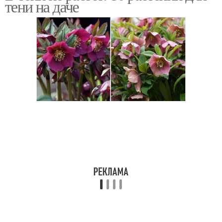
тени на даче