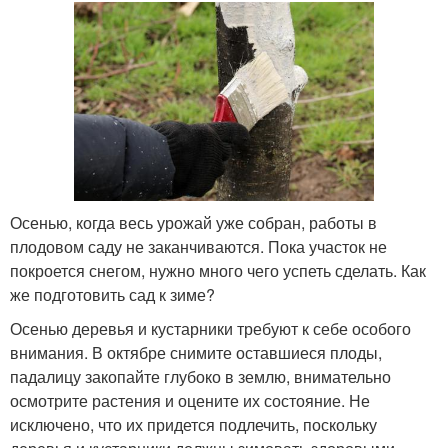
Осенью, когда весь урожай уже собран, работы в
плодовом саду не заканчиваются. Пока участок не
покроется снегом, нужно много чего успеть сделать. Как
же подготовить сад к зиме?
Осенью деревья и кустарники требуют к себе особого
внимания. В октябре снимите оставшиеся плоды,
падалицу закопайте глубоко в землю, внимательно
осмотрите растения и оцените их состояние. Не
исключено, что их придется подлечить, поскольку