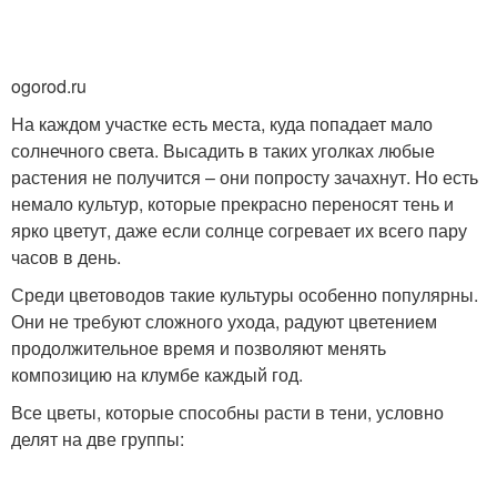
ogorod.ru
На каждом участке есть места, куда попадает мало
солнечного света. Высадить в таких уголках любые
растения не получится – они попросту зачахнут. Но есть
немало культур, которые прекрасно переносят тень и
ярко цветут, даже если солнце согревает их всего пару
часов в день.
Среди цветоводов такие культуры особенно популярны.
Они не требуют сложного ухода, радуют цветением
продолжительное время и позволяют менять
композицию на клумбе каждый год.
Все цветы, которые способны расти в тени, условно
делят на две группы: