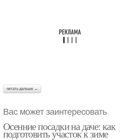
читать дальше →
Вас может заинтересовать
Осенние посадки на даче: как
подготовить участок к зиме