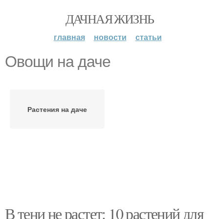
ДАЧНАЯ ЖИЗНЬ
главная
новости
статьи
Овощи на даче
Растения на даче
В тени не растет: 10 растений для