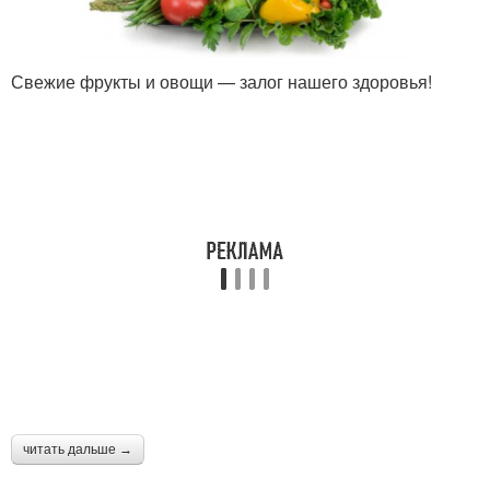
Свежие фрукты и овощи — залог нашего здоровья!
читать дальше →