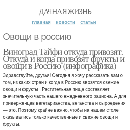
ДАЧНАЯ ЖИЗНЬ
главная
новости
статьи
Овощи в россию
Виноград Тайфи откуда привозят.
Откуда и когда привозят фрукты и
овощи в Россию (инфографика)
Здравствуйте, друзья! Сегодня я хочу рассказать вам о
том, из каких стран и когда в Россию ввозятся свежие
овощи и фрукты . Растительная пища составляет
значительную часть нашего ежедневного рациона. А для
приверженцев вегетарианства, веганства и сыроедения
— это. Поэтому крайне важно, чтобы на нашем столе
оказывались только качественные и свежие овощи и
фрукты.