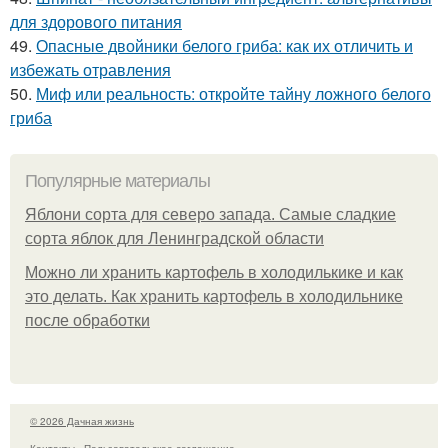
для здорового питания
49.
Опасные двойники белого гриба: как их отличить и
избежать отравления
50.
Миф или реальность: откройте тайну ложного белого
гриба
Популярные материалы
Яблони сорта для северо запада. Самые сладкие
сорта яблок для Ленинградской области
Можно ли хранить картофель в холодилькике и как
это делать. Как хранить картофель в холодильнике
после обработки
© 2026 Дачная жизнь
Контакты
Пользовательское соглашение