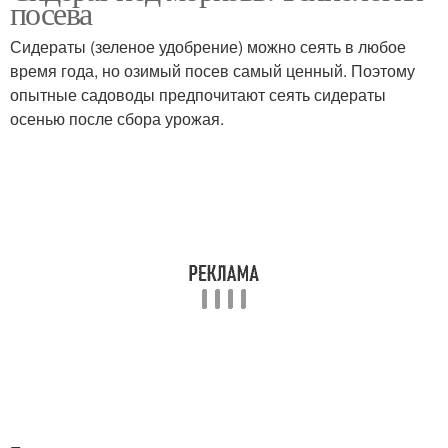
посева
Сидераты (зеленое удобрение) можно сеять в любое
время года, но озимый посев самый ценный. Поэтому
опытные садоводы предпочитают сеять сидераты
осенью после сбора урожая.