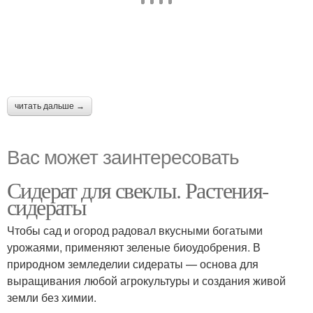
читать дальше →
Вас может заинтересовать
Сидерат для свеклы. Растения-
сидераты
Чтобы сад и огород радовал вкусными богатыми
урожаями, применяют зеленые биоудобрения. В
природном земледелии сидераты — основа для
выращивания любой агрокультуры и создания живой
земли без химии.