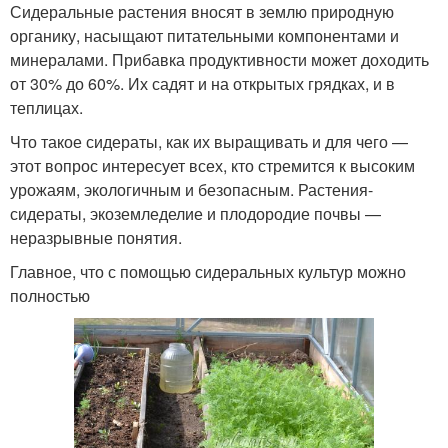
Сидеральные растения вносят в землю природную
органику, насыщают питательными компонентами и
минералами. Прибавка продуктивности может доходить
от 30% до 60%. Их садят и на открытых грядках, и в
теплицах.
Что такое сидераты, как их выращивать и для чего —
этот вопрос интересует всех, кто стремится к высоким
урожаям, экологичным и безопасным. Растения-
сидераты, экоземледелие и плодородие почвы —
неразрывные понятия.
Главное, что с помощью сидеральных культур можно
полностью