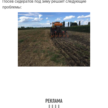
Посев сидератов под зиму решает следующие
проблемы: