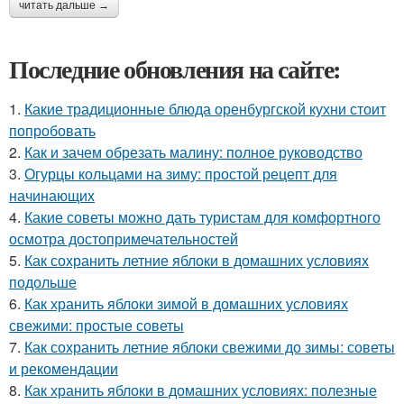
читать дальше →
Последние обновления на сайте:
1.
Какие традиционные блюда оренбургской кухни стоит
попробовать
2.
Как и зачем обрезать малину: полное руководство
3.
Огурцы кольцами на зиму: простой рецепт для
начинающих
4.
Какие советы можно дать туристам для комфортного
осмотра достопримечательностей
5.
Как сохранить летние яблоки в домашних условиях
подольше
6.
Как хранить яблоки зимой в домашних условиях
свежими: простые советы
7.
Как сохранить летние яблоки свежими до зимы: советы
и рекомендации
8.
Как хранить яблоки в домашних условиях: полезные