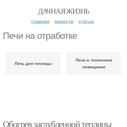
ДАЧНАЯ ЖИЗНЬ
главная
новости
статьи
Печи на отработке
Печи в тепличном
Печь для теплицы
помещении
Обогрев заглубленной теплицы