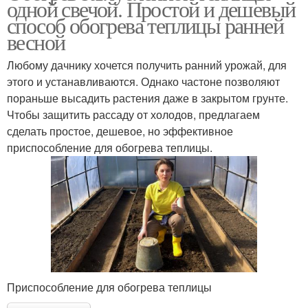
одной свечой. Простой и дешевый
способ обогрева теплицы ранней
весной
Любому дачнику хочется получить ранний урожай, для
этого и устанавливаются. Однако частоне позволяют
пораньше высадить растения даже в закрытом грунте.
Чтобы защитить рассаду от холодов, предлагаем
сделать простое, дешевое, но эффективное
приспособление для обогрева теплицы.
Приспособление для обогрева теплицы