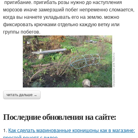
пригибание. пригибать розы нужно до наступления
морозов иначе замерзший побег непременно сломается,
когда вы начнете укладывать его на землю. можно
фиксировать крючками отдельно каждую ветку или
группы побегов.
читать дальше →
Последние обновления на сайте:
1.
Как сделать маринованные корнишоны как в магазине:
простой рецепт с видео