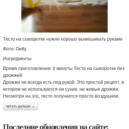
Тесто на сыворотке нужно хорошо вымешивать руками
Фото: Getty
Ингредиенты
Время приготовления: 2 минуты Тесто на сыворотке без
дрожжей
Дрожжи не всегда есть под рукой. Это простой рецепт, в
котором не используются ни сухие, ни живые дрожжи.
Несмотря на это, тесто получается просто воздушное.
читать дальше →
Последние обновления на сайте: