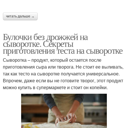
читать дальше →
Булочки без дрожжей на
сыворотке. Секреты
приготовления теста на сыворотке
Сыворотка – продукт, который остается после
приготовления сыра или творога. Не стоит ее выливать,
так как тесто на сыворотке получается универсальное.
Впрочем, даже если вы не готовите творог, этот продукт
можно купить в супермаркете и стоит он копейки.