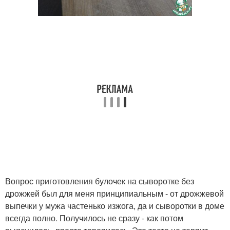
Вопрос приготовления булочек на сыворотке без
дрожжей был для меня принципиальным - от дрожжевой
выпечки у мужа частенько изжога, да и сыворотки в доме
всегда полно. Получилось не сразу - как потом