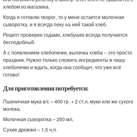
хлебом из магазина.
Когда я готовлю творог, то у меня остается молочная
сыворотка, и я всегда пеку на ней такой хлеб.
Рецепт проверен годами, хлебушек всегда получается
бесподобный.
А с появлением хлебопечки, выпечка хлеба – это просто
праздник. Нужно только сложить ингредиенты в чашу
хлебопечки и ждать, когда она сообщит, что уже всё
готово!
Для приготовления потребуется:
Пшеничная мука в/с – 400 гр. + 2 ст.л. муки или же сухого
молока.
Молочная сыворотка – 250 мл.
Сухие дрожжи – 1,5 ч.л.