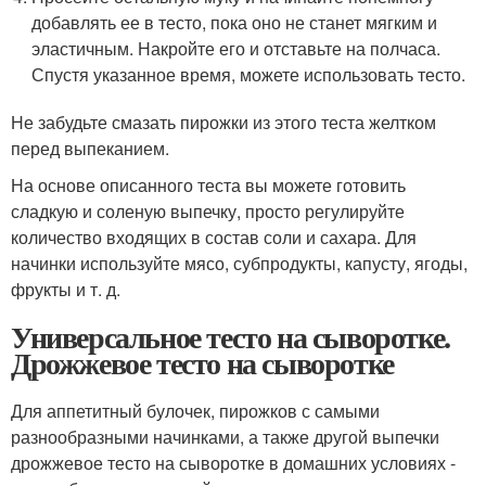
добавлять ее в тесто, пока оно не станет мягким и
эластичным. Накройте его и отставьте на полчаса.
Спустя указанное время, можете использовать тесто.
Не забудьте смазать пирожки из этого теста желтком
перед выпеканием.
На основе описанного теста вы можете готовить
сладкую и соленую выпечку, просто регулируйте
количество входящих в состав соли и сахара. Для
начинки используйте мясо, субпродукты, капусту, ягоды,
фрукты и т. д.
Универсальное тесто на сыворотке.
Дрожжевое тесто на сыворотке
Для аппетитный булочек, пирожков с самыми
разнообразными начинками, а также другой выпечки
дрожжевое тесто на сыворотке в домашних условиях -