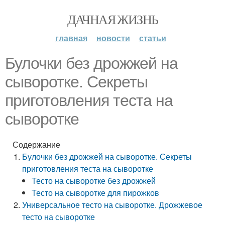
ДАЧНАЯ ЖИЗНЬ
главная
новости
статьи
Булочки без дрожжей на
сыворотке. Секреты
приготовления теста на
сыворотке
Содержание
Булочки без дрожжей на сыворотке. Секреты
приготовления теста на сыворотке
Тесто на сыворотке без дрожжей
Тесто на сыворотке для пирожков
Универсальное тесто на сыворотке. Дрожжевое
тесто на сыворотке