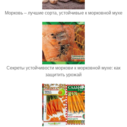
Морковь – лучшие сорта, устойчивые к морковной мухе
Секреты устойчивости моркови к морковной мухе: как
защитить урожай