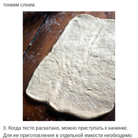
тонким слоем.
3. Когда тесто раскатано, можно приступать к начинке.
Для ее приготовления в отдельной емкости необходимо