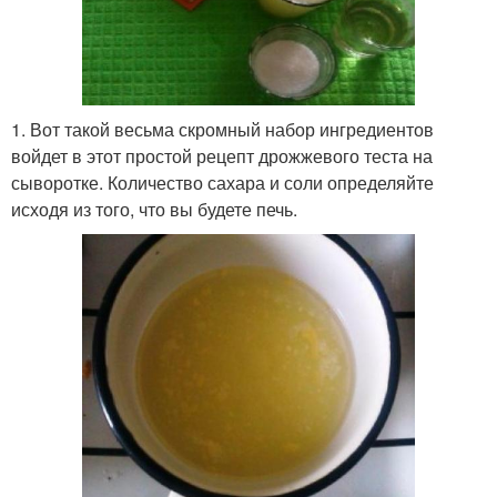
1. Вот такой весьма скромный набор ингредиентов
войдет в этот простой рецепт дрожжевого теста на
сыворотке. Количество сахара и соли определяйте
исходя из того, что вы будете печь.