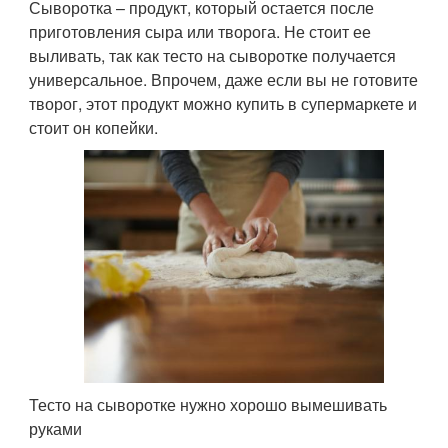
Сыворотка – продукт, который остается после
приготовления сыра или творога. Не стоит ее
выливать, так как тесто на сыворотке получается
универсальное. Впрочем, даже если вы не готовите
творог, этот продукт можно купить в супермаркете и
стоит он копейки.
Тесто на сыворотке нужно хорошо вымешивать
руками