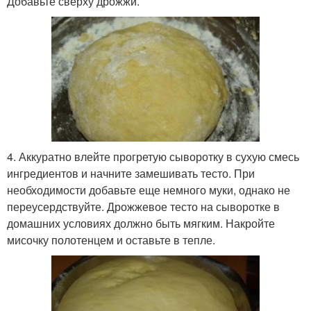
Добавьте сверху дрожжи.
4. Аккуратно влейте прогретую сыворотку в сухую смесь
ингредиентов и начните замешивать тесто. При
необходимости добавьте еще немного муки, однако не
переусердствуйте. Дрожжевое тесто на сыворотке в
домашних условиях должно быть мягким. Накройте
мисочку полотенцем и оставьте в тепле.