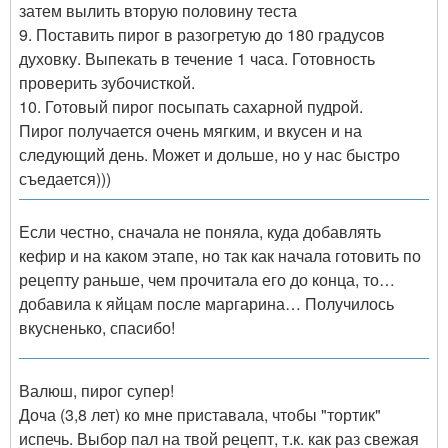
затем вылить вторую половину теста
9. Поставить пирог в разогретую до 180 градусов
духовку. Выпекать в течение 1 часа. Готовность
проверить зубочисткой.
10. Готовый пирог посыпать сахарной пудрой.
Пирог получается очень мягким, и вкусен и на
следующий день. Может и дольше, но у нас быстро
съедается)))
Если честно, сначала не поняла, куда добавлять
кефир и на каком этапе, но так как начала готовить по
рецепту раньше, чем прочитала его до конца, то…
добавила к яйцам после маргарина… Получилось
вкусненько, спасибо!
Валюш, пирог супер!
Доча (3,8 лет) ко мне приставала, чтобы "тортик"
испечь. Выбор пал на твой рецепт, т.к. как раз свежая