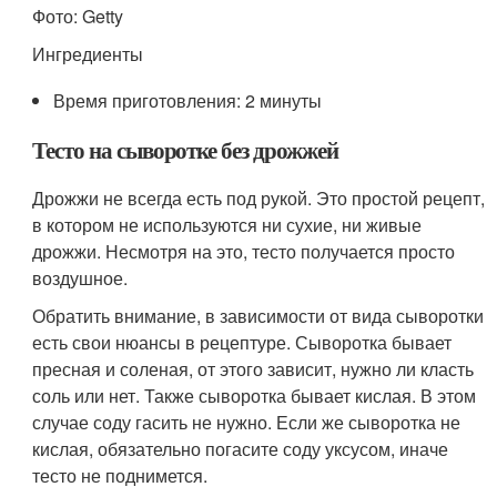
Фото: Getty
Ингредиенты
Время приготовления: 2 минуты
Тесто на сыворотке без дрожжей
Дрожжи не всегда есть под рукой. Это простой рецепт,
в котором не используются ни сухие, ни живые
дрожжи. Несмотря на это, тесто получается просто
воздушное.
Обратить внимание, в зависимости от вида сыворотки
есть свои нюансы в рецептуре. Сыворотка бывает
пресная и соленая, от этого зависит, нужно ли класть
соль или нет. Также сыворотка бывает кислая. В этом
случае соду гасить не нужно. Если же сыворотка не
кислая, обязательно погасите соду уксусом, иначе
тесто не поднимется.