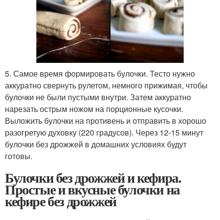
5. Самое время формировать булочки. Тесто нужно
аккуратно свернуть рулетом, немного прижимая, чтобы
булочки не были пустыми внутри. Затем аккуратно
нарезать острым ножом на порционные кусочки.
Выложить булочки на противень и отправить в хорошо
разогретую духовку (220 градусов). Через 12-15 минут
булочки без дрожжей в домашних условиях будут
готовы.
Булочки без дрожжей и кефира.
Простые и вкусные булочки на
кефире без дрожжей