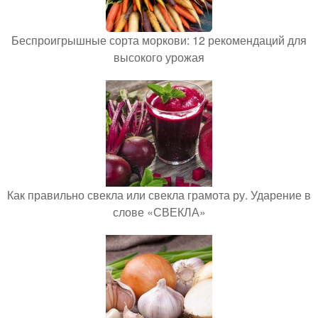
Беспроигрышные сорта моркови: 12 рекомендаций для
высокого урожая
Как правильно свекла или свекла грамота ру. Ударение в
слове «СВЕКЛА»