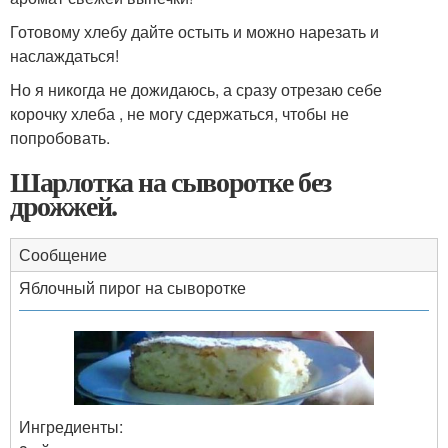
Готовому хлебу дайте остыть и можно нарезать и
наслаждаться!
Но я никогда не дожидаюсь, а сразу отрезаю себе
корочку хлеба , не могу сдержаться, чтобы не
попробовать.
Шарлотка на сыворотке без
дрожжей.
Сообщение
Яблочный пирог на сыворотке
Ингредиенты: