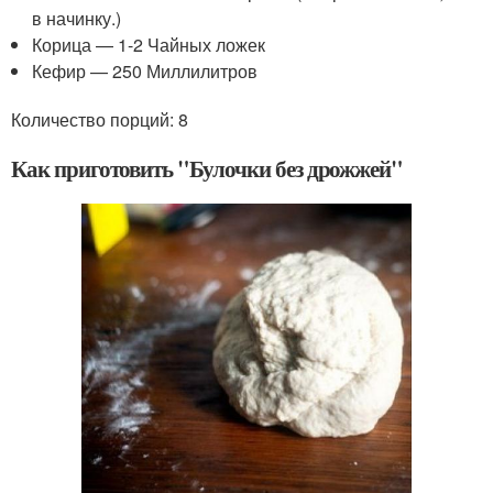
в начинку.)
Корица — 1-2 Чайных ложек
Кефир — 250 Миллилитров
Количество порций: 8
Как приготовить "Булочки без дрожжей"