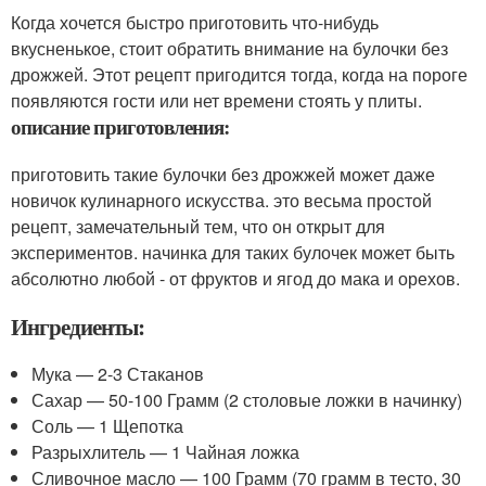
Когда хочется быстро приготовить что-нибудь
вкусненькое, стоит обратить внимание на булочки без
дрожжей. Этот рецепт пригодится тогда, когда на пороге
появляются гости или нет времени стоять у плиты.
описание приготовления:
приготовить такие булочки без дрожжей может даже
новичок кулинарного искусства. это весьма простой
рецепт, замечательный тем, что он открыт для
экспериментов. начинка для таких булочек может быть
абсолютно любой - от фруктов и ягод до мака и орехов.
Ингредиенты:
Мука — 2-3 Стаканов
Сахар — 50-100 Грамм (2 столовые ложки в начинку)
Соль — 1 Щепотка
Разрыхлитель — 1 Чайная ложка
Сливочное масло — 100 Грамм (70 грамм в тесто, 30