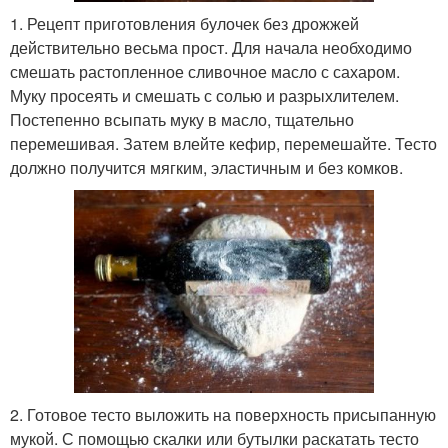
1. Рецепт приготовления булочек без дрожжей
действительно весьма прост. Для начала необходимо
смешать растопленное сливочное масло с сахаром.
Муку просеять и смешать с солью и разрыхлителем.
Постепенно всыпать муку в масло, тщательно
перемешивая. Затем влейте кефир, перемешайте. Тесто
должно получится мягким, эластичным и без комков.
2. Готовое тесто выложить на поверхность присыпанную
мукой. С помощью скалки или бутылки раскатать тесто