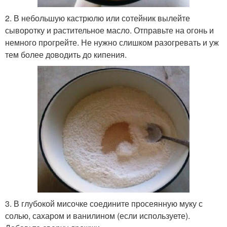
2. В небольшую кастрюлю или сотейник вылейте
сыворотку и растительное масло. Отправьте на огонь и
немного прогрейте. Не нужно слишком разогревать и уж
тем более доводить до кипения.
3. В глубокой мисочке соедините просеянную муку с
солью, сахаром и ванилином (если используете).