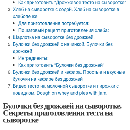
Как приготовить "Дрожжевое тесто на сыворотке"
Хлеб на сыворотке с содой. Хлеб на сыворотке в
хлебопечке
Для приготовления потребуется:
Пошаговый рецепт приготовления хлеба:
Шарлотка на сыворотке без дрожжей.
Булочки без дрожжей с начинкой. Булочки без
дрожжей
Ингредиенты:
Как приготовить "Булочки без дрожжей"
Булочки без дрожжей и кефира. Простые и вкусные
булочки на кефире без дрожжей
Видео тесто на молочной сыворотке и пирожки с
повидлом. Dough on whey and pies with jam.
Булочки без дрожжей на сыворотке.
Секреты приготовления теста на
сыворотке