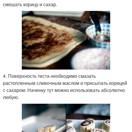
смешать корицу и сахар.
4. Поверхность теста необходимо смазать
растопленным сливочным маслом и присыпать корицей
с сахаром. Начинку тут можно использовать абсолютно
любую.