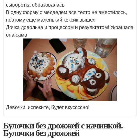
сыворотка образовалась
В одну форму с медведем все тесто не вместилось,
поэтому еще маленький кексик вышел
Дочка довольна и процессом и результатом! Украшала
она сама
Девочки, испеките, будет вкуссссно!
Булочки без дрожжей с начинкой.
Булочки без дрожжей