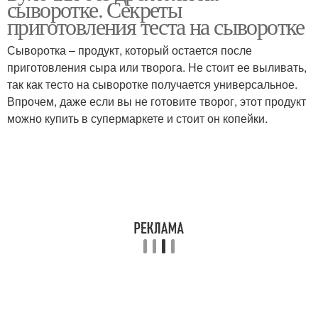
сыворотке. Секреты
приготовления теста на сыворотке
Сыворотка – продукт, который остается после
приготовления сыра или творога. Не стоит ее выливать,
так как тесто на сыворотке получается универсальное.
Впрочем, даже если вы не готовите творог, этот продукт
можно купить в супермаркете и стоит он копейки.