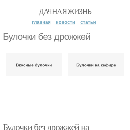
ДАЧНАЯ ЖИЗНЬ
главная
новости
статьи
Булочки без дрожжей
Вкусные булочки
Булочки на кефире
Булочки без дрожжей на