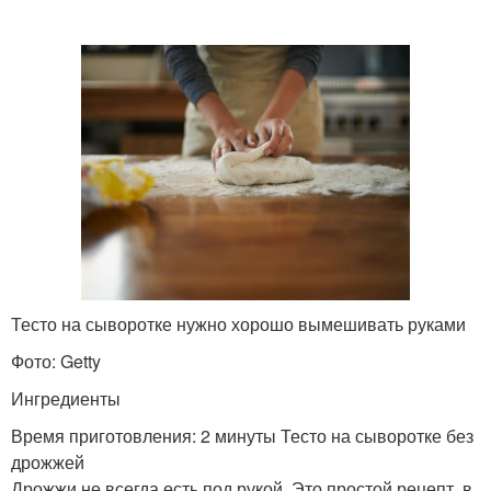
Тесто на сыворотке нужно хорошо вымешивать руками
Фото: Getty
Ингредиенты
Время приготовления: 2 минуты Тесто на сыворотке без
дрожжей
Дрожжи не всегда есть под рукой. Это простой рецепт, в