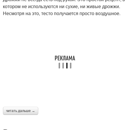
котором не используются ни сухие, ни живые дрожжи.
Несмотря на это, тесто получается просто воздушное.
читать дальше →