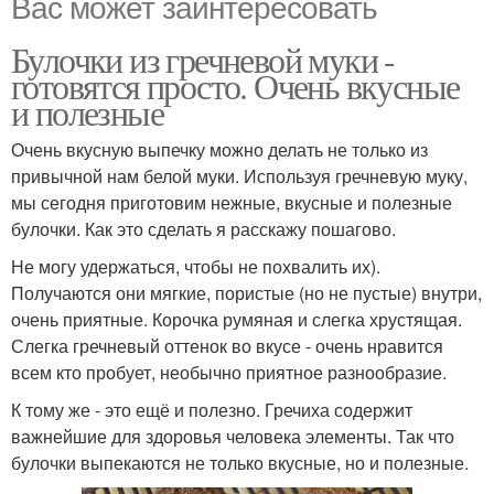
Вас может заинтересовать
Булочки из гречневой муки -
готовятся просто. Очень вкусные
и полезные
Очень вкусную выпечку можно делать не только из
привычной нам белой муки. Используя гречневую муку,
мы сегодня приготовим нежные, вкусные и полезные
булочки. Как это сделать я расскажу пошагово.
Не могу удержаться, чтобы не похвалить их).
Получаются они мягкие, пористые (но не пустые) внутри,
очень приятные. Корочка румяная и слегка хрустящая.
Слегка гречневый оттенок во вкусе - очень нравится
всем кто пробует, необычно приятное разнообразие.
К тому же - это ещё и полезно. Гречиха содержит
важнейшие для здоровья человека элементы. Так что
булочки выпекаются не только вкусные, но и полезные.