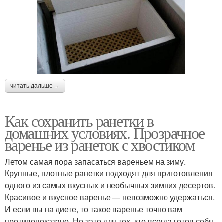
читать дальше →
Как сохранить ранетки в
домашних условиях. Прозрачное
варенье из ранеток с хвостиком
Летом самая пора запасаться вареньем на зиму.
Крупные, плотные ранетки подходят для приготовления
одного из самых вкусных и необычных зимних десертов.
Красивое и вкусное варенье — невозможно удержаться.
И если вы на диете, то такое варенье точно вам
противопоказано. Но зато для тех, кто всегда готов себя