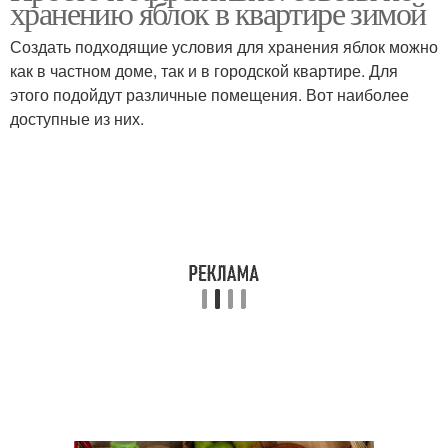
хранению яблок в квартире зимой
Создать подходящие условия для хранения яблок можно
как в частном доме, так и в городской квартире. Для
этого подойдут различные помещения. Вот наиболее
доступные из них.