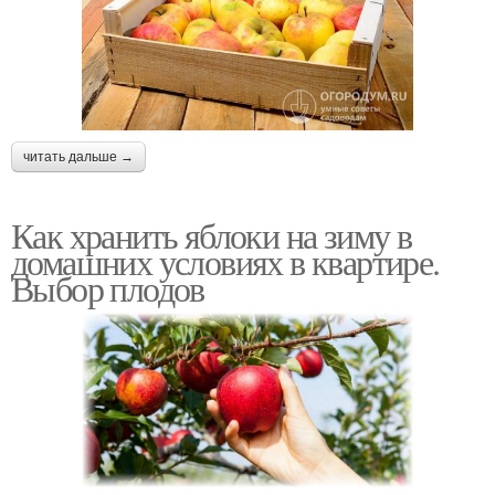
читать дальше →
Как хранить яблоки на зиму в
домашних условиях в квартире.
Выбор плодов