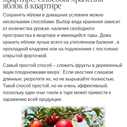
яблок в квартире
Сохранять яблоки в домашних условиях можно
несколькими способами. Выбор вида хранения зависит
от количества урожая, наличия свободного
пространства в квартире и имеющейся тары. Дома
хранить яблоки лучше всего на утепленном балконе , в
прохладной кладовке или на подоконнике с постоянно
открытой форточкой.
Самый простой способ – сложить фрукты в деревянный
ящик плодоножками вверх . Если хвостики слишком
длинные, укоротите их, но не вырывайте полностью.
Такой способ простой, но не очень эффективный,
поскольку один очаг гнили в таре может привести к
заражению всей продукции.