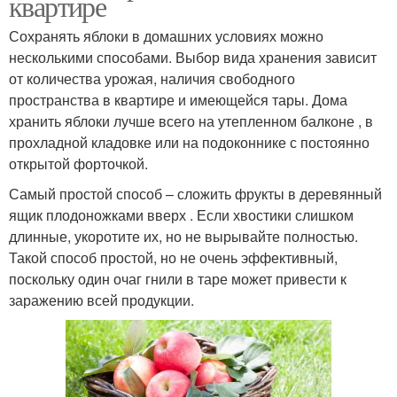
квартире
Сохранять яблоки в домашних условиях можно
несколькими способами. Выбор вида хранения зависит
от количества урожая, наличия свободного
пространства в квартире и имеющейся тары. Дома
хранить яблоки лучше всего на утепленном балконе , в
прохладной кладовке или на подоконнике с постоянно
открытой форточкой.
Самый простой способ – сложить фрукты в деревянный
ящик плодоножками вверх . Если хвостики слишком
длинные, укоротите их, но не вырывайте полностью.
Такой способ простой, но не очень эффективный,
поскольку один очаг гнили в таре может привести к
заражению всей продукции.