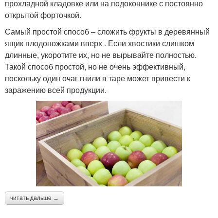
прохладной кладовке или на подоконнике с постоянно
открытой форточкой.
Самый простой способ – сложить фрукты в деревянный
ящик плодоножками вверх . Если хвостики слишком
длинные, укоротите их, но не вырывайте полностью.
Такой способ простой, но не очень эффективный,
поскольку один очаг гнили в таре может привести к
заражению всей продукции.
читать дальше →