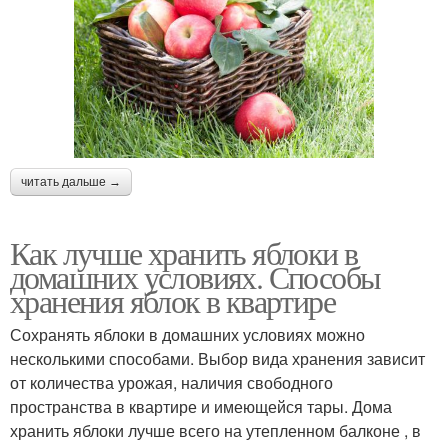
читать дальше →
Как лучше хранить яблоки в
домашних условиях. Способы
хранения яблок в квартире
Сохранять яблоки в домашних условиях можно
несколькими способами. Выбор вида хранения зависит
от количества урожая, наличия свободного
пространства в квартире и имеющейся тары. Дома
хранить яблоки лучше всего на утепленном балконе , в