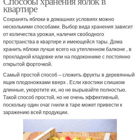
Способы хранения яблок в
квартире
Сохранять яблоки в домашних условиях можно
несколькими способами. Выбор вида хранения зависит
от количества урожая, наличия свободного
пространства в квартире и имеющейся тары. Дома
хранить яблоки лучше всего на утепленном балконе , в
прохладной кладовке или на подоконнике с постоянно
открытой форточкой.
Самый простой способ – сложить фрукты в деревянный
ящик плодоножками вверх . Если хвостики слишком
длинные, укоротите их, но не вырывайте полностью.
Такой способ простой, но не очень эффективный,
поскольку один очаг гнили в таре может привести к
заражению всей продукции.