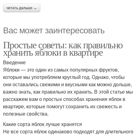
читать дальше →
Вас может заинтересовать
Простые советы: как правильно
хранить яблоки в квартире
Введение
Яблоки — это один из самых популярных фруктов,
которые мы употребляем круглый год. Однако, чтобы
они оставались свежими и вкусными как можно дольше,
важно знать, как правильно их хранить. В этой статье мы
расскажем вам о простых способах хранения яблок в
квартире, которые помогут сохранить их свежесть и
полезные свойства.
Какие сорта яблок лучше хранятся
Не все сорта яблок одинаково подходят для длительного