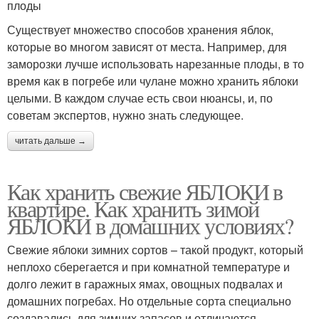
плоды
Существует множество способов хранения яблок,
которые во многом зависят от места. Например, для
заморозки лучше использовать нарезанные плоды, в то
время как в погребе или чулане можно хранить яблоки
целыми. В каждом случае есть свои нюансы, и, по
советам экспертов, нужно знать следующее.
читать дальше →
Как хранить свежие ЯБЛОКИ в
квартире. Как хранить зимой
ЯБЛОКИ в домашних условиях?
Свежие яблоки зимних сортов – такой продукт, который
неплохо сберегается и при комнатной температуре и
долго лежит в гаражных ямах, овощных подвалах и
домашних погребах. Но отдельные сорта специально
создавались для зимних запасов и отличаются