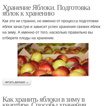
Хранение Яблоки. Подготовка
яблок к хранению
Как это ни странно, но именно от процесса подготовки
яблок зачастую и зависит успех хранения свежих яблок
на зиму. А именно от того, насколько правильно вы
отберете плоды на хранение.
читать дальше →
Как хранить яблоки в зиму в
квартире. Способы хранения