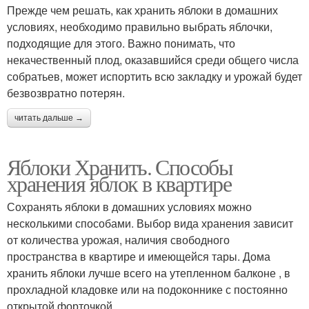
Прежде чем решать, как хранить яблоки в домашних
условиях, необходимо правильно выбрать яблочки,
подходящие для этого. Важно понимать, что
некачественный плод, оказавшийся среди общего числа
собратьев, может испортить всю закладку и урожай будет
безвозвратно потерян.
читать дальше →
Яблоки Хранить. Способы
хранения яблок в квартире
Сохранять яблоки в домашних условиях можно
несколькими способами. Выбор вида хранения зависит
от количества урожая, наличия свободного
пространства в квартире и имеющейся тары. Дома
хранить яблоки лучше всего на утепленном балконе , в
прохладной кладовке или на подоконнике с постоянно
открытой форточкой.