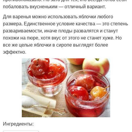
побаловать вкусненьким — отличный вариант.
Для варенья можно использовать яблочки любого
размера. Единственное условие качества — это степень
развариваемости, иначе плоды развалятся и станут
похожи на пюре, хотя вкус от этого не станет хуже. Но
все же целые яблочки в сиропе выглядят более
эффектно.
Ингредиенты: