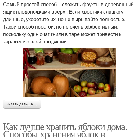
Самый простой способ – сложить фрукты в деревянный
ящик плодоножками вверх . Если хвостики слишком
длинные, укоротите их, но не вырывайте полностью.
Такой способ простой, но не очень эффективный,
поскольку один очаг гнили в таре может привести к
заражению всей продукции.
читать дальше →
Как лучше хранить яблоки дома.
Способы хранения яблок в