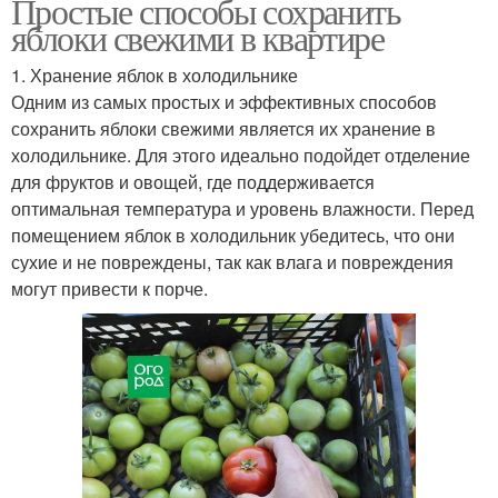
Простые способы сохранить
яблоки свежими в квартире
1. Хранение яблок в холодильнике
Одним из самых простых и эффективных способов
сохранить яблоки свежими является их хранение в
холодильнике. Для этого идеально подойдет отделение
для фруктов и овощей, где поддерживается
оптимальная температура и уровень влажности. Перед
помещением яблок в холодильник убедитесь, что они
сухие и не повреждены, так как влага и повреждения
могут привести к порче.