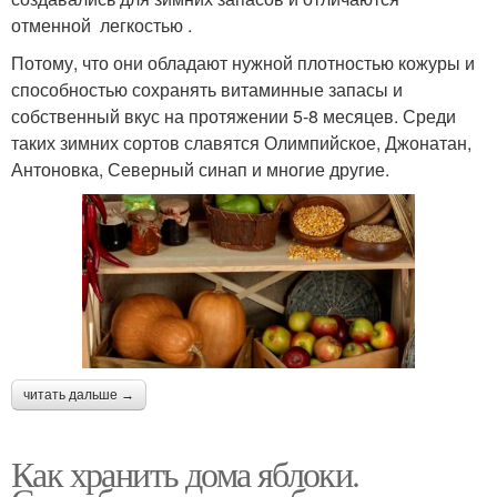
отменной легкостью .
Потому, что они обладают нужной плотностью кожуры и
способностью сохранять витаминные запасы и
собственный вкус на протяжении 5-8 месяцев. Среди
таких зимних сортов славятся Олимпийское, Джонатан,
Антоновка, Северный синап и многие другие.
читать дальше →
Как хранить дома яблоки.