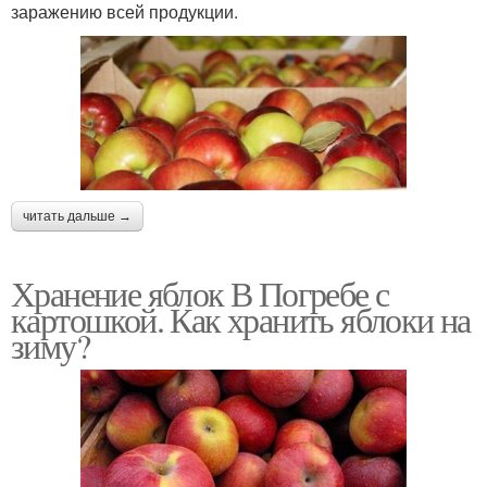
заражению всей продукции.
читать дальше →
Хранение яблок В Погребе с
картошкой. Как хранить яблоки на
зиму?