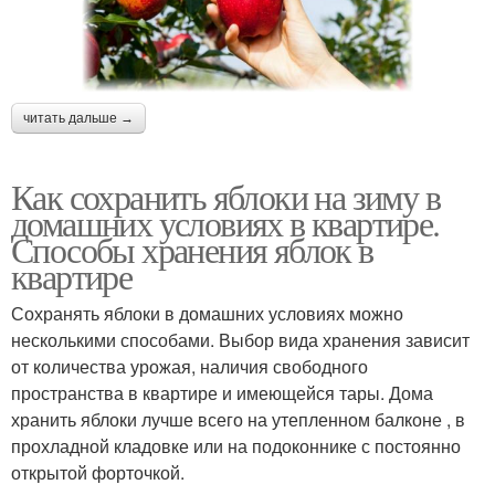
читать дальше →
Как сохранить яблоки на зиму в
домашних условиях в квартире.
Способы хранения яблок в
квартире
Сохранять яблоки в домашних условиях можно
несколькими способами. Выбор вида хранения зависит
от количества урожая, наличия свободного
пространства в квартире и имеющейся тары. Дома
хранить яблоки лучше всего на утепленном балконе , в
прохладной кладовке или на подоконнике с постоянно
открытой форточкой.