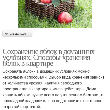
читать дальше →
Сохранение яблок в домашних
условиях. Способы хранения
яблок в квартире
Сохранять яблоки в домашних условиях можно
несколькими способами. Выбор вида хранения зависит
от количества урожая, наличия свободного
пространства в квартире и имеющейся тары. Дома
хранить яблоки лучше всего на утепленном балконе , в
прохладной кладовке или на подоконнике с постоянно
открытой форточкой.