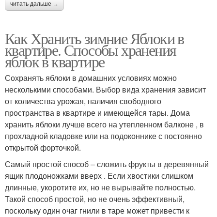
читать дальше →
Как Хранить зимние Яблоки в
квартире. Способы хранения
яблок в квартире
Сохранять яблоки в домашних условиях можно
несколькими способами. Выбор вида хранения зависит
от количества урожая, наличия свободного
пространства в квартире и имеющейся тары. Дома
хранить яблоки лучше всего на утепленном балконе , в
прохладной кладовке или на подоконнике с постоянно
открытой форточкой.
Самый простой способ – сложить фрукты в деревянный
ящик плодоножками вверх . Если хвостики слишком
длинные, укоротите их, но не вырывайте полностью.
Такой способ простой, но не очень эффективный,
поскольку один очаг гнили в таре может привести к