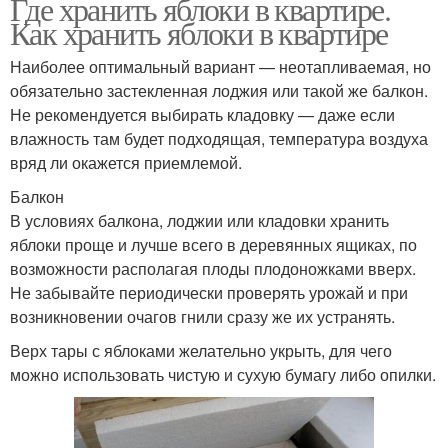
Где хранить яблоки в квартире.
Как хранить яблоки в квартире
Наиболее оптимальный вариант — неотапливаемая, но
обязательно застекленная лоджия или такой же балкон.
Не рекомендуется выбирать кладовку — даже если
влажность там будет подходящая, температура воздуха
вряд ли окажется приемлемой.
Балкон
В условиях балкона, лоджии или кладовки хранить
яблоки проще и лучше всего в деревянных ящиках, по
возможности располагая плоды плодоножками вверх.
Не забывайте периодически проверять урожай и при
возникновении очагов гнили сразу же их устранять.
Верх тары с яблоками желательно укрыть, для чего
можно использовать чистую и сухую бумагу либо опилки.