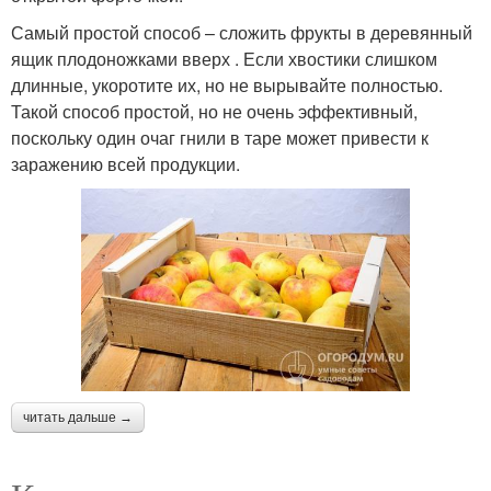
Самый простой способ – сложить фрукты в деревянный
ящик плодоножками вверх . Если хвостики слишком
длинные, укоротите их, но не вырывайте полностью.
Такой способ простой, но не очень эффективный,
поскольку один очаг гнили в таре может привести к
заражению всей продукции.
читать дальше →