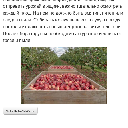
отправить урожай в ящики, важно тщательно осмотреть
каждый плод. На нем не должно быть вмятин, пятен или
следов гнили. Собирать их лучше всего в сухую погоду,
поскольку влажность повышает риск развития плесени.
После сбора фрукты необходимо аккуратно очистить от
грязи и пыли.
читать дальше →