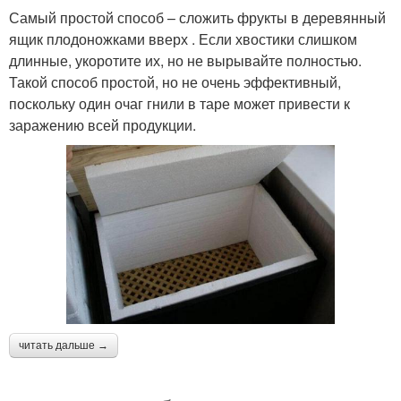
Самый простой способ – сложить фрукты в деревянный
ящик плодоножками вверх . Если хвостики слишком
длинные, укоротите их, но не вырывайте полностью.
Такой способ простой, но не очень эффективный,
поскольку один очаг гнили в таре может привести к
заражению всей продукции.
читать дальше →