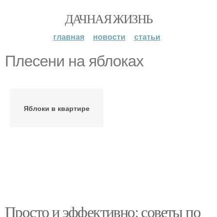
ДАЧНАЯ ЖИЗНЬ
главная
новости
статьи
Плесени на яблоках
Яблоки в квартире
Просто и эффективно: советы по