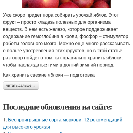
Уже скоро придет пора собирать урожай яблок. Этот
фрукт – просто кладезь полезных для организма
веществ. В нем есть железо, которое поддерживает
содержание гемоглобина в крови, фосфор – стимулятор
работы головного мозга. Можно еще много рассказывать
о пользе употребления этих фруктов, но в этой статье
разговор пойдет о том, как правильно хранить яблоки,
чтобы наслаждаться ими в долгий зимний период.
Как хранить свежие яблоки — подготовка
читать дальше →
Последние обновления на сайте:
1.
Беспроигрышные сорта моркови: 12 рекомендаций
для высокого урожая