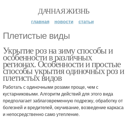
ДАЧНАЯ ЖИЗНЬ
главная
новости
статьи
Плетистые виды
Укрытие роз на зиму способы и
особенности в различных
регионах. Особенности и простые
способы укрытия одиночных роз и
плетистых видов
Работать с одиночными розами проще, чем с
кустарниковыми. Алгоритм действий для этого вида
предполагает заблаговременную подрезку, обработку от
болезней и вредителей, окучивание, возведение каркаса
и непосредственно само утепление.