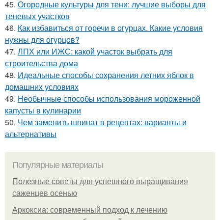
45.
Огородные культуры для тени: лучшие выборы для
теневых участков
46.
Как избавиться от горечи в огурцах. Какие условия
нужны для огурцов?
47.
ЛПХ или ИЖС: какой участок выбрать для
строительства дома
48.
Идеальные способы сохранения летних яблок в
домашних условиях
49.
Необычные способы использования мороженной
капусты в кулинарии
50.
Чем заменить шпинат в рецептах: варианты и
альтернативы
Популярные материалы
Полезные советы для успешного выращивания
саженцев осенью
Аркоксиа: современный подход к лечению