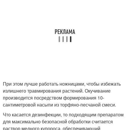
При этом лучше работать ножницами, чтобы избежать
излишнего травмирования растений. Окучивание
производится посредством формирования 10-
сантиметровой насыпи из торфяно-песчаной смеси.
Что касается дезинфекции, то подходящим препаратом
для максимально безопасной обработки считается
раствор медного купороса, обеспечивающий