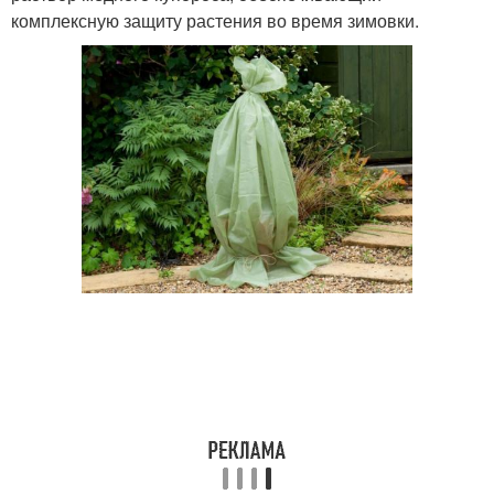
комплексную защиту растения во время зимовки.