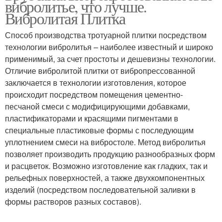
вибролитье, что лучше.
Вибролитая Плитка
Способ производства тротуарной плитки посредством
технологии вибролитья – наиболее известный и широко
применимый, за счет простоты и дешевизны технологии.
Отличие вибролитой плитки от вибропрессованной
заключается в технологии изготовления, которое
происходит посредством помещения цементно-
песчаной смеси с модифицирующими добавками,
пластификаторами и красящими пигментами в
специальные пластиковые формы с последующим
уплотнением смеси на вибростоле. Метод вибролитья
позволяет производить продукцию разнообразных форм
и расцветок. Возможно изготовление как гладких, так и
рельефных поверхностей, а также двухкомпонентных
изделий (посредством последовательной заливки в
формы растворов разных составов).