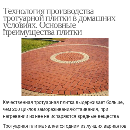
Технология производства
тротуарной плитки в домашних
условиях. Основные
преимущества плитки
Качественная тротуарная плитка выдерживает больше,
чем 200 циклов замораживания/оттаивания, при
нагревании из нее не испаряются вредные вещества
Тротуарная плитка является одним из лучших вариантов