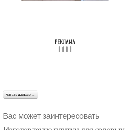
читать дальше →
Вас может заинтересовать
Изготовление плитки для садовых