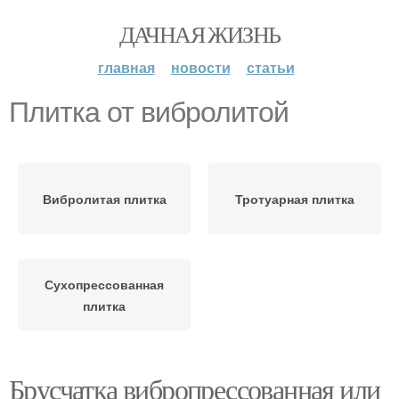
ДАЧНАЯ ЖИЗНЬ
главная
новости
статьи
Плитка от вибролитой
Вибролитая плитка
Тротуарная плитка
Сухопрессованная
плитка
Брусчатка вибропрессованная или