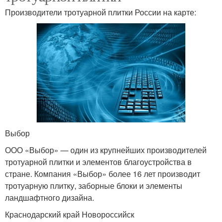
Производители тротуарной плитки России на карте:
Выбор
ООО «Выбор» — один из крупнейших производителей
тротуарной плитки и элементов благоустройства в
стране. Компания «Выбор» более 16 лет производит
тротуарную плитку, заборные блоки и элементы
ландшафтного дизайна.
Краснодарский край Новороссийск