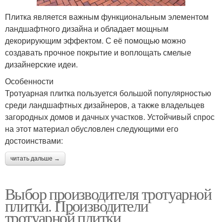
Плитка является важным функциональным элементом
ландшафтного дизайна и обладает мощным
декорирующим эффектом. С её помощью можно
создавать прочное покрытие и воплощать смелые
дизайнерские идеи.
Особенности
Тротуарная плитка пользуется большой популярностью
среди ландшафтных дизайнеров, а также владельцев
загородных домов и дачных участков. Устойчивый спрос
на этот материал обусловлен следующими его
достоинствами:
читать дальше →
Выбор производителя тротуарной
плитки. Производители
тротуарной плитки