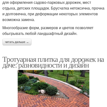
для оформления садово-парковых дорожек, мест
отдыха, детских площадок. Брусчатка нетоксична, прочна
и долговечна, при деформации некоторых элементов
возможна замена.
Многообразие форм, размеров и цветов позволяет
обыгрывать любой ландшафтный дизайн.
читать дальше →
Тротуарная плитка для дорожек на
даче: разновидности и дизайн