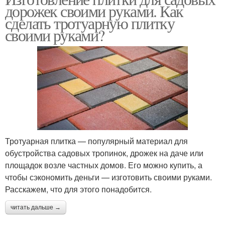
дорожек своими руками. Как
сделать тротуарную плитку
своими руками?
Тротуарная плитка — популярный материал для
обустройства садовых тропинок, дрожек на даче или
площадок возле частных домов. Его можно купить, а
чтобы сэкономить деньги — изготовить своими руками.
Расскажем, что для этого понадобится.
читать дальше →