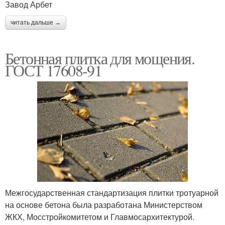
Завод Арбет
читать дальше →
Бетонная плитка для мощения.
ГОСТ 17608-91
Межгосударственная стандартизация плитки тротуарной
на основе бетона была разработана Министерством
ЖКХ, Мосстройкомитетом и Главмосархитектурой.