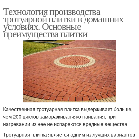
Технология производства
тротуарной плитки в домашних
условиях. Основные
преимущества плитки
Качественная тротуарная плитка выдерживает больше,
чем 200 циклов замораживания/оттаивания, при
нагревании из нее не испаряются вредные вещества
Тротуарная плитка является одним из лучших вариантов