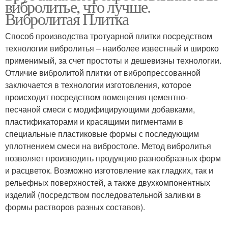
вибролитье, что лучше.
Вибролитая Плитка
Способ производства тротуарной плитки посредством
технологии вибролитья – наиболее известный и широко
применимый, за счет простоты и дешевизны технологии.
Отличие вибролитой плитки от вибропрессованной
заключается в технологии изготовления, которое
происходит посредством помещения цементно-
песчаной смеси с модифицирующими добавками,
пластификаторами и красящими пигментами в
специальные пластиковые формы с последующим
уплотнением смеси на вибростоле. Метод вибролитья
позволяет производить продукцию разнообразных форм
и расцветок. Возможно изготовление как гладких, так и
рельефных поверхностей, а также двухкомпонентных
изделий (посредством последовательной заливки в
формы растворов разных составов).