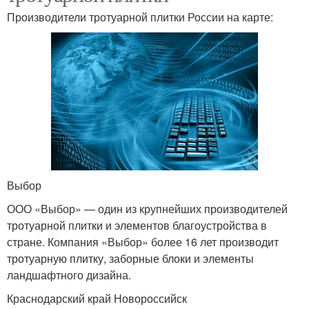
Производители тротуарной плитки России на карте:
Выбор
ООО «Выбор» — один из крупнейших производителей
тротуарной плитки и элементов благоустройства в
стране. Компания «Выбор» более 16 лет производит
тротуарную плитку, заборные блоки и элементы
ландшафтного дизайна.
Краснодарский край Новороссийск