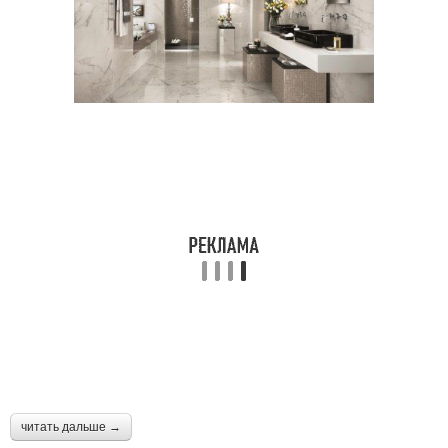
читать дальше →