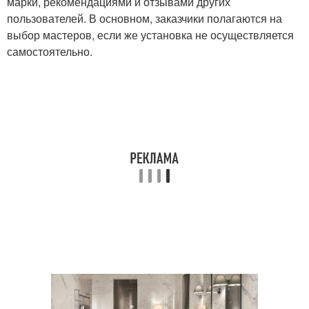
марки, рекомендациями и отзывами других
пользователей. В основном, заказчики полагаются на
выбор мастеров, если же установка не осуществляется
самостоятельно.