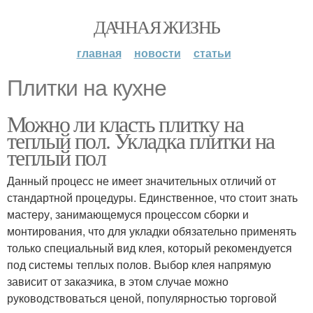
ДАЧНАЯ ЖИЗНЬ
главная
новости
статьи
Плитки на кухне
Можно ли класть плитку на
теплый пол. Укладка плитки на
теплый пол
Данный процесс не имеет значительных отличий от
стандартной процедуры. Единственное, что стоит знать
мастеру, занимающемуся процессом сборки и
монтирования, что для укладки обязательно применять
только специальный вид клея, который рекомендуется
под системы теплых полов. Выбор клея напрямую
зависит от заказчика, в этом случае можно
руководствоваться ценой, популярностью торговой