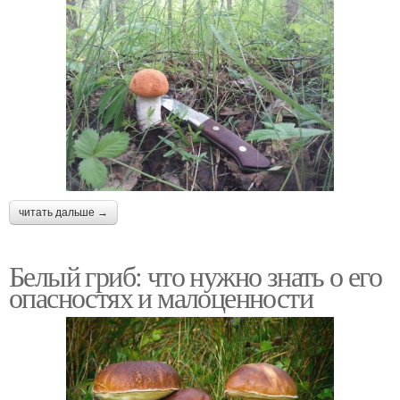
читать дальше →
Белый гриб: что нужно знать о его
опасностях и малоценности