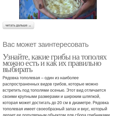
читать дальше →
Вас может заинтересовать
Узнайте, какие грибы на тополях
можно есть и как их правильно
выбирать
Рядовка тополевая – один из наиболее
распространенных видов грибов, которые можно
встретить под тополями осенью. Этот вид отличается
своими крупными размерами и широким шляпкой,
которая может достигать до 20 см в диаметре. Рядовка
тополевая имеет своеобразный запах и вкус, который
делает ее популярным объектом для сбора грибниками.