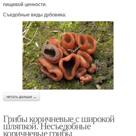
пищевой ценности.
Съедобные виды дубовика:
читать дальше →
Грибы коричневые с широкой
шляпкой. Несъедобные
коричневые грибы