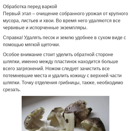
Обработка перед варкой
Первый этап – очищение собранного урожая от крупного
мусора, листьев и хвои. Во время него удаляются все
червивые и испорченные экземпляры.
Справка! Удалять песок и землю удобнее в сухом виде с
помощью мягкой щеточки.
Особое внимание стоит уделить обратной стороне
шляпки, именно между пластинок находится больше
всего загрязнений. Ножом следует зачистить все
потемневшие места и удалить кожицу с верхней части
шляпки. Точку отделения грибницы, также, необходимо
срезать.