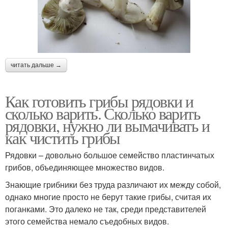
читать дальше →
Как готовить грибы рядовки и
сколько варить. Сколько варить
рядовки, нужно ли вымачивать и
как чистить грибы
Рядовки – довольно большое семейство пластинчатых
грибов, объединяющее множество видов.
Знающие грибники без труда различают их между собой,
однако многие просто не берут такие грибы, считая их
поганками. Это далеко не так, среди представителей
этого семейства немало съедобных видов.