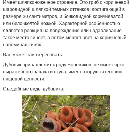
Имеет шляпконожечное строение. Это гриб с коричневой
шаровидной шляпкой темных оттенков, достигающей в
размере 20 сантиметров, и бочковидной коричневатой
или бело-желтой ножкой. Характерной особенностью
является реакция на повреждение или надавливание —
такое место синеет, а потом меняет цвет на коричневый,
напоминая синяк.
Вас может заинтересовать:
Дубовик принадлежит к роду Боровиков, не имеет ярко
выраженного запаха и вкуса, имеет вторую категорию
пищевой ценности.
Съедобные виды дубовика: