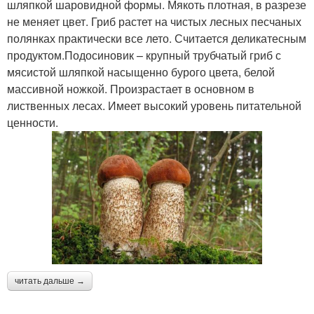
шляпкой шаровидной формы. Мякоть плотная, в разрезе
не меняет цвет. Гриб растет на чистых лесных песчаных
полянках практически все лето. Считается деликатесным
продуктом.Подосиновик – крупный трубчатый гриб с
мясистой шляпкой насыщенно бурого цвета, белой
массивной ножкой. Произрастает в основном в
лиственных лесах. Имеет высокий уровень питательной
ценности.
читать дальше →