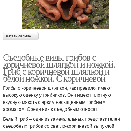
читать дальше →
Съедобные виды грибов с
коричневой шляпкой и ножкой.
Гриб с коричневой шляпкой и
белой ножкой. С коричневой
Грибы с коричневой шляпкой, как правило, имеют
высокую оценку у грибников. Они имеют плотную
вкусную мякоть с ярким насыщенным грибным
ароматом. Среди них к съедобным относят:
Белый гриб – один из замечательных представителей
съедобных грибов со светло-коричневой выпуклой