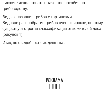
сможете использовать в качестве пособия по
грибоводству.
Виды и названия грибов с картинками
Видовое разнообразие грибов очень широкое, поэтому
существует строгая классификация этих жителей леса
(рисунок 1).
Итак, по съедобности их делят на :