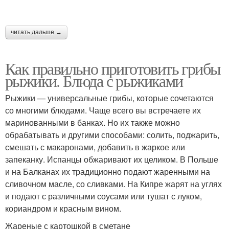
читать дальше →
Как правильно приготовить грибы
рыжики. Блюда с рыжиками
Рыжики — универсальные грибы, которые сочетаются
со многими блюдами. Чаще всего вы встречаете их
маринованными в банках. Но их также можно
обрабатывать и другими способами: солить, поджарить,
смешать с макаронами, добавить в жаркое или
запеканку. Испанцы обжаривают их целиком. В Польше
и на Балканах их традиционно подают жаренными на
сливочном масле, со сливками. На Кипре жарят на углях
и подают с различными соусами или тушат с луком,
кориандром и красным вином.
Жареные с картошкой в сметане