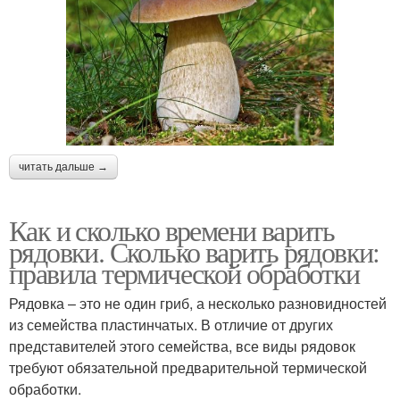
читать дальше →
Как и сколько времени варить
рядовки. Сколько варить рядовки:
правила термической обработки
Рядовка – это не один гриб, а несколько разновидностей
из семейства пластинчатых. В отличие от других
представителей этого семейства, все виды рядовок
требуют обязательной предварительной термической
обработки.