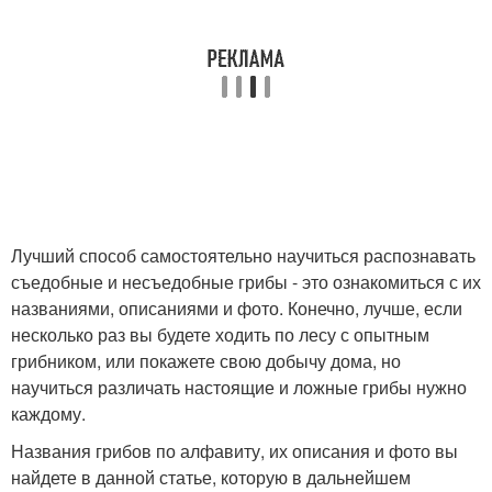
Лучший способ самостоятельно научиться распознавать
съедобные и несъедобные грибы - это ознакомиться с их
названиями, описаниями и фото. Конечно, лучше, если
несколько раз вы будете ходить по лесу с опытным
грибником, или покажете свою добычу дома, но
научиться различать настоящие и ложные грибы нужно
каждому.
Названия грибов по алфавиту, их описания и фото вы
найдете в данной статье, которую в дальнейшем