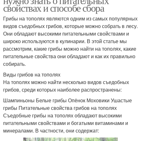
нужно знать о питательных
свойствах и способе сбора
Грибы на тополях являются одним из самых популярных
видов съедобных грибов, которые можно собрать в лесу.
Они обладают высокими питательными свойствами и
широко используются в кулинарии. В этой статье мы
рассмотрим, какие грибы можно найти на тополях, какие
питательные свойства они обладают и как их правильно
собирать.
Виды грибов на тополях
На тополях можно найти несколько видов съедобных
грибов, среди которых наиболее распространены:
Шампиньоны Белые грибы Опёнок Моховики Ушастые
грибы Питательные свойства грибов на тополях
Съедобные грибы на тополях обладают высокими
питательными свойствами и богатыми витаминами и
минералами. В частности, они содержат: