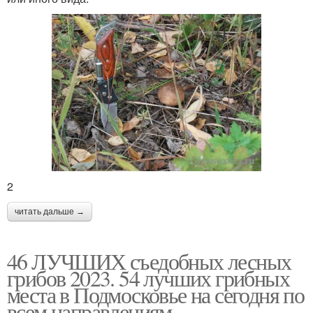
2
читать дальше →
46 ЛУЧШИХ съедобных лесных
грибов 2023. 54 лучших грибных
места в Подмосковье на сегодня по
всем направлениям