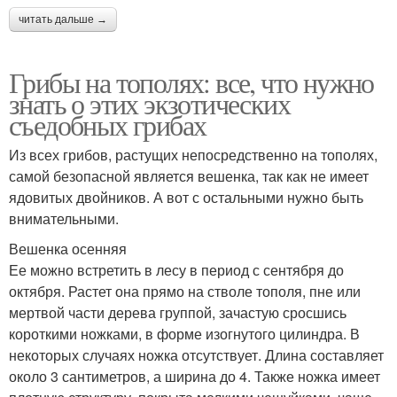
читать дальше →
Грибы на тополях: все, что нужно
знать о этих экзотических
съедобных грибах
Из всех грибов, растущих непосредственно на тополях,
самой безопасной является вешенка, так как не имеет
ядовитых двойников. А вот с остальными нужно быть
внимательными.
Вешенка осенняя
Ее можно встретить в лесу в период с сентября до
октября. Растет она прямо на стволе тополя, пне или
мертвой части дерева группой, зачастую сросшись
короткими ножками, в форме изогнутого цилиндра. В
некоторых случаях ножка отсутствует. Длина составляет
около 3 сантиметров, а ширина до 4. Также ножка имеет