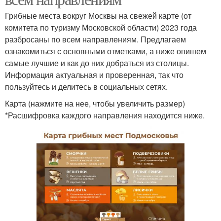
Грибные места вокруг Москвы на свежей карте (от
комитета по туризму Московской области) 2023 года
разбросаны по всем направлениям. Предлагаем
ознакомиться с основными отметками, а ниже опишем
самые лучшие и как до них добраться из столицы.
Информация актуальная и проверенная, так что
пользуйтесь и делитесь в социальных сетях.
Карта (нажмите на нее, чтобы увеличить размер)
*Расшифровка каждого направления находится ниже.