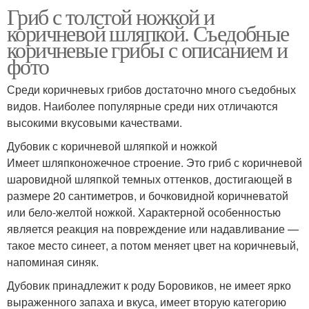
Гриб с толстой ножкой и
коричневой шляпкой. Съедобные
коричневые грибы с описанием и
фото
Среди коричневых грибов достаточно много съедобных
видов. Наиболее популярные среди них отличаются
высокими вкусовыми качествами.
Дубовик с коричневой шляпкой и ножкой
Имеет шляпконожечное строение. Это гриб с коричневой
шаровидной шляпкой темных оттенков, достигающей в
размере 20 сантиметров, и бочковидной коричневатой
или бело-желтой ножкой. Характерной особенностью
является реакция на повреждение или надавливание —
такое место синеет, а потом меняет цвет на коричневый,
напоминая синяк.
Дубовик принадлежит к роду Боровиков, не имеет ярко
выраженного запаха и вкуса, имеет вторую категорию