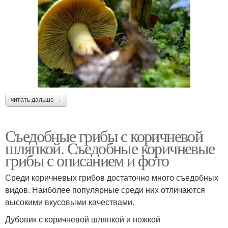
читать дальше →
Съедобные грибы с коричневой
шляпкой. Съедобные коричневые
грибы с описанием и фото
Среди коричневых грибов достаточно много съедобных
видов. Наиболее популярные среди них отличаются
высокими вкусовыми качествами.
Дубовик с коричневой шляпкой и ножкой