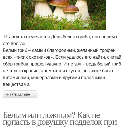
11 августа отмечается День белого гриба, поговорим о
его пользе.
Белый гриб – самый благородный, желанный трофей
всех «тихих охотников». Если удалось его найти, считай,
сбор грибов прошел удачно. И не зря – ведь белый гриб
не только красив, ароматен и вкусен, но также богат
витаминами, минералами и другими полезными
веществами.
читать дальше →
Белым или ложным? Как не
попасть в ловушку подделок при