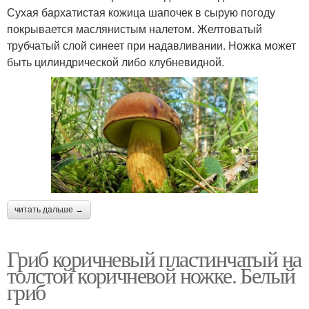
Сухая бархатистая кожица шапочек в сырую погоду
покрывается маслянистым налетом. Желтоватый
трубчатый слой синеет при надавливании. Ножка может
быть цилиндрической либо клубневидной.
читать дальше →
Гриб коричневый пластинчатый на
толстой коричневой ножке. Белый
гриб