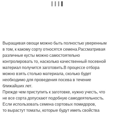
Выращивая овощи можно быть полностью уверенным
в том, к какому сорту относятся семена.Рассматривая
различные кусты можно самостоятельно
контролировать то, насколько качественный посевной
материал получится заготовить.В процессе отбора
можно взять столько материала, сколько будет
необходимо для проведения посева в течение
ближайших лет.
Прежде чем приступить к заготовке, нужно учесть, что
не все сорта допускают подобную самодеятельность.
Если использовать семена сортовых помидоров,
то вырастут томаты, которые будут иметь свойства