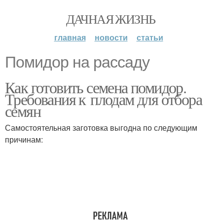
ДАЧНАЯ ЖИЗНЬ
главная
новости
статьи
Помидор на рассаду
Как готовить семена помидор.
Требования к плодам для отбора
семян
Самостоятельная заготовка выгодна по следующим
причинам: