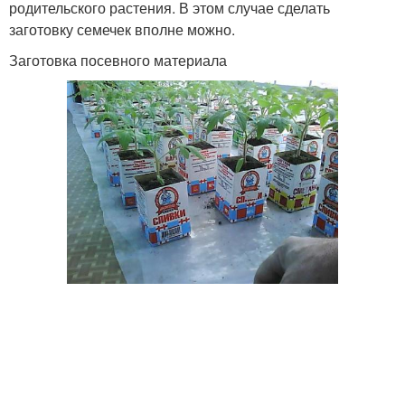
родительского растения. В этом случае сделать
заготовку семечек вполне можно.
Заготовка посевного материала