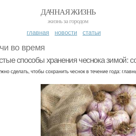
ДАЧНАЯ ЖИЗНЬ
жизнь за городом
главная
новости
статьи
чи во время
стые способы хранения чеснока зимой: 
ужно сделать, чтобы сохранить чеснок в течение года: глав