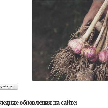
ь дальше →
ледние обновления на сайте: