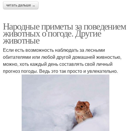
читать дальше →
Народные приметы за поведением
животных о погоде. Другие
животные
Если есть возможность наблюдать за лесными
обитателями или любой другой домашней живностью,
можно, хоть каждый день составлять свой личный
прогноз погоды. Ведь это так просто и увлекательно.