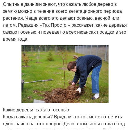
Опытные дачники знают, что сажать любое дерево в
землю можно в течение всего вегетационного периода
растения. Чаще всего это делают осенью, весной или
летом. Редакция «Так Просто!» расскажет, какие деревья
сажают осенью и поведает о всех нюансах посадки в это
время года.
Какие деревья сажают осенью
Когда сажать деревья? Вряд ли кто-то сможет ответить
однозначно на этот вопрос. Дело в том, что из года в год