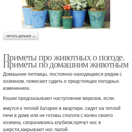
читать дальше →
Приметы про животных о погоде.
Приметы по домашним животным
Домашние питомцы, постоянно находящиеся рядом с
хозяином, помогают судить о предстоящих погодных
изменениях.
Кошки предсказывают наступление морозов, если:
жмутся к теплой батарее в квартире, сидят на теплой
печи в доме или не готовы сползти с колен своего
хозяина, сворачиваясь клубком,прячут нос в
шерсти,закрывают нос лапой.