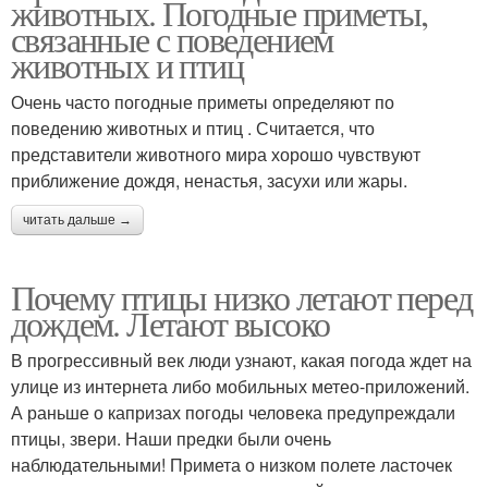
животных. Погодные приметы,
связанные с поведением
животных и птиц
Очень часто погодные приметы определяют по
поведению животных и птиц . Считается, что
представители животного мира хорошо чувствуют
приближение дождя, ненастья, засухи или жары.
читать дальше →
Почему птицы низко летают перед
дождем. Летают высоко
В прогрессивный век люди узнают, какая погода ждет на
улице из интернета либо мобильных метео-приложений.
А раньше о капризах погоды человека предупреждали
птицы, звери. Наши предки были очень
наблюдательными! Примета о низком полете ласточек