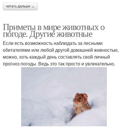
читать дальше →
Приметы в мире животных о
погоде. Другие животные
Если есть возможность наблюдать за лесными
обитателями или любой другой домашней живностью,
можно, хоть каждый день составлять свой личный
прогноз погоды. Ведь это так просто и увлекательно.