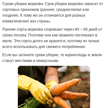
Сроки уборки моркови. Срок уборки моркови зависит от
сортовых признаков (ранняя, среднеспелая или
поздняя). К тому же он отличается для разных
климатических зон страны.
Ранние сорта моркови созревают через 80 – 95 дней от
срока посева. Поэтому они как правило поспевают в
июле. Эти сорта долго не хранятся, поэтому их лучше
всего использовать для свежего потребления.
Если вы затянете сроки уборки, то корнеплоды в земле
станут жесткими и невкусными.