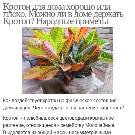
Кротон для дома хорошо или
плохо. Можно ли в доме держать
Кротон? Народные приметы
Как воздействует кротон на физическое состояние
домочадцев. Чего ожидать, если растение зацветает?
Кротон – полюбившееся цветоводами комнатное
растение, относящееся к семейству Молочайные.
Выделяется из общей массы несимметричными