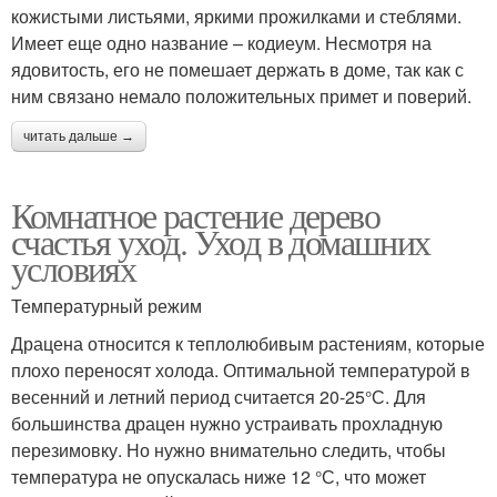
кожистыми листьями, яркими прожилками и стеблями.
Имеет еще одно название – кодиеум. Несмотря на
ядовитость, его не помешает держать в доме, так как с
ним связано немало положительных примет и поверий.
читать дальше →
Комнатное растение дерево
счастья уход. Уход в домашних
условиях
Температурный режим
Драцена относится к теплолюбивым растениям, которые
плохо переносят холода. Оптимальной температурой в
весенний и летний период считается 20-25°С. Для
большинства драцен нужно устраивать прохладную
перезимовку. Но нужно внимательно следить, чтобы
температура не опускалась ниже 12 °С, что может