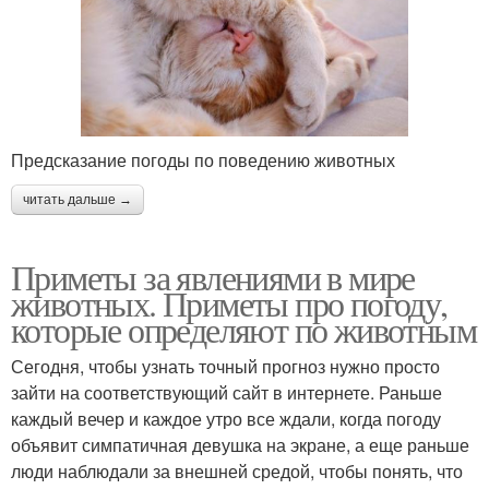
Предсказание погоды по поведению животных
читать дальше →
Приметы за явлениями в мире
животных. Приметы про погоду,
которые определяют по животным
Сегодня, чтобы узнать точный прогноз нужно просто
зайти на соответствующий сайт в интернете. Раньше
каждый вечер и каждое утро все ждали, когда погоду
объявит симпатичная девушка на экране, а еще раньше
люди наблюдали за внешней средой, чтобы понять, что