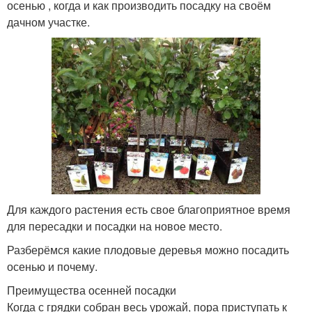
осенью , когда и как производить посадку на своём
дачном участке.
Для каждого растения есть свое благоприятное время
для пересадки и посадки на новое место.
Разберёмся какие плодовые деревья можно посадить
осенью и почему.
Преимущества осенней посадки
Когда с грядки собран весь урожай, пора приступать к