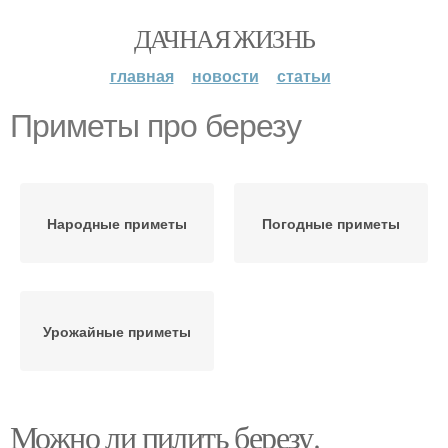
ДАЧНАЯ ЖИЗНЬ
главная
новости
статьи
Приметы про березу
Народные приметы
Погодные приметы
Урожайные приметы
Можно ли пилить березу.