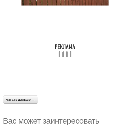
читать дальше →
Вас может заинтересовать