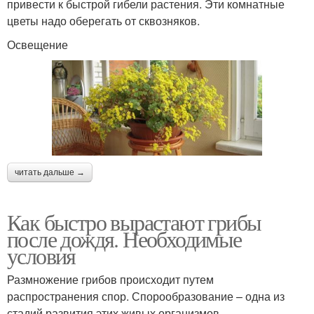
привести к быстрой гибели растения. Эти комнатные
цветы надо оберегать от сквозняков.
Освещение
читать дальше →
Как быстро вырастают грибы
после дождя. Необходимые
условия
Размножение грибов происходит путем
распространения спор. Спорообразование – одна из
стадий развития этих живых организмов.