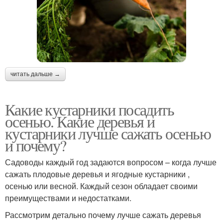
читать дальше →
Какие кустарники посадить
осенью. Какие деревья и
кустарники лучше сажать осенью
и почему?
Садоводы каждый год задаются вопросом – когда лучше
сажать плодовые деревья и ягодные кустарники ,
осенью или весной. Каждый сезон обладает своими
преимуществами и недостатками.
Рассмотрим детально почему лучше сажать деревья