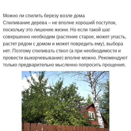
Можно ли спилить березу возле дома
Спиливание дерева – не вполне хороший поступок,
поскольку это лишение жизни. Но если такой шаг
совершенно необходим (растение старое, может упасть,
растет рядом с домом и может повредить ему), выбора
нет. Поэтому спиливать ствол (а при необходимости и
провести выкорчевывание) вполне можно. Рекомендуют
только предварительно мысленно попросить прощения.