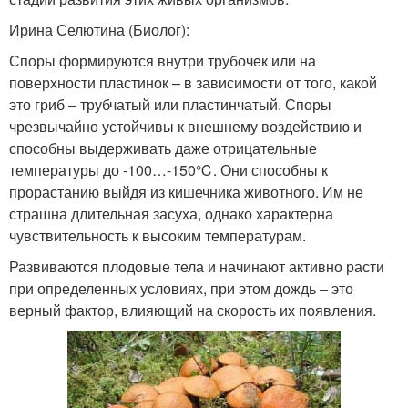
Ирина Селютина (Биолог):
Споры формируются внутри трубочек или на
поверхности пластинок – в зависимости от того, какой
это гриб – трубчатый или пластинчатый. Споры
чрезвычайно устойчивы к внешнему воздействию и
способны выдерживать даже отрицательные
температуры до -100…-150℃. Они способны к
прорастанию выйдя из кишечника животного. Им не
страшна длительная засуха, однако характерна
чувствительность к высоким температурам.
Развиваются плодовые тела и начинают активно расти
при определенных условиях, при этом дождь – это
верный фактор, влияющий на скорость их появления.