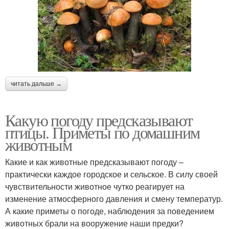
читать дальше →
Какую погоду предсказывают
птицы. Приметы по домашним
животным
Какие и как животные предсказывают погоду –
практически каждое городское и сельское. В силу своей
чувствительности животное чутко реагирует на
изменение атмосферного давления и смену температур.
А какие приметы о погоде, наблюдения за поведением
животных брали на вооружение наши предки?