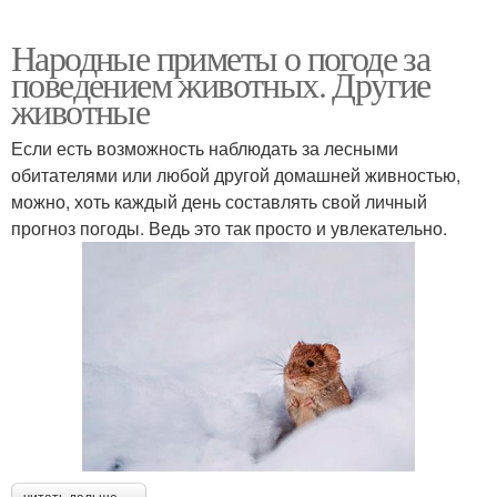
Народные приметы о погоде за
поведением животных. Другие
животные
Если есть возможность наблюдать за лесными
обитателями или любой другой домашней живностью,
можно, хоть каждый день составлять свой личный
прогноз погоды. Ведь это так просто и увлекательно.