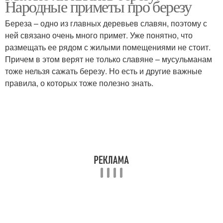
Народные приметы про березу
Береза – одно из главных деревьев славян, поэтому с
ней связано очень много примет. Уже понятно, что
размещать ее рядом с жилыми помещениями не стоит.
Причем в этом верят не только славяне – мусульманам
тоже нельзя сажать березу. Но есть и другие важные
правила, о которых тоже полезно знать.