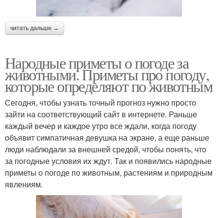
читать дальше →
Народные приметы о погоде за
животными. Приметы про погоду,
которые определяют по животным
Сегодня, чтобы узнать точный прогноз нужно просто
зайти на соответствующий сайт в интернете. Раньше
каждый вечер и каждое утро все ждали, когда погоду
объявит симпатичная девушка на экране, а еще раньше
люди наблюдали за внешней средой, чтобы понять, что
за погодные условия их ждут. Так и появились народные
приметы о погоде по животным, растениям и природным
явлениям.