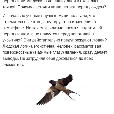
перед ливнями дожила до наших дней и оказалась
точной. Почему ласточки низко летают перед дождем?
Изначально ученые научные мужи полагали, что
стремительные птицы реагируют на изменения в
атмосфере. Но зачем крылатые носятся над землей
перед ливнем, а не прячутся перед непогодой в
укрытиях? Они действительно предупреждают людей?
Людская логика эгоистична. Человек, рассматривая
поверхностные (видимые глазу) явления, сразу делает
выводы. Не затрудняя себя докопаться до всех
элементов.