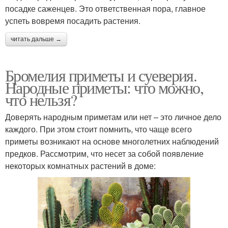
посадке саженцев. Это ответственная пора, главное
успеть вовремя посадить растения.
читать дальше →
Бромелия приметы и суеверия.
Народные приметы: что можно,
что нельзя?
Доверять народным приметам или нет – это личное дело
каждого. При этом стоит помнить, что чаще всего
приметы возникают на основе многолетних наблюдений
предков. Рассмотрим, что несет за собой появление
некоторых комнатных растений в доме: