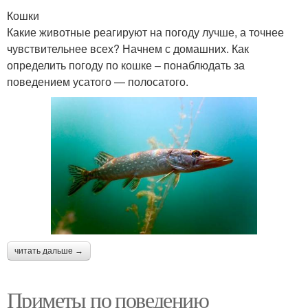
Кошки
Какие животные реагируют на погоду лучше, а точнее
чувствительнее всех? Начнем с домашних. Как
определить погоду по кошке – понаблюдать за
поведением усатого — полосатого.
читать дальше →
Приметы по поведению