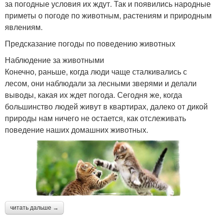
за погодные условия их ждут. Так и появились народные
приметы о погоде по животным, растениям и природным
явлениям.
Предсказание погоды по поведению животных
Наблюдение за животными
Конечно, раньше, когда люди чаще сталкивались с
лесом, они наблюдали за лесными зверями и делали
выводы, какая их ждет погода. Сегодня же, когда
большинство людей живут в квартирах, далеко от дикой
природы нам ничего не остается, как отслеживать
поведение наших домашних животных.
читать дальше →