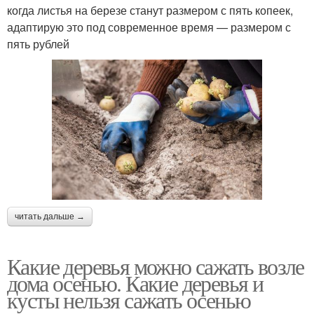
когда листья на березе станут размером с пять копеек,
адаптирую это под современное время — размером с
пять рублей
читать дальше →
Какие деревья можно сажать возле
дома осенью. Какие деревья и
кусты нельзя сажать осенью