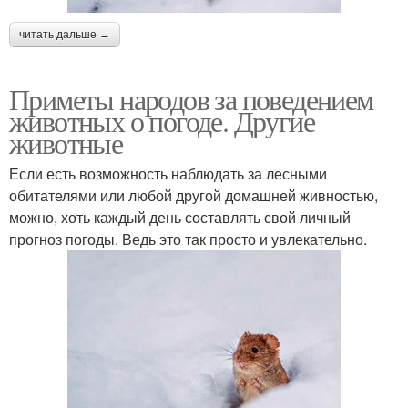
читать дальше →
Приметы народов за поведением
животных о погоде. Другие
животные
Если есть возможность наблюдать за лесными
обитателями или любой другой домашней живностью,
можно, хоть каждый день составлять свой личный
прогноз погоды. Ведь это так просто и увлекательно.