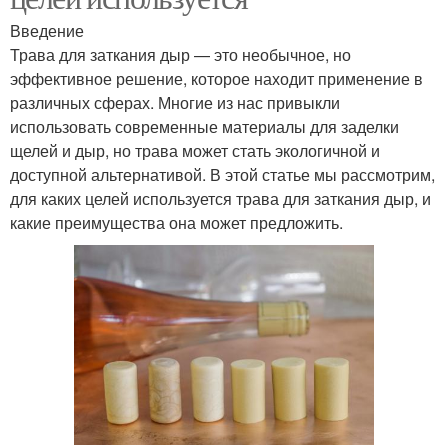
Введение
Трава для заткания дыр — это необычное, но
эффективное решение, которое находит применение в
различных сферах. Многие из нас привыкли
использовать современные материалы для заделки
щелей и дыр, но трава может стать экологичной и
доступной альтернативой. В этой статье мы рассмотрим,
для каких целей используется трава для заткания дыр, и
какие преимущества она может предложить.