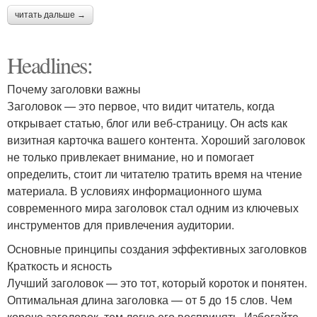
читать дальше →
Headlines:
Почему заголовки важны
Заголовок — это первое, что видит читатель, когда
открывает статью, блог или веб-страницу. Он acts как
визитная карточка вашего контента. Хороший заголовок
не только привлекает внимание, но и помогает
определить, стоит ли читателю тратить время на чтение
материала. В условиях информационного шума
современного мира заголовок стал одним из ключевых
инструментов для привлечения аудитории.
Основные принципы создания эффективных заголовков
Краткость и ясность
Лучший заголовок — это тот, который короток и понятен.
Оптимальная длина заголовка — от 5 до 15 слов. Чем
короче заголовок, тем легче его воспринять. Избегайте