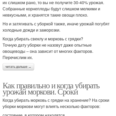
их слишком рано, то вы не получите 30-40% урожая.
Собранные корнеплоды будут слишком мелкими и
невкусными, и хранятся такие овощи плохо.
Но и затягивать с уборкой также, иначе урожай погубят
холодные дожди и заморозки.
Когда убирать свеклу и морковь с грядки?
Точную дату уборки не назовут даже опытные
овощеводы – она зависит от многих факторов.
Перечислим их.
читать дальше →
Как правильно и когда убирать
урожай моркови. Сроки
Когда убирать морковь с грядки на хранение? На сроки
уборки моркови могут влиять несколько факторов:
состояние, в котором находятся