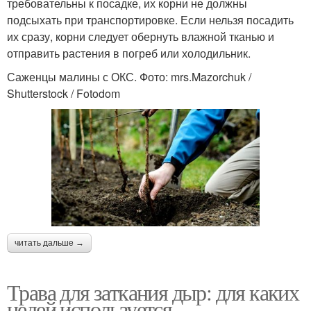
требовательны к посадке, их корни не должны
подсыхать при транспортировке. Если нельзя посадить
их сразу, корни следует обернуть влажной тканью и
отправить растения в погреб или холодильник.
Саженцы малины с ОКС. Фото: mrs.Mazorchuk /
Shutterstock / Fotodom
читать дальше →
Трава для заткания дыр: для каких
целей используется