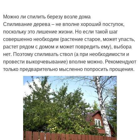
Можно ли спилить березу возле дома
Спиливание дерева – не вполне хороший поступок,
поскольку это лишение жизни. Но если такой шаг
совершенно необходим (растение старое, может упасть,
растет рядом с домом и может повредить ему), выбора
нет. Поэтому спиливать ствол (а при необходимости и
провести выкорчевывание) вполне можно. Рекомендуют
только предварительно мысленно попросить прощения.