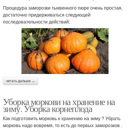
Процедура заморозки тыквенного пюре очень простая,
достаточно придерживаться следующей
последовательности действий:
читать дальше →
Уборка моркови на хранение на
зиму. Уборка корнеплода
Как подготовить морковь к хранению на зиму ? Убрать
морковь надо вовремя, то есть до первых заморозков .