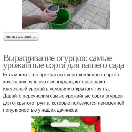
читать дальше →
Выращивание огурцов: самые
урожайные сорта для вашего сада
Есть множество прекрасных короткоплодных сортов
хрустящих пупырчатых огурцов, которые дают
идеальный урожай в условиях открытого грунта.
Давайте перечислим самые урожайные сорта огурцов
для открытого грунта, которые пользуются неизменной
популярностью у наших дачников: