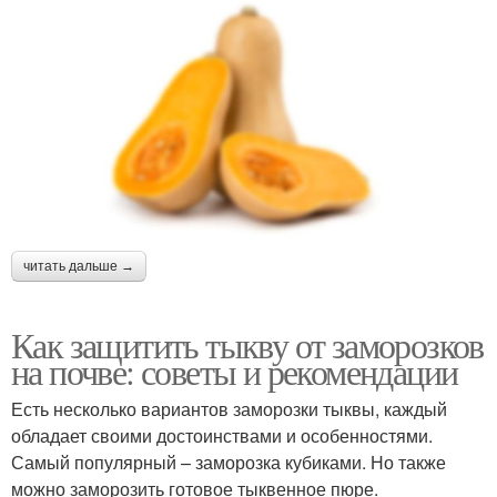
читать дальше →
Как защитить тыкву от заморозков
на почве: советы и рекомендации
Есть несколько вариантов заморозки тыквы, каждый
обладает своими достоинствами и особенностями.
Самый популярный – заморозка кубиками. Но также
можно заморозить готовое тыквенное пюре.