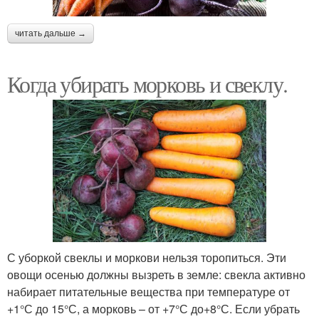
читать дальше →
Когда убирать морковь и свеклу.
С уборкой свеклы и моркови нельзя торопиться. Эти
овощи осенью должны вызреть в земле: свекла активно
набирает питательные вещества при температуре от
+1°С до 15°С, а морковь – от +7°С до+8°С. Если убрать