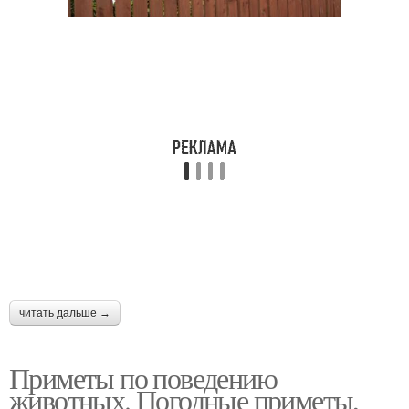
читать дальше →
Приметы по поведению
животных. Погодные приметы,