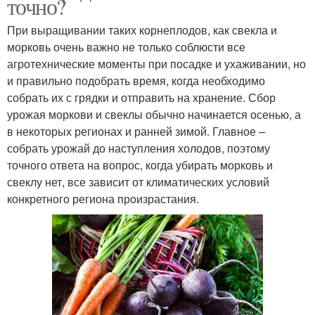
точно?
При выращивании таких корнеплодов, как свекла и
морковь очень важно не только соблюсти все
агротехнические моменты при посадке и ухаживании, но
и правильно подобрать время, когда необходимо
собрать их с грядки и отправить на хранение. Сбор
урожая моркови и свеклы обычно начинается осенью, а
в некоторых регионах и ранней зимой. Главное –
собрать урожай до наступления холодов, поэтому
точного ответа на вопрос, когда убирать морковь и
свеклу нет, все зависит от климатических условий
конкретного региона произрастания.