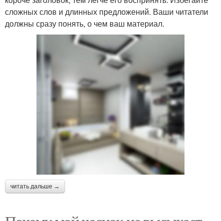
сложных слов и длинных предложений. Ваши читатели
должны сразу понять, о чем ваш материал.
читать дальше →