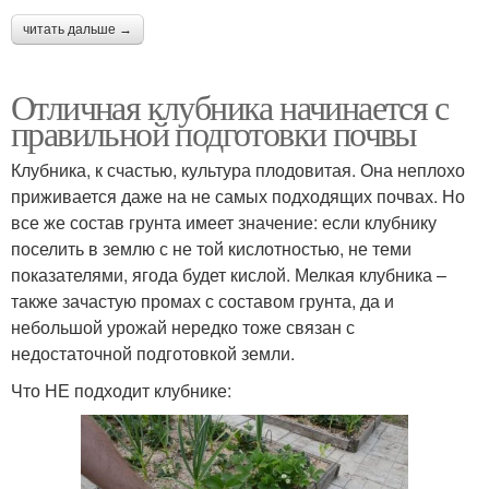
читать дальше →
Отличная клубника начинается с
правильной подготовки почвы
Клубника, к счастью, культура плодовитая. Она неплохо
приживается даже на не самых подходящих почвах. Но
все же состав грунта имеет значение: если клубнику
поселить в землю с не той кислотностью, не теми
показателями, ягода будет кислой. Мелкая клубника –
также зачастую промах с составом грунта, да и
небольшой урожай нередко тоже связан с
недостаточной подготовкой земли.
Что НЕ подходит клубнике: