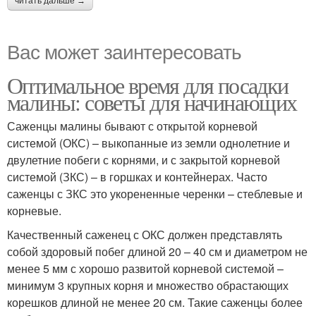
читать дальше →
Вас может заинтересовать
Оптимальное время для посадки
малины: советы для начинающих
Саженцы малины бывают с открытой корневой
системой (ОКС) – выкопанные из земли однолетние и
двулетние побеги с корнями, и с закрытой корневой
системой (ЗКС) – в горшках и контейнерах. Часто
саженцы с ЗКС это укорененные черенки – стеблевые и
корневые.
Качественный саженец с ОКС должен представлять
собой здоровый побег длиной 20 – 40 см и диаметром не
менее 5 мм с хорошо развитой корневой системой –
минимум 3 крупных корня и множество обрастающих
корешков длиной не менее 20 см. Такие саженцы более