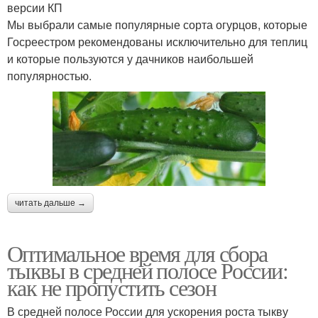
версии КП
Мы выбрали самые популярные сорта огурцов, которые
Госреестром рекомендованы исключительно для теплиц
и которые пользуются у дачников наибольшей
популярностью.
читать дальше →
Оптимальное время для сбора
тыквы в средней полосе России:
как не пропустить сезон
В средней полосе России для ускорения роста тыкву