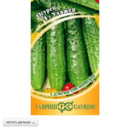
читать дальше →