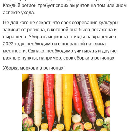
Каждый регион требует своих акцентов на том или ином
аспекте ухода.
Не для кого не секрет, что срок созревания культуры
зависит от региона, в которой она была посажена и
выращена. Убирать морковь с грядки на хранение в
2023 году, необходимо и с поправкой на климат
местности. Однако, необходимо учитывать и другие
важные пункты, например, срок сборки в регионах.
Уборка моркови в регионах: