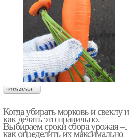
читать дальше →
Когда убирать морковь и свеклу и
как делать это правильно.
Выбираем сроки сбора урожая –,
как определить их максимально