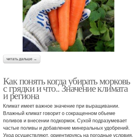
читать дальше →
Как понять когда убирать морковь
с грядки и что.. Значение климата
и региона
Климат имеет важное значение при выращивании.
Влажный климат говорит о сокращенном объеме
поливов и внесении подкормок. Сухой подразумевает
частые поливы и добавление минеральных удобрений.
Уход осуществляют, ориентируясь на погодные условия.