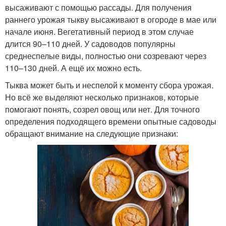
высаживают с помощью рассады. Для получения
раннего урожая тыкву высаживают в огороде в мае или
начале июня. Вегетативный период в этом случае
длится 90–110 дней. У садоводов популярны
среднеспелые виды, полностью они созревают через
110–130 дней. А ещё их можно есть.
Тыква может быть и неспелой к моменту сбора урожая.
Но всё же выделяют несколько признаков, которые
помогают понять, созрел овощ или нет. Для точного
определения подходящего времени опытные садоводы
обращают внимание на следующие признаки: