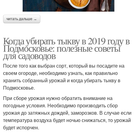
читать дальше →
Когда убирать тыкву в 2019 году в
Подмосковье: полезные советы
для садоводов
После того как выбран сорт, который вы посадите на
своем огороде, необходимо узнать, как правильно
хранить собранный урожай и когда убирать тыкву в
Подмосковье.
При сборе урожая нужно обратить внимание на
погодные условия. Необходимо производить сбор
урожая до затяжных дождей, заморозков. В случае если
температура воздуха будет ночью снижаться, то урожай
будет испорчен.