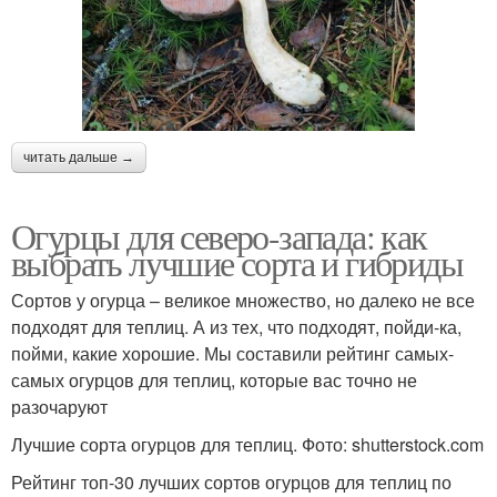
читать дальше →
Огурцы для северо-запада: как
выбрать лучшие сорта и гибриды
Сортов у огурца – великое множество, но далеко не все
подходят для теплиц. А из тех, что подходят, пойди-ка,
пойми, какие хорошие. Мы составили рейтинг самых-
самых огурцов для теплиц, которые вас точно не
разочаруют
Лучшие сорта огурцов для теплиц. Фото: shutterstock.com
Рейтинг топ-30 лучших сортов огурцов для теплиц по