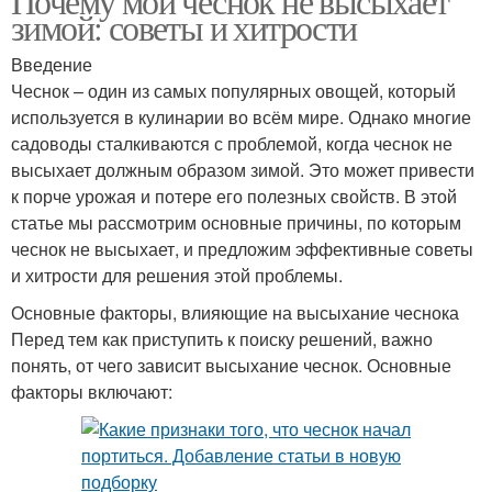
Почему мой чеснок не высыхает
зимой: советы и хитрости
Введение
Чеснок – один из самых популярных овощей, который
используется в кулинарии во всём мире. Однако многие
садоводы сталкиваются с проблемой, когда чеснок не
высыхает должным образом зимой. Это может привести
к порче урожая и потере его полезных свойств. В этой
статье мы рассмотрим основные причины, по которым
чеснок не высыхает, и предложим эффективные советы
и хитрости для решения этой проблемы.
Основные факторы, влияющие на высыхание чеснока
Перед тем как приступить к поиску решений, важно
понять, от чего зависит высыхание чеснок. Основные
факторы включают: