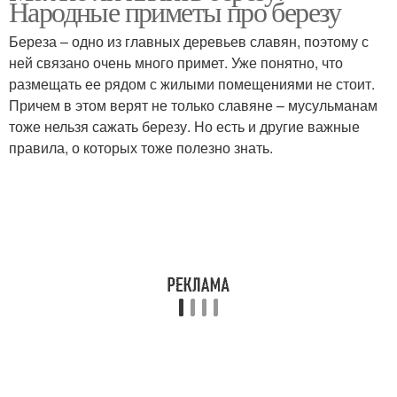
Народные приметы про березу
Береза – одно из главных деревьев славян, поэтому с
ней связано очень много примет. Уже понятно, что
размещать ее рядом с жилыми помещениями не стоит.
Приметы с воронами
Причем в этом верят не только славяне – мусульманам
тоже нельзя сажать березу. Но есть и другие важные
правила, о которых тоже полезно знать.