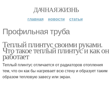
ДАЧНАЯ ЖИЗНЬ
главная
новости
статьи
Профильная труба
Теплый плинтус своими руками.
Что такое теплый плинтус и как он
работает
Теплый плинтус отличается от радиаторов отопления
тем, что он как бы нагревает всю стену и образует таким
образом тепловую завесу или экран.