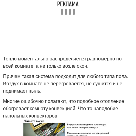
Тепло моментально распределяется равномерно по
всей комнате, а не только возле окон.
Причем такая система подходит для любого типа пола.
Воздух в комнате не перегревается, не сушится и не
поднимает пыль.
Многие ошибочно полагают, что подобное отопление
обогревает комнату конвекцией. Что-то наподобие
напольных конвекторов.