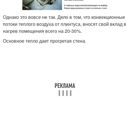
Однако это вовсе не так. Дело в том, что конвекционные
потоки теплого воздуха от плинтуса, вносят свой вклад в
нагрев помещения всего на 20-30%.
Основное тепло дает прогретая стена.