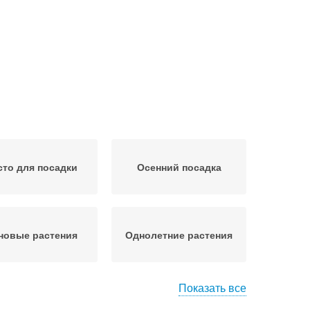
то для посадки
Осенний посадка
новые растения
Однолетние растения
Показать все