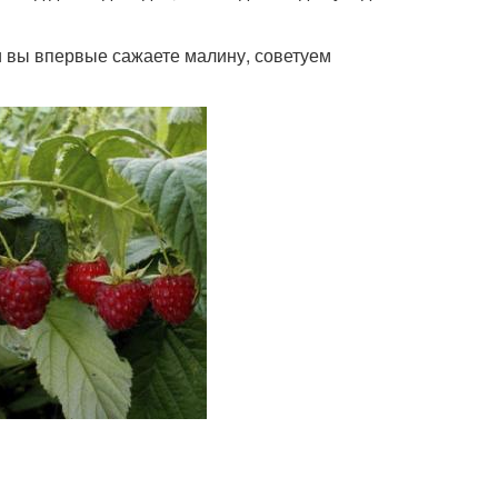
и вы впервые сажаете малину, советуем