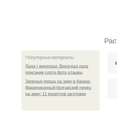
Рас
Популярные материалы
Лада т виноград. Виноград лада
описание сорта фото отзывы
Зеленые перцы на зиму в банках.
Маринованный болгарский перец
на зиму: 11 рецептов заготовки