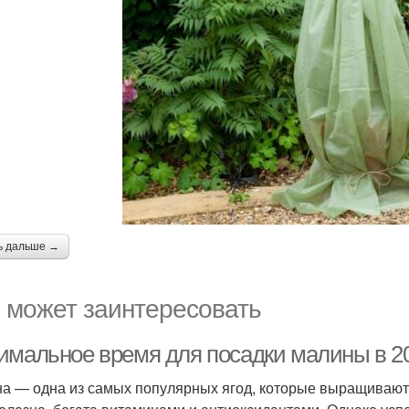
ь дальше →
 может заинтересовать
имальное время для посадки малины в 20
а — одна из самых популярных ягод, которые выращивают с