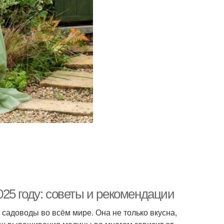
25 году: советы и рекомендации
адоводы во всём мире. Она не только вкусна,