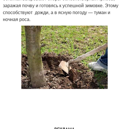
заражая почву и готовясь к успешной зимовке. Этому
способствуют дожди, а в ясную погоду — туман и
ночная роса.