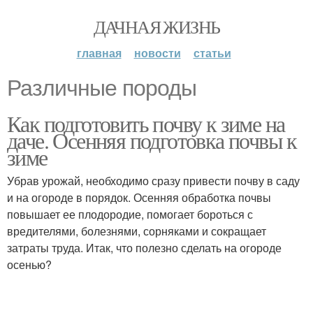
ДАЧНАЯ ЖИЗНЬ
главная
новости
статьи
Различные породы
Как подготовить почву к зиме на
даче. Осенняя подготовка почвы к
зиме
Убрав урожай, необходимо сразу привести почву в саду
и на огороде в порядок. Осенняя обработка почвы
повышает ее плодородие, помогает бороться с
вредителями, болезнями, сорняками и сокращает
затраты труда. Итак, что полезно сделать на огороде
осенью?