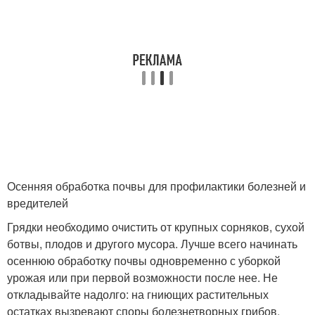
Осенняя обработка почвы для профилактики болезней и
вредителей
Грядки необходимо очистить от крупных сорняков, сухой
ботвы, плодов и другого мусора. Лучше всего начинать
осеннюю обработку почвы одновременно с уборкой
урожая или при первой возможности после нее. Не
откладывайте надолго: на гниющих растительных
остатках вызревают споры болезнетворных грибов,