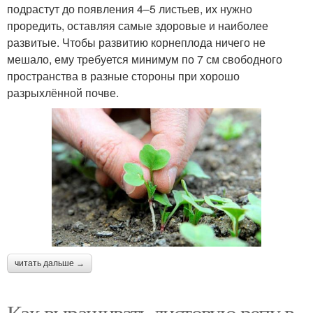
подрастут до появления 4–5 листьев, их нужно
проредить, оставляя самые здоровые и наиболее
развитые. Чтобы развитию корнеплода ничего не
мешало, ему требуется минимум по 7 см свободного
пространства в разные стороны при хорошо
разрыхлённой почве.
читать дальше →
Как выращивать листовую репу в