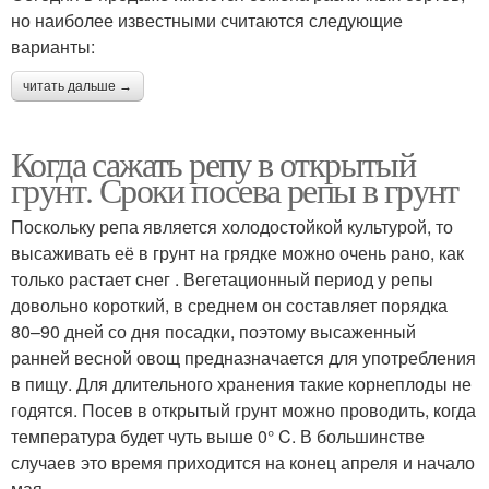
но наиболее известными считаются следующие
варианты:
читать дальше →
Когда сажать репу в открытый
грунт. Сроки посева репы в грунт
Поскольку репа является холодостойкой культурой, то
высаживать её в грунт на грядке можно очень рано, как
только растает снег . Вегетационный период у репы
довольно короткий, в среднем он составляет порядка
80–90 дней со дня посадки, поэтому высаженный
ранней весной овощ предназначается для употребления
в пищу. Для длительного хранения такие корнеплоды не
годятся. Посев в открытый грунт можно проводить, когда
температура будет чуть выше 0° C. В большинстве
случаев это время приходится на конец апреля и начало
мая.