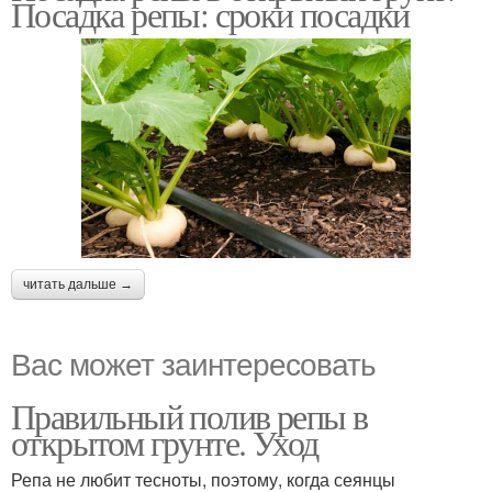
Посадка репы: сроки посадки
читать дальше →
Вас может заинтересовать
Правильный полив репы в
открытом грунте. Уход
Репа не любит тесноты, поэтому, когда сеянцы