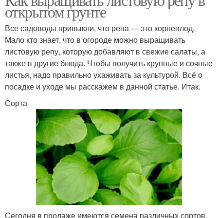
открытом грунте
Все садоводы привыкли, что репа — это корнеплод.
Мало кто знает, что в огороде можно выращивать
листовую репу, которую добавляют в свежие салаты, а
также в другие блюда. Чтобы получить крупные и сочные
листья, надо правильно ухаживать за культурой. Всё о
посадке и уходе мы расскажем в данной статье. Итак.
Сорта
Сегодня в продаже имеются семена различных сортов,