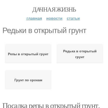
ДАЧНАЯ ЖИЗНЬ
главная
новости
статьи
Редьки в открытый грунт
Редька в открытый
Репы в открытый грунт
грунт
Грунт по срокам
Посадка репы в открытый грунт.