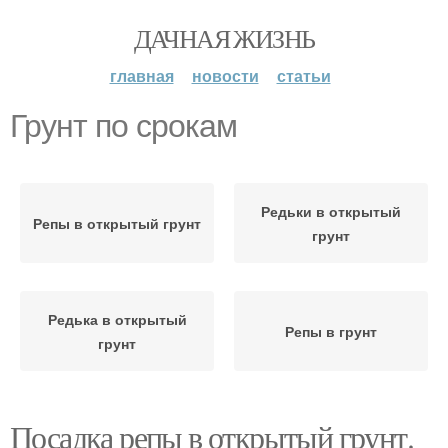
ДАЧНАЯ ЖИЗНЬ
главная
новости
статьи
Грунт по срокам
Редьки в открытый
Репы в открытый грунт
грунт
Редька в открытый
Репы в грунт
грунт
Посадка репы в открытый грунт.