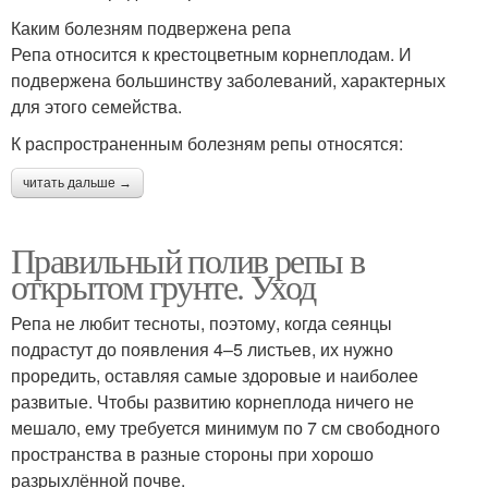
Каким болезням подвержена репа
Репа относится к крестоцветным корнеплодам. И
подвержена большинству заболеваний, характерных
для этого семейства.
К распространенным болезням репы относятся:
читать дальше →
Правильный полив репы в
открытом грунте. Уход
Репа не любит тесноты, поэтому, когда сеянцы
подрастут до появления 4–5 листьев, их нужно
проредить, оставляя самые здоровые и наиболее
развитые. Чтобы развитию корнеплода ничего не
мешало, ему требуется минимум по 7 см свободного
пространства в разные стороны при хорошо
разрыхлённой почве.