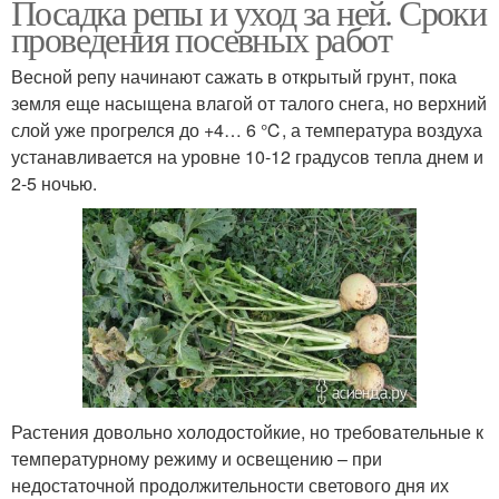
Посадка репы и уход за ней. Сроки
проведения посевных работ
Весной репу начинают сажать в открытый грунт, пока
земля еще насыщена влагой от талого снега, но верхний
слой уже прогрелся до +4… 6 ℃, а температура воздуха
устанавливается на уровне 10-12 градусов тепла днем и
2-5 ночью.
Растения довольно холодостойкие, но требовательные к
температурному режиму и освещению – при
недостаточной продолжительности светового дня их