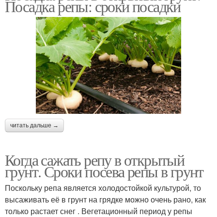
Посадка репы: сроки посадки
читать дальше →
Когда сажать репу в открытый
грунт. Сроки посева репы в грунт
Поскольку репа является холодостойкой культурой, то
высаживать её в грунт на грядке можно очень рано, как
только растает снег . Вегетационный период у репы