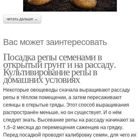
читать дальше →
Вас может заинтересовать
Посадка репы семенами в
открытый грунт и на рассаду.
Культивирование репы в
домашних условиях
Некоторые овощеводы сначала выращивают рассаду
репы в тёплом помещении, а затем пересаживают
сеянцы в открытые гряды. Этот способ выращивания
распространён меньше, но он существует. И о нём
следует знать. Высевание репы на рассаду начинают за
1,5–2 месяца до перемещения саженцев на грядку.
Перед посадкой проводят калибровку семян, для чего их