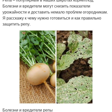
Болезни и вредители могут снизить показатели
урожайности и доставить немало проблем огородникам.
Я расскажу к чему нужно готовиться и как правильно
защитить репу.
Болезни и вредители репы