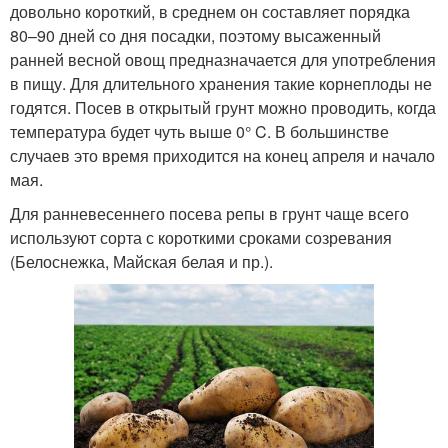
довольно короткий, в среднем он составляет порядка
80–90 дней со дня посадки, поэтому высаженный
ранней весной овощ предназначается для употребления
в пищу. Для длительного хранения такие корнеплоды не
годятся. Посев в открытый грунт можно проводить, когда
температура будет чуть выше 0° C. В большинстве
случаев это время приходится на конец апреля и начало
мая.
Для ранневесеннего посева репы в грунт чаще всего
используют сорта с короткими сроками созревания
(Белоснежка, Майская белая и пр.).