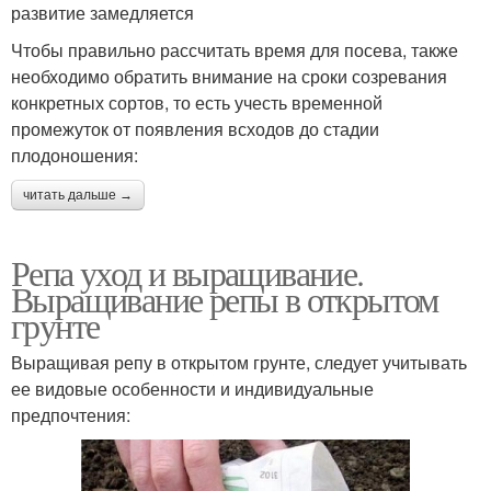
развитие замедляется
Чтобы правильно рассчитать время для посева, также
необходимо обратить внимание на сроки созревания
конкретных сортов, то есть учесть временной
промежуток от появления всходов до стадии
плодоношения:
читать дальше →
Репа уход и выращивание.
Выращивание репы в открытом
грунте
Выращивая репу в открытом грунте, следует учитывать
ее видовые особенности и индивидуальные
предпочтения: