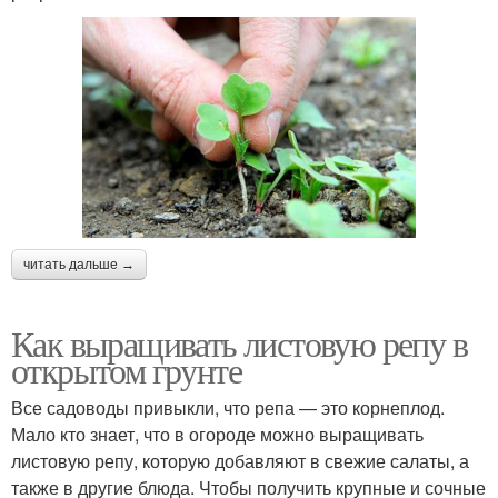
читать дальше →
Как выращивать листовую репу в
открытом грунте
Все садоводы привыкли, что репа — это корнеплод.
Мало кто знает, что в огороде можно выращивать
листовую репу, которую добавляют в свежие салаты, а
также в другие блюда. Чтобы получить крупные и сочные