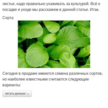
листья, надо правильно ухаживать за культурой. Всё о
посадке и уходе мы расскажем в данной статье. Итак.
Сорта
Сегодня в продаже имеются семена различных сортов,
но наиболее известными считаются следующие
варианты:
читать дальше →