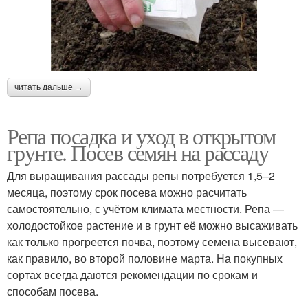
читать дальше →
Репа посадка и уход в открытом
грунте. Посев семян на рассаду
Для выращивания рассады репы потребуется 1,5–2
месяца, поэтому срок посева можно расчитать
самостоятельно, с учётом климата местности. Репа —
холодостойкое растение и в грунт её можно высаживать
как только прогреется почва, поэтому семена высевают,
как правило, во второй половине марта. На покупных
сортах всегда даются рекомендации по срокам и
способам посева.