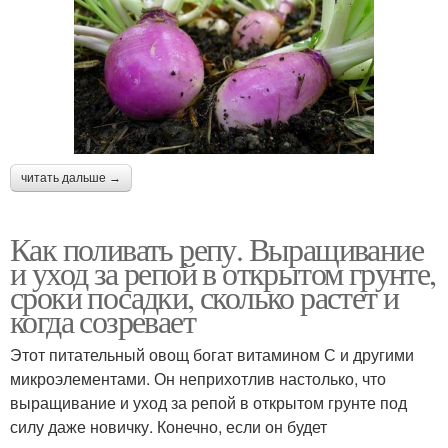
читать дальше →
Как поливать репу. Выращивание
и уход за репой в открытом грунте,
сроки посадки, сколько растет и
когда созревает
Этот питательный овощ богат витамином С и другими
микроэлементами. Он неприхотлив настолько, что
выращивание и уход за репой в открытом грунте под
силу даже новичку. Конечно, если он будет