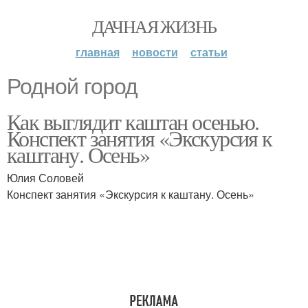
ДАЧНАЯ ЖИЗНЬ
главная
новости
статьи
Родной город
Как выглядит каштан осенью.
Конспект занятия «Экскурсия к
каштану. Осень»
Юлия Соловей
Конспект занятия «Экскурсия к каштану. Осень»