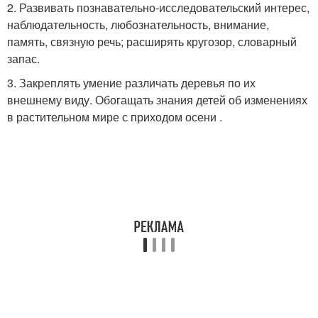
2. Развивать познавательно-исследовательский интерес,
наблюдательность, любознательность, внимание,
память, связную речь; расширять кругозор, словарный
запас.
3. Закреплять умение различать деревья по их
внешнему виду. Обогащать знания детей об изменениях
в растительном мире с приходом осени .