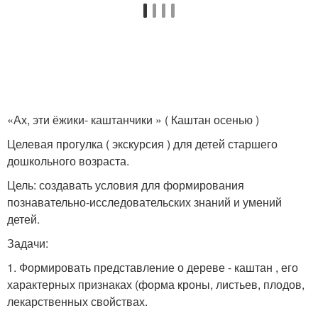
«Ах, эти ёжики- каштанчики » ( Каштан осенью )
Целевая прогулка ( экскурсия ) для детей старшего
дошкольного возраста.
Цель: создавать условия для формирования
познавательно-исследовательских знаний и умений
детей.
Задачи:
1. Формировать представление о дереве - каштан , его
характерных признаках (форма кроны, листьев, плодов,
лекарственных свойствах.