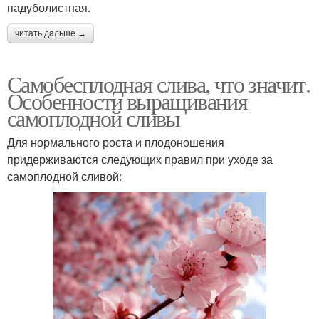
падуболистная.
читать дальше →
Самобесплодная слива, что значит.
Особенности выращивания
самоплодной сливы
Для нормального роста и плодоношения
придерживаются следующих правил при уходе за
самоплодной сливой: