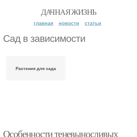
ДАЧНАЯ ЖИЗНЬ
главная
новости
статьи
Сад в зависимости
Растения для сада
Особенности теневыносливых