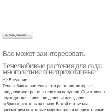
читать дальше →
Вас может заинтересовать
Тенелюбивые растения для сада:
многолетние и неприхотливые
H2 Введение
Тенелюбивые растения - это растения, которые
предпочитают расти в тени или полутени. Они отлично
подходят для садов, где деревья или здания
отбрасывают тень на почву. В этой статье мы
рассмотрим некоторые многолетние и неприхотливые