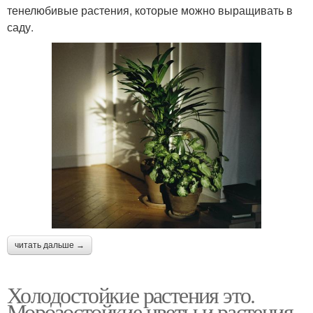
тенелюбивые растения, которые можно выращивать в
саду.
читать дальше →
Холодостойкие растения это.
Морозостойкие цветы и растения