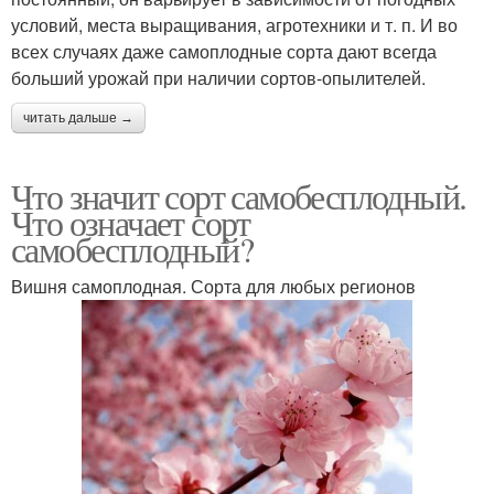
условий, места выращивания, агротехники и т. п. И во
всех случаях даже самоплодные сорта дают всегда
больший урожай при наличии сортов-опылителей.​
читать дальше →
Что значит сорт самобесплодный.
Что означает сорт
самобесплодный?
Вишня самоплодная. Сорта для любых регионов