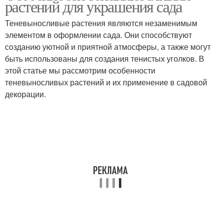
растений для украшения сада
Теневыносливые растения являются незаменимым
элементом в оформлении сада. Они способствуют
созданию уютной и приятной атмосферы, а также могут
быть использованы для создания тенистых уголков. В
этой статье мы рассмотрим особенности
теневыносливых растений и их применение в садовой
декорации.