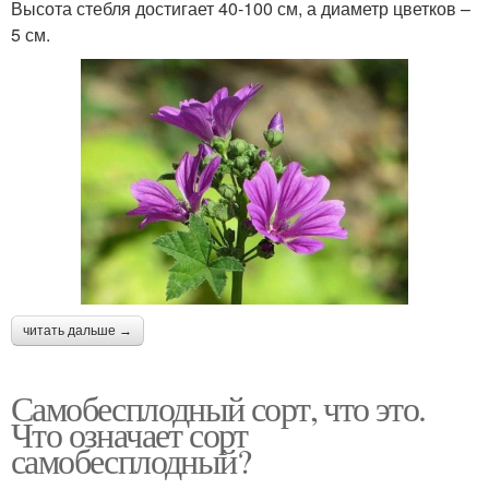
Высота стебля достигает 40-100 см, а диаметр цветков –
5 см.
читать дальше →
Самобесплодный сорт, что это.
Что означает сорт
самобесплодный?