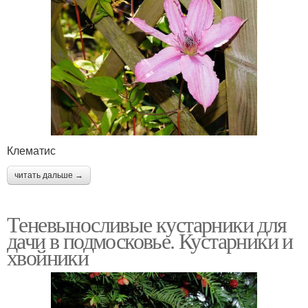
Клематис
читать дальше →
Теневыносливые кустарники для
дачи в подмосковье. Кустарники и
хвойники