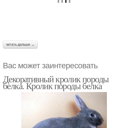
читать дальше →
Вас может заинтересовать
Декоративный кролик породы
белка. Кролик породы белка