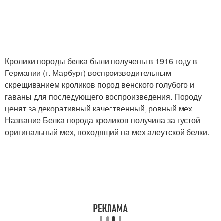
Кролики породы белка были получены в 1916 году в
Германии (г. Марбург) воспроизводительным
скрещиванием кроликов пород венского голубого и
гаваны для последующего воспроизведения. Породу
ценят за декоративный качественный, ровный мех.
Название Белка порода кроликов получила за густой
оригинальный мех, походящий на мех алеутской белки.