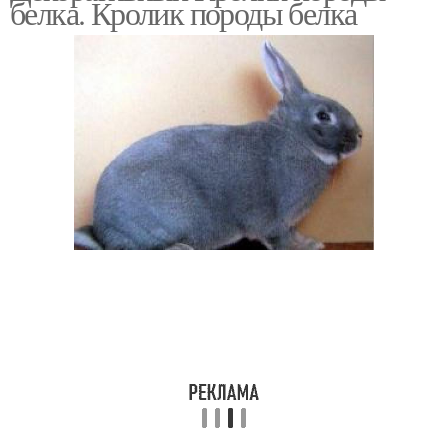
белка. Кролик породы белка