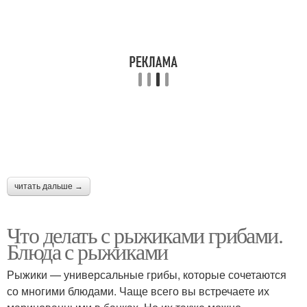
читать дальше →
Что делать с рыжиками грибами.
Блюда с рыжиками
Рыжики — универсальные грибы, которые сочетаются
со многими блюдами. Чаще всего вы встречаете их