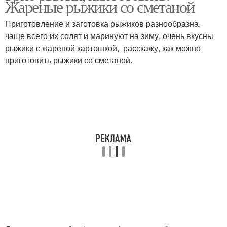
Жареные рыжики со сметаной
Приготовление и заготовка рыжиков разнообразна,
чаще всего их солят и маринуют на зиму, очень вкусны
рыжики с жареной картошкой, расскажу, как можно
приготовить рыжики со сметаной.