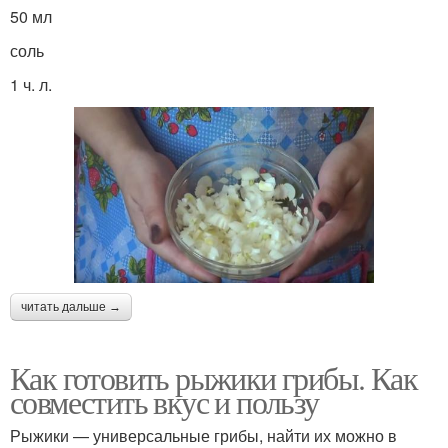
50 мл
соль
1 ч. л.
читать дальше →
Как готовить рыжики грибы. Как
совместить вкус и пользу
Рыжики — универсальные грибы, найти их можно в