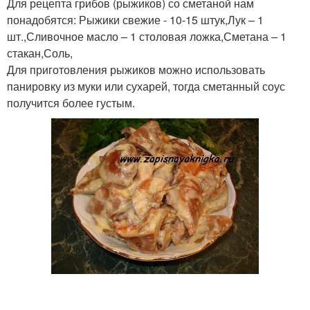
Для рецепта грибов (рыжиков) со сметаной нам
понадобятся: Рыжики свежие - 10-15 штук,Лук – 1
шт.,Сливочное масло – 1 столовая ложка,Сметана – 1
стакан,Соль,
Для приготовления рыжиков можно использовать
панировку из муки или сухарей, тогда сметанный соус
получится более густым.