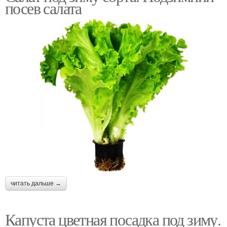
посев салата
читать дальше →
Капуста цветная посадка под зиму.