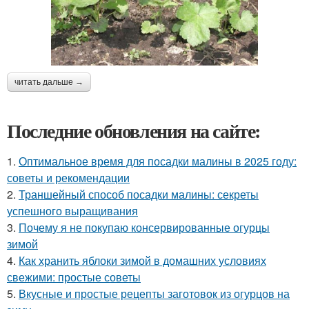
читать дальше →
Последние обновления на сайте:
1.
Оптимальное время для посадки малины в 2025 году:
советы и рекомендации
2.
Траншейный способ посадки малины: секреты
успешного выращивания
3.
Почему я не покупаю консервированные огурцы
зимой
4.
Как хранить яблоки зимой в домашних условиях
свежими: простые советы
5.
Вкусные и простые рецепты заготовок из огурцов на