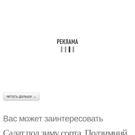
читать дальше →
Вас может заинтересовать
Салат под зиму сорта. Подзимний