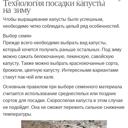
Технология посадки капусты
на зиму
Чтобы выращивание капусты было успешным,
необходимо четко соблюдать целый ряд особенностей.
Выбор семян
Прежде всего необходимо выбрать вид капусты,
который хочется получить раньше остальных. Под зиму
можно сажать белокочанную, пекинскую, савойскую
капусту. Также можно выбрать краснокочанные сорта,
брокколи, цветную капусту. Интересными вариантами
станут пак-чой или кале.
Основным правилом при выборе семенного материала
считается использование среднеспелых или поздних
сортов для посадки. Скороспелая капуста в этом случае
не подойдет. Она не сможет пережить сильное снижение
температуры.