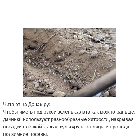
Читают на Дача6.ру:
Чтобы иметь под рукой зелень салата как можно раньше,
дачники используют разнообразные хитрости, накрывая
посадки пленкой, сажая культуру в теплицы и проводя
подзимние посевы.