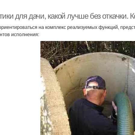
тики для дачи, какой лучше без откачки.
ориентироваться на комплекс реализуемых функций, предс
нтов исполнения: