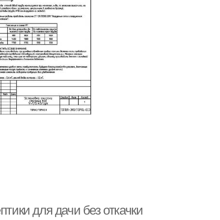
птики для дачи без откачки