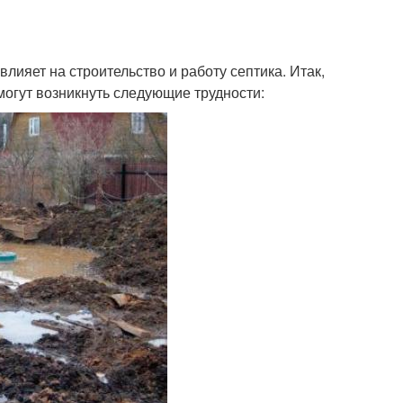
лияет на строительство и работу септика. Итак,
могут возникнуть следующие трудности: