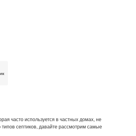
ик
орая часто используется в частных домах, не
 типов септиков, давайте рассмотрим самые