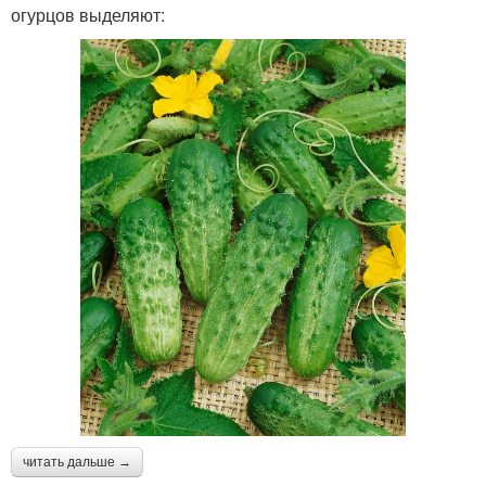
огурцов выделяют:
читать дальше →