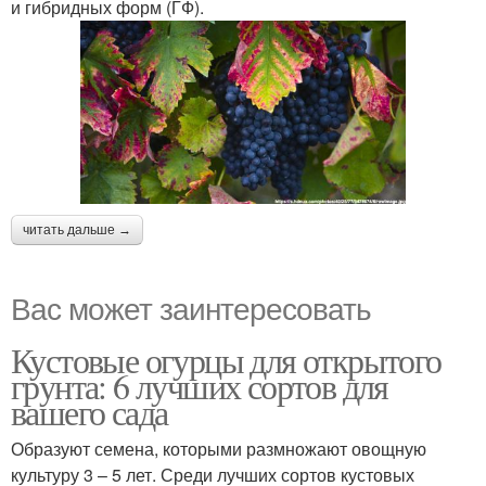
и гибридных форм (ГФ).
читать дальше →
Вас может заинтересовать
Кустовые огурцы для открытого
грунта: 6 лучших сортов для
вашего сада
Образуют семена, которыми размножают овощную
культуру 3 – 5 лет. Среди лучших сортов кустовых