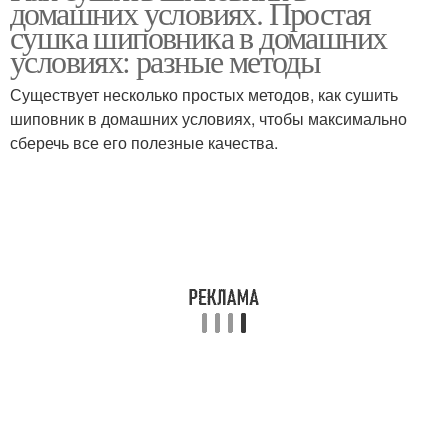
домашних условиях. Простая
сушка шиповника в домашних
условиях: разные методы
Существует несколько простых методов, как сушить
шиповник в домашних условиях, чтобы максимально
сберечь все его полезные качества.