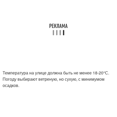
Температура на улице должна быть не менее 18-20°С.
Погоду выбирают ветреную, но сухую, с минимумом
осадков.