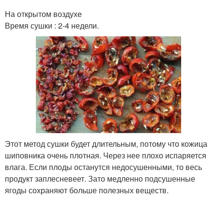
На открытом воздухе
Время сушки : 2-4 недели.
Этот метод сушки будет длительным, потому что кожица
шиповника очень плотная. Через нее плохо испаряется
влага. Если плоды останутся недосушенными, то весь
продукт заплесневеет. Зато медленно подсушенные
ягоды сохраняют больше полезных веществ.