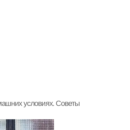
омашних условиях. Советы