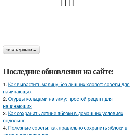
читать дальше →
Последние обновления на сайте:
1.
Как вырастить малину без лишних хлопот: советы для
начинающих
2.
Огурцы кольцами на зиму: простой рецепт для
начинающих
3.
Как сохранить летние яблоки в домашних условиях
подольше
4.
Полезные советы: как правильно сохранить яблоки в
домашних условиях