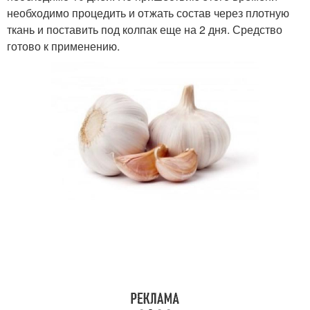
необходимо процедить и отжать состав через плотную
ткань и поставить под колпак еще на 2 дня. Средство
готово к применению.