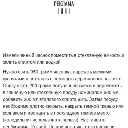
Измельченный чеснок поместить в стеклянную емкость и
залить спиртом или водкой
Нужно взять 350 грамм чеснока, нарезать мелкими
кусочками и потолочь с помощью деревянного пестика.
Снизу взять 200 грамм полученной смеси и переложить
в глиняную или стеклянную посуду номиналом 500 мл,
добавить 200 мл этилового спирта 96%. Затем посуду
необходимо плотно закрыть, накрыть темной тканью или
колпаком и поставить в прохладное темное место
(холодильник использовать нельзя). Настаивать
необходимо 10 дней. По пришествию этого времени