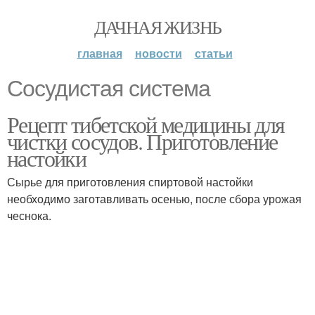
ДАЧНАЯ ЖИЗНЬ
главная
новости
статьи
Сосудистая система
Рецепт тибетской медицины для
чистки сосудов. Приготовление
настойки
Сырье для приготовления спиртовой настойки
необходимо заготавливать осенью, после сбора урожая
чеснока.