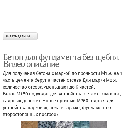
читать дальше →
Бетон для фундамента без щебня.
Видео описание
Для получения бетона с маркой по прочности М150 на 1
часть цемента берут 8 частей отсева.Для марки М250
количество отсева уменьшают до 6 частей.
Бетон М150 подходит для устройства стяжек, отмосток,
садовых дорожек. Более прочный М250 годится для
устройства парковок, пола в гараже, фундаментов
второстепенных построек.