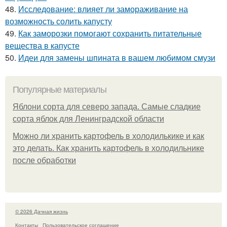
48.
Исследование: влияет ли замораживание на
возможность солить капусту
49.
Как заморозки помогают сохранить питательные
вещества в капусте
50.
Идеи для замены шпината в вашем любимом смузи
Популярные материалы
Яблони сорта для северо запада. Самые сладкие
сорта яблок для Ленинградской области
Можно ли хранить картофель в холодилькике и как
это делать. Как хранить картофель в холодильнике
после обработки
© 2026 Дачная жизнь
Контакты
Пользовательское соглашение