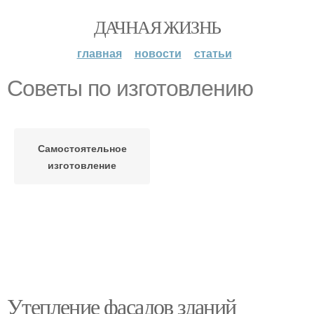
ДАЧНАЯ ЖИЗНЬ
главная
новости
статьи
Советы по изготовлению
Самостоятельное
изготовление
Утепление фасадов зданий