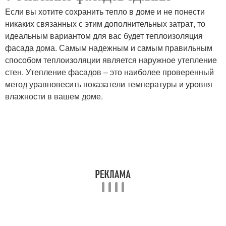
Если вы хотите сохранить тепло в доме и не понести
никаких связанных с этим дополнительных затрат, то
идеальным вариантом для вас будет теплоизоляция
фасада дома. Самым надежным и самым правильным
способом теплоизоляции является наружное утепление
стен. Утепление фасадов – это наиболее проверенный
метод уравновесить показатели температуры и уровня
влажности в вашем доме.