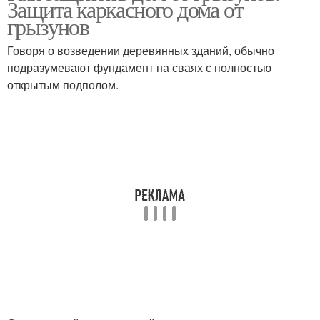
Защита каркасного дома от
грызунов
Говоря о возведении деревянных зданий, обычно
подразумевают фундамент на сваях с полностью
открытым подполом.