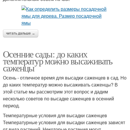
читать дальше →
Осенние сады: до каких
температур можно высаживать
саженцы
Осень - отличное время для высадки саженцев в сад. Но
до каких температур можно высаживать саженцы? В
этой статье мы рассмотрим этот вопрос и дадим
несколько советов по высадке саженцев в осенний
период.
Температурные условия для высадки саженцев
Температурные условия для высадки саженцев зависят
от вида растений. Некоторые растения могут