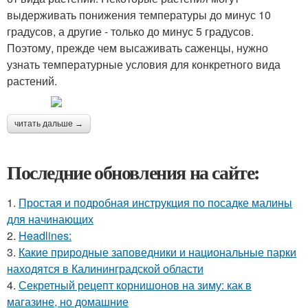
выдерживать понижения температуры до минус 10
градусов, а другие - только до минус 5 градусов.
Поэтому, прежде чем высаживать саженцы, нужно
узнать температурные условия для конкретного вида
растений.
читать дальше →
Последние обновления на сайте:
1.
Простая и подробная инструкция по посадке малины
для начинающих
2.
Headlines:
3.
Какие природные заповедники и национальные парки
находятся в Калининградской области
4.
Секретный рецепт корнишонов на зиму: как в
магазине, но домашние