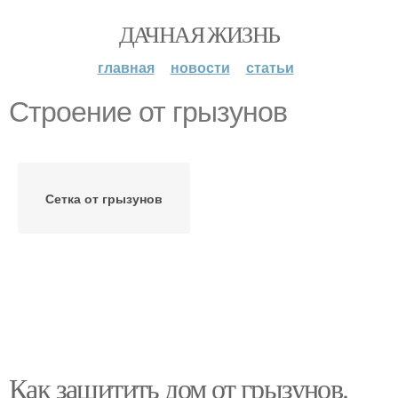
ДАЧНАЯ ЖИЗНЬ
главная
новости
статьи
Строение от грызунов
Сетка от грызунов
Как защитить дом от грызунов.