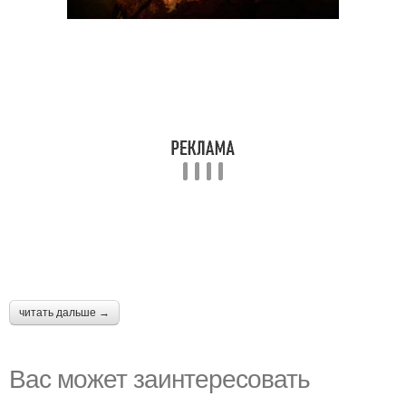
читать дальше →
Вас может заинтересовать