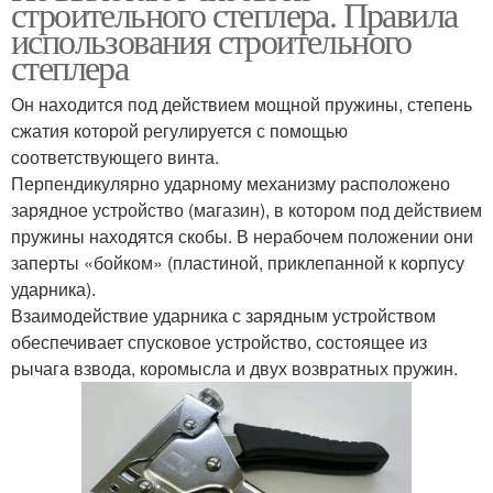
строительного степлера. Правила
использования строительного
степлера
Он находится под действием мощной пружины, степень
сжатия которой регулируется с помощью
соответствующего винта.
Перпендикулярно ударному механизму расположено
зарядное устройство (магазин), в котором под действием
пружины находятся скобы. В нерабочем положении они
заперты «бойком» (пластиной, приклепанной к корпусу
ударника).
Взаимодействие ударника с зарядным устройством
обеспечивает спусковое устройство, состоящее из
рычага взвода, коромысла и двух возвратных пружин.