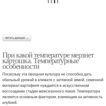
читать дальше →
При какой температуре мерзнет
картошка. Температурные
особенности
Поскольку эта овощная культура не способна дать
обильный урожай в климате с затяжной зимой, семенной
материал картофеля нуждается в искусственном
воссоздании стадии межсезонного покоя. Температура
является основным фактором, влияющим на активность
клубней.