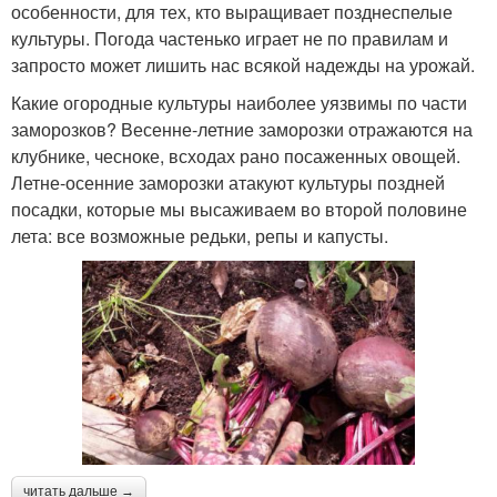
особенности, для тех, кто выращивает позднеспелые
культуры. Погода частенько играет не по правилам и
запросто может лишить нас всякой надежды на урожай.
Какие огородные культуры наиболее уязвимы по части
заморозков? Весенне-летние заморозки отражаются на
клубнике, чесноке, всходах рано посаженных овощей.
Летне-осенние заморозки атакуют культуры поздней
посадки, которые мы высаживаем во второй половине
лета: все возможные редьки, репы и капусты.
читать дальше →