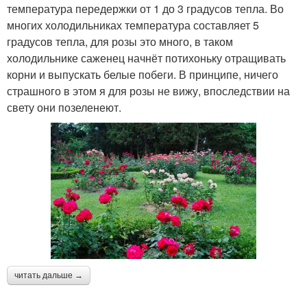
температура передержки от 1 до 3 градусов тепла. Во
многих холодильниках температура составляет 5
градусов тепла, для розы это много, в таком
холодильнике саженец начнёт потихоньку отращивать
корни и выпускать белые побеги. В принципе, ничего
страшного в этом я для розы не вижу, впоследствии на
свету они позеленеют.
читать дальше →