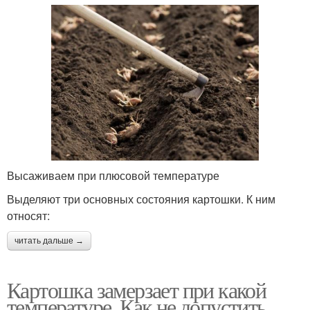
Высаживаем при плюсовой температуре
Выделяют три основных состояния картошки. К ним
относят:
читать дальше →
Картошка замерзает при какой
температуре. Как не допустить