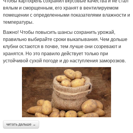
Чтобы картофель сохранил вкусовые качества и не стал
вялым и сморщенным, его хранят в вентилируемом
помещении с определенными показателями влажности и
температуры.
Важно! Чтобы повысить шансы сохранить урожай,
правильно выбирайте сроки выкапывания. Чем дольше
клубни остаются в почве, тем лучше они созревают и
хранятся. Но это правило действует только при
устойчивой сухой погоде и до наступления заморозков.
читать дальше →