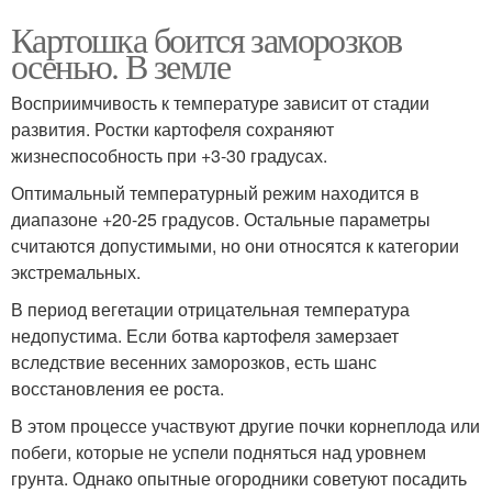
Картошка боится заморозков
осенью. В земле
Восприимчивость к температуре зависит от стадии
развития. Ростки картофеля сохраняют
жизнеспособность при +3-30 градусах.
Оптимальный температурный режим находится в
диапазоне +20-25 градусов. Остальные параметры
считаются допустимыми, но они относятся к категории
экстремальных.
В период вегетации отрицательная температура
недопустима. Если ботва картофеля замерзает
вследствие весенних заморозков, есть шанс
восстановления ее роста.
В этом процессе участвуют другие почки корнеплода или
побеги, которые не успели подняться над уровнем
грунта. Однако опытные огородники советуют посадить