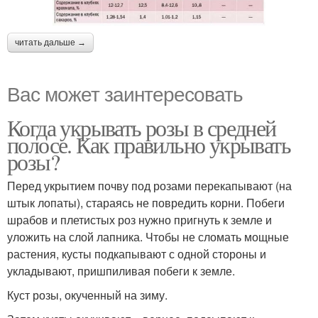
читать дальше →
Вас может заинтересовать
Когда укрывать розы в средней
полосе. Как правильно укрывать
розы?
Перед укрытием почву под розами перекапывают (на
штык лопаты), стараясь не повредить корни. Побеги
шрабов и плетистых роз нужно пригнуть к земле и
уложить на слой лапника. Чтобы не сломать мощные
растения, кусты подкапывают с одной стороны и
укладывают, пришпиливая побеги к земле.
Куст розы, окученный на зиму.