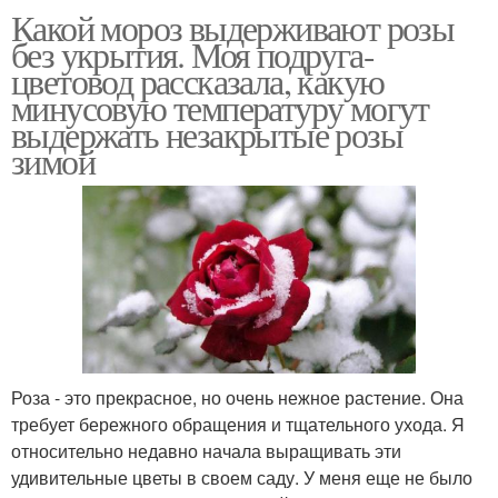
Какой мороз выдерживают розы
без укрытия. Моя подруга-
цветовод рассказала, какую
минусовую температуру могут
выдержать незакрытые розы
зимой
Роза - это прекрасное, но очень нежное растение. Она
требует бережного обращения и тщательного ухода. Я
относительно недавно начала выращивать эти
удивительные цветы в своем саду. У меня еще не было