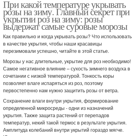
При какой температуре укрывать
розы на зиму. Главный секрет при
укрытии роз на зиму: розы
выдержат самые суровые морозы
Как правильно и когда укрывать розы? Что использовать
в качестве укрытия, чтобы наши красавицы
перезимовали успешно, читайте в этой статье.
Морозы у нас длительные, укрытие для роз необходимо!
Самое негативное влияние – сухость зимнего воздуха в
сочетании с низкой температурой. Тонкость коры
позволяет влаге испаряться из роз, поэтому
первостепенно нам нужно защитить розы от ветра.
Сохранение влаги внутри укрытия, формирование
определенной микросреды - одни из назначений
укрытия. Также защита растений от перепадов
температур, некий такой термос в результате укрытия.
Амплитуда колебаний внутри укрытий гораздо мягче.