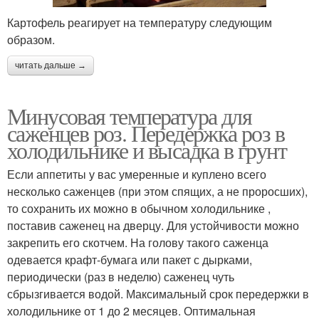
Картофель реагирует на температуру следующим
образом.
читать дальше →
Минусовая температура для
саженцев роз. Передержка роз в
холодильнике и высадка в грунт
Если аппетиты у вас умеренные и куплено всего
несколько саженцев (при этом спящих, а не проросших),
то сохранить их можно в обычном холодильнике ,
поставив саженец на дверцу. Для устойчивости можно
закрепить его скотчем. На голову такого саженца
одевается крафт-бумага или пакет с дырками,
периодически (раз в неделю) саженец чуть
сбрызгивается водой. Максимальный срок передержки в
холодильнике от 1 до 2 месяцев. Оптимальная