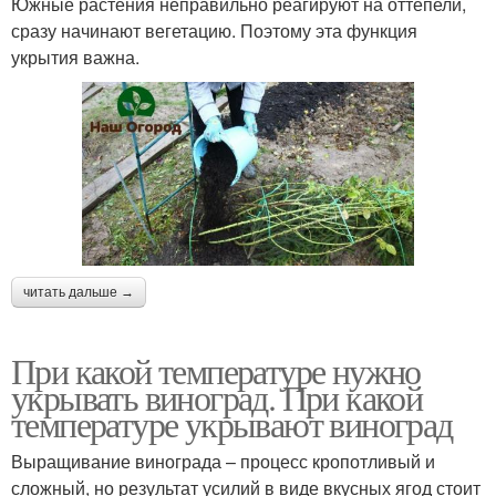
Южные растения неправильно реагируют на оттепели,
сразу начинают вегетацию. Поэтому эта функция
укрытия важна.
читать дальше →
При какой температуре нужно
укрывать виноград. При какой
температуре укрывают виноград
Выращивание винограда – процесс кропотливый и
сложный, но результат усилий в виде вкусных ягод стоит