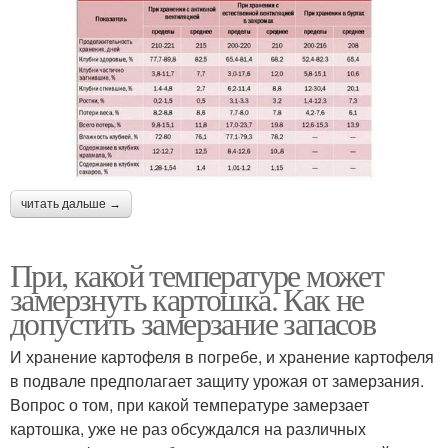
читать дальше →
При, какой температуре может
замерзнуть картошка. Как не
допустить замерзание запасов
И хранение картофеля в погребе, и хранение картофеля
в подвале предполагает защиту урожая от замерзания.
Вопрос о том, при какой температуре замерзает
картошка, уже не раз обсуждался на различных