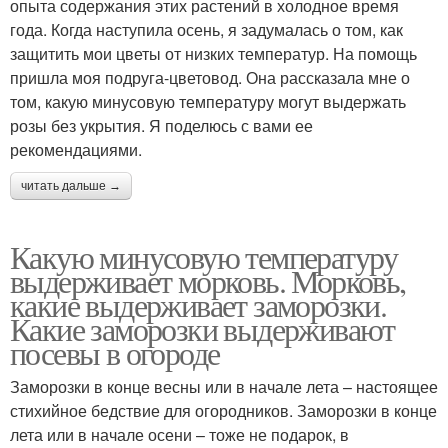
опыта содержания этих растений в холодное время
года. Когда наступила осень, я задумалась о том, как
защитить мои цветы от низких температур. На помощь
пришла моя подруга-цветовод. Она рассказала мне о
том, какую минусовую температуру могут выдержать
розы без укрытия. Я поделюсь с вами ее
рекомендациями.
читать дальше →
Какую минусовую температуру
выдерживает морковь. Морковь,
какие выдерживает заморозки.
Какие заморозки выдерживают
посевы в огороде
Заморозки в конце весны или в начале лета – настоящее
стихийное бедствие для огородников. Заморозки в конце
лета или в начале осени – тоже не подарок, в