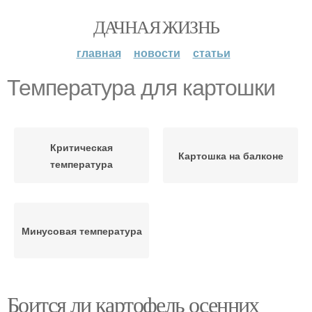
ДАЧНАЯ ЖИЗНЬ
главная
новости
статьи
Температура для картошки
Критическая
Картошка на балконе
температура
Минусовая температура
Боится ли картофель осенних