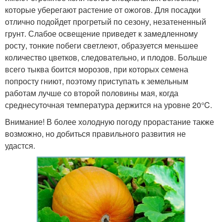
которые уберегают растение от ожогов. Для посадки
отлично подойдет прогретый по сезону, незатененный
грунт. Слабое освещение приведет к замедленному
росту, тонкие побеги светлеют, образуется меньшее
количество цветков, следовательно, и плодов. Больше
всего тыква боится морозов, при которых семена
попросту гниют, поэтому приступать к земельным
работам лучше со второй половины мая, когда
среднесуточная температура держится на уровне 20°C.
Внимание! В более холодную погоду прорастание также
возможно, но добиться правильного развития не
удастся.