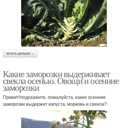
читать дальше →
Какие заморозки выдерживает
свекла осенью. Овощи и осенние
заморозки
Привет!!подскажите, пожалуйста, какие осенние
заморозки выдержит капуста, морковь и свекла?