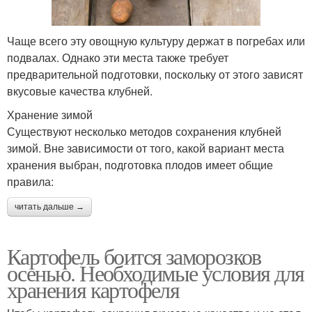
Чаще всего эту овощную культуру держат в погребах или
подвалах. Однако эти места также требует
предварительной подготовки, поскольку от этого зависят
вкусовые качества клубней.
Хранение зимой
Существуют несколько методов сохранения клубней
зимой. Вне зависимости от того, какой вариант места
хранения выбран, подготовка плодов имеет общие
правила:
читать дальше →
Картофель боится заморозков
осенью. Необходимые условия для
хранения картофеля