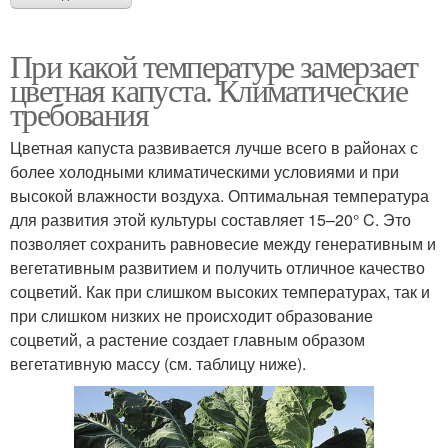
При какой температуре замерзает
цветная капуста. Климатические
требования
Цветная капуста развивается лучше всего в районах с
более холодными климатическими условиями и при
высокой влажности воздуха. Оптимальная температура
для развития этой культуры составляет 15–20° C. Это
позволяет сохранить равновесие между генеративным и
вегетативным развитием и получить отличное качество
соцветий. Как при слишком высоких температурах, так и
при слишком низких не происходит образование
соцветий, а растение создает главным образом
вегетативную массу (см. таблицу ниже).