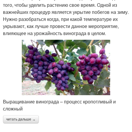
того, чтобы уделить растению свое время. Одной из
важнейших процедур является укрытие побегов на зиму.
Нужно разобраться когда, при какой температуре их
укрывают, как лучше провести данное мероприятие,
влияющее на урожайность винограда в целом.
Выращивание винограда – процесс кропотливый и
сложный
читать дальше →