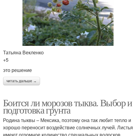
Татьяна Векленко
+5
это решение
читать дальше →
Боится ли морозов тыква. Выбор и
подготовка грунта
Родина тыквы – Мексика, поэтому она так любит тепло и
хорошо переносит воздействие солнечных лучей. Листья
имеют огромное количество специальных волосков,