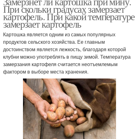
Замерзнет ли картошка при мину.
При скольки градусах замерзает
картофель. При какой температуре
замерзает картофель
Картошка является одним из самых популярных
продуктов сельского хозяйства. Ее главным
достоинством является лежкость, благодаря которой
клубни можно употреблять в пищу зимой. Температура
замерзания картофеля считается неотъемлемым
фактором в выборе места хранения.