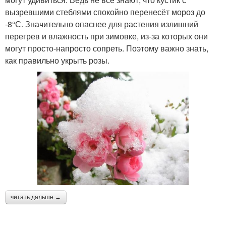
вызревшими стеблями спокойно перенесёт мороз до
-8°С. Значительно опаснее для растения излишний
перегрев и влажность при зимовке, из-за которых они
могут просто-напросто сопреть. Поэтому важно знать,
как правильно укрыть розы.
читать дальше →