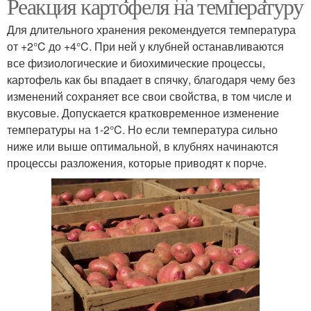
Реакция картофеля на температуру
Для длительного хранения рекомендуется температура
от +2°C до +4°C. При ней у клубней останавливаются
все физиологические и биохимические процессы,
картофель как бы впадает в спячку, благодаря чему без
изменений сохраняет все свои свойства, в том числе и
вкусовые. Допускается кратковременное изменение
температуры на 1-2°C. Но если температура сильно
ниже или выше оптимальной, в клубнях начинаются
процессы разложения, которые приводят к порче.