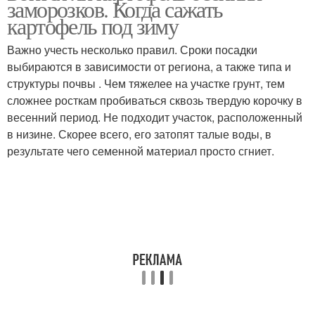
заморозков. Когда сажать
картофель под зиму
Важно учесть несколько правил. Сроки посадки
выбираются в зависимости от региона, а также типа и
структуры почвы . Чем тяжелее на участке грунт, тем
сложнее росткам пробиваться сквозь твердую корочку в
весенний период. Не подходит участок, расположенный
в низине. Скорее всего, его затопят талые воды, в
результате чего семенной материал просто сгниет.