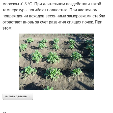
морозом -0,5 °С. При длительном воздействии такой
температуры погибают полностью. При частичном
повреждении всходов весенними заморозками стебли
отрастают вновь за счет развития спящих почек. При
этом:
читать дальше →