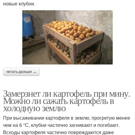
новые клубни.
читать дальше →
Замерзнет ли картофель при мину.
Можно ли сажать картофель в
холодную землю
При высаживании картофеля в землю, прогретую менее
чем на 6 °С, клубни частично загнивают и погибают.
Всходы картофеля частично повреждаются даже