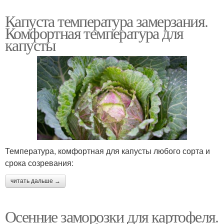
Капуста температура замерзания.
Комфортная температура для
капусты
Температура, комфортная для капусты любого сорта и
срока созревания:
читать дальше →
Осенние заморозки для картофеля.