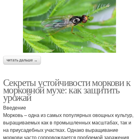
читать дальше →
Секреты устойчивости моркови к
морковной мухе: как защитить
урожай
Введение
Морковь – одна из самых популярных овощных культур,
выращиваемых как в промышленных масштабах, так и
на приусадебных участках. Однако выращивание
моркови часто сопровождается проблемой заражения