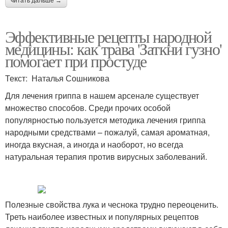
читать дальше →
Эффективные рецепты народной
медицины: как трава 'Заткни гузно'
помогает при простуде
Текст: Наталья Сошникова
Для лечения гриппа в нашем арсенале существует
множество способов. Среди прочих особой
популярностью пользуется методика лечения гриппа
народными средствами – пожалуй, самая ароматная,
иногда вкусная, а иногда и наоборот, но всегда
натуральная терапия против вирусных заболеваний.
Полезные свойства лука и чеснока трудно переоценить.
Треть наиболее известных и популярных рецептов