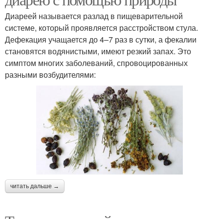
Диареей называется разлад в пищеварительной
системе, который проявляется расстройством стула.
Дефекация учащается до 4–7 раз в сутки, а фекалии
становятся водянистыми, имеют резкий запах. Это
симптом многих заболеваний, спровоцированных
разными возбудителями:
читать дальше →