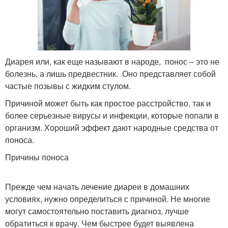
Диарея или, как еще называют в народе, понос – это не
болезнь, а лишь предвестник. Оно представляет собой
частые позывы с жидким стулом.
Причиной может быть как простое расстройство, так и
более серьезные вирусы и инфекции, которые попали в
организм. Хороший эффект дают народные средства от
поноса.
Причины поноса
Прежде чем начать лечение диареи в домашних
условиях, нужно определиться с причиной. Не многие
могут самостоятельно поставить диагноз, лучше
обратиться к врачу. Чем быстрее будет выявлена