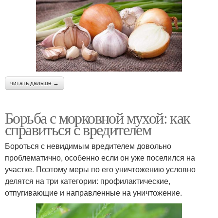
читать дальше →
Борьба с морковной мухой: как
справиться с вредителем
Бороться с невидимым вредителем довольно
проблематично, особенно если он уже поселился на
участке. Поэтому меры по его уничтожению условно
делятся на три категории: профилактические,
отпугивающие и направленные на уничтожение.