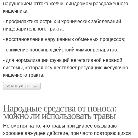
нарушением оттока желчи, синдромом раздраженного
кишечника;
- профилактика острых и хронических заболеваний
пищеварительного тракта;
- восстановление нарушенных обменных процессов;
- снижение побочных действий химиопрепаратов;
- для нормализации функций вегетативной нервной
системы, которая осуществляет регуляцию желудочно-
кишечного тракта.
читать дальше →
Народные средства от поноса:
можно ли использовать травы
Не смотря на то, что травы при диарее оказывают
хорошее вяжущее действие, при часто повторяющихся