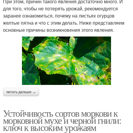
При этом, причин такого явления достаточно много. И
для того, чтобы не потерять урожай, рекомендуется
заранее ознакомиться, почему на листьях огурцов
желтые пятна и что с этим делать. Ниже представляем
основные причины возникновения этого явления.
читать дальше →
Устойчивость сортов моркови к
морковной мухе и черной гнили:
ключ к высоким урожаям