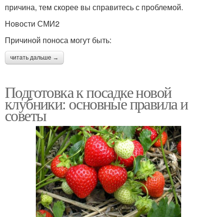
причина, тем скорее вы справитесь с проблемой.
Новости СМИ2
Причиной поноса могут быть:
читать дальше →
Подготовка к посадке новой
клубники: основные правила и
советы