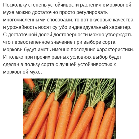
Поскольку степень устойчивости растения к морковной
мухе можно достаточно просто регулировать
многочисленными способами, то вот вкусовые качества
и урожайность носят сугубо индивидуальный характер.
С достаточной долей достоверности можно утверждать,
что первостепенное значение при выборе сорта
моркови будут иметь именно последние характеристики.
И только при прочих равных условиях выбор будет
сделан в пользу сорта с лучшей устойчивостью к
морковной мухе.