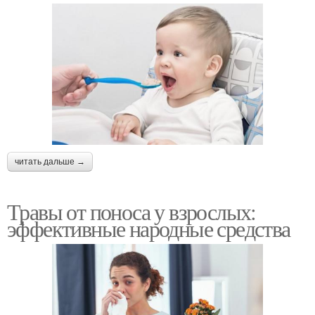
читать дальше →
Травы от поноса у взрослых:
эффективные народные средства