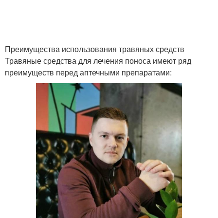
Преимущества использования травяных средств
Травяные средства для лечения поноса имеют ряд
преимуществ перед аптечными препаратами: