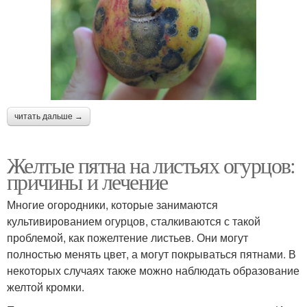
читать дальше →
Желтые пятна на листьях огурцов:
причины и лечение
Многие огородники, которые занимаются
культивированием огурцов, сталкиваются с такой
проблемой, как пожелтение листьев. Они могут
полностью менять цвет, а могут покрываться пятнами. В
некоторых случаях также можно наблюдать образование
желтой кромки.