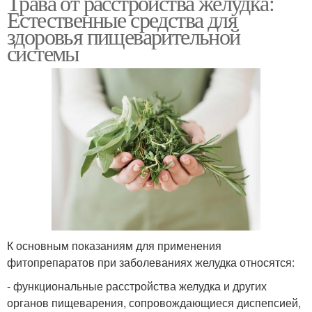
Трава от расстройства желудка:
Естественные средства для
здоровья пищеварительной
системы
К основным показаниям для применения
фитопрепаратов при заболеваниях желудка относятся:
- функциональные расстройства желудка и других
органов пищеварения, сопровождающиеся диспепсией,