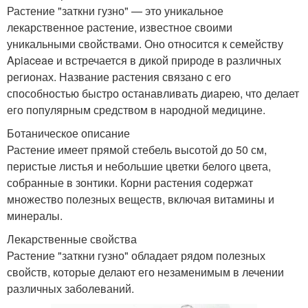
Растение "заткни гузно" — это уникальное
лекарственное растение, известное своими
уникальными свойствами. Оно относится к семейству
Apiaceae и встречается в дикой природе в различных
регионах. Название растения связано с его
способностью быстро останавливать диарею, что делает
его популярным средством в народной медицине.
Ботаническое описание
Растение имеет прямой стебель высотой до 50 см,
перистые листья и небольшие цветки белого цвета,
собранные в зонтики. Корни растения содержат
множество полезных веществ, включая витамины и
минералы.
Лекарственные свойства
Растение "заткни гузно" обладает рядом полезных
свойств, которые делают его незаменимым в лечении
различных заболеваний.