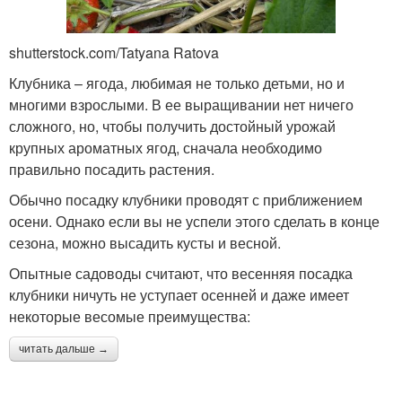
shutterstock.com/Tatyana Ratova
Клубника – ягода, любимая не только детьми, но и
многими взрослыми. В ее выращивании нет ничего
сложного, но, чтобы получить достойный урожай
крупных ароматных ягод, сначала необходимо
правильно посадить растения.
Обычно посадку клубники проводят с приближением
осени. Однако если вы не успели этого сделать в конце
сезона, можно высадить кусты и весной.
Опытные садоводы считают, что весенняя посадка
клубники ничуть не уступает осенней и даже имеет
некоторые весомые преимущества:
читать дальше →