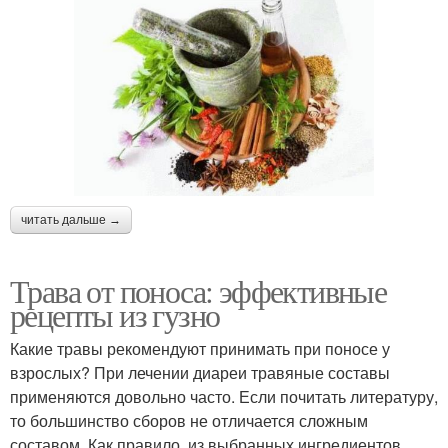
читать дальше →
Трава от поноса: эффективные
рецепты из гузно
Какие травы рекомендуют принимать при поносе у
взрослых? При лечении диареи травяные составы
применяются довольно часто. Если почитать литературу,
то большинство сборов не отличается сложным
составом. Как правило, из выбранных ингредиентов