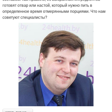
готовят отвар или настой, который нужно пить в
определенное время отмерянными порциями. Что нам
советуют специалисты?