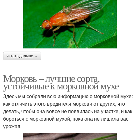
читать дальше →
Морковь – лучшие сорта,
устойчивые к морковной мухе
Здесь мы собрали всю информацию о морковной мухе:
как отличить этого вредителя моркови от других, что
делать, чтобы она вовсе не появилась на участке, и как
бороться с морковной мухой, пока она не лишила вас
урожая.