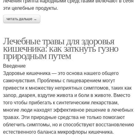
лечения гриппа народными средствами включают в себя
эти целебные продукты.
читать дальше →
Лечебные травы для здоровья
кишечника: как заткнуть гузно
природным путем
Введение
Здоровье кишечника — это основа нашего общего
самочувствия. Проблемы с пищеварением могут
привести к множеству неприятных симптомов, таких как
запор, диарея, вздутие живота и боли в животе. Вместо
того чтобы прибегать к синтетическим лекарствам,
многие люди находят эффективное решение в лечебных
травах. Эти природные средства не только помогают
облегчить симптомы, но и способствуют восстановлению
естественного баланса микрофлоры кишечника.