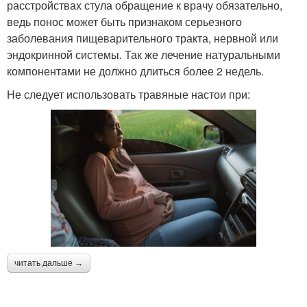
расстройствах стула обращение к врачу обязательно,
ведь понос может быть признаком серьезного
заболевания пищеварительного тракта, нервной или
эндокринной системы. Так же лечение натуральными
компонентами не должно длиться более 2 недель.
Не следует использовать травяные настои при:
читать дальше →