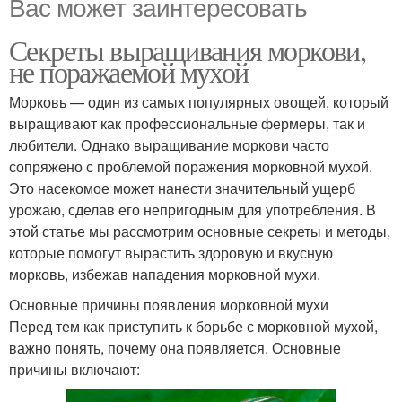
Вас может заинтересовать
Секреты выращивания моркови,
не поражаемой мухой
Морковь — один из самых популярных овощей, который
выращивают как профессиональные фермеры, так и
любители. Однако выращивание моркови часто
сопряжено с проблемой поражения морковной мухой.
Это насекомое может нанести значительный ущерб
урожаю, сделав его непригодным для употребления. В
этой статье мы рассмотрим основные секреты и методы,
которые помогут вырастить здоровую и вкусную
морковь, избежав нападения морковной мухи.
Основные причины появления морковной мухи
Перед тем как приступить к борьбе с морковной мухой,
важно понять, почему она появляется. Основные
причины включают: