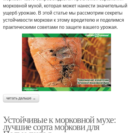
морковной мухой, которая может нанести значительный
ущерб урожаю. В этой статье мы рассмотрим секреты
устойчивости моркови к этому вредителю и поделимся
практическими советами по защите вашего урожая.
читать дальше →
Устойчивые к морковной мухе:
лучшие сорта моркови для