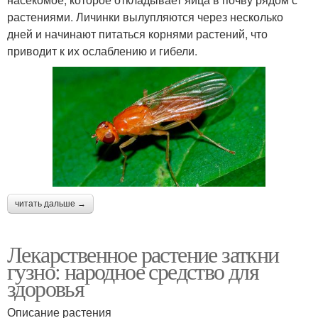
растениями. Личинки вылупляются через несколько
дней и начинают питаться корнями растений, что
приводит к их ослаблению и гибели.
читать дальше →
Лекарственное растение заткни
гузно: народное средство для
здоровья
Описание растения