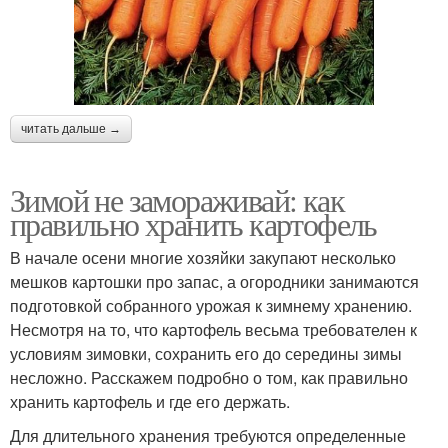
читать дальше →
Зимой не замораживай: как
правильно хранить картофель
В начале осени многие хозяйки закупают несколько
мешков картошки про запас, а огородники занимаются
подготовкой собранного урожая к зимнему хранению.
Несмотря на то, что картофель весьма требователен к
условиям зимовки, сохранить его до середины зимы
несложно. Расскажем подробно о том, как правильно
хранить картофель и где его держать.
Для длительного хранения требуются определенные