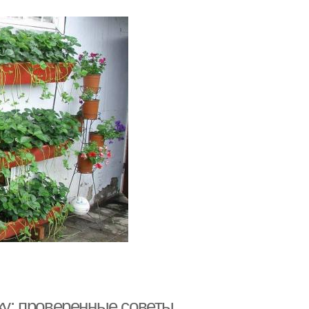
ку: проверенные советы