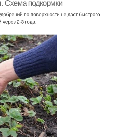
. Схема подкормки
добрений по поверхности не даст быстрого
через 2-3 года.