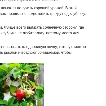
й поможет получить хороший урожай. В этой
ам правильно подготовить грядку под клубнику.
. Лучше всего выбрать солнечную сторону, где
 клубника не любит влагу, поэтому место для
использовать плодородную почву, которую можно
ть рыхлой и воздухопроницаемой, чтобы