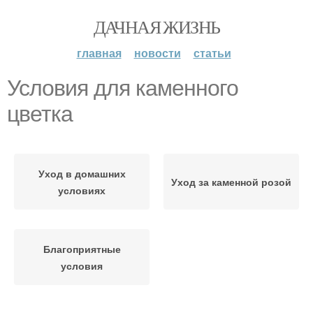
ДАЧНАЯ ЖИЗНЬ
главная
новости
статьи
Условия для каменного
цветка
Уход в домашних
Уход за каменной розой
условиях
Благоприятные
условия