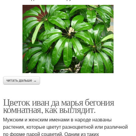
читать дальше →
Цветок иван да марья бегония
комнатная, как выглядит.
Мужским и женским именами в народе названы
растения, которые цветут разноцветной или различной
по форме парой соцветий. Одним из таких