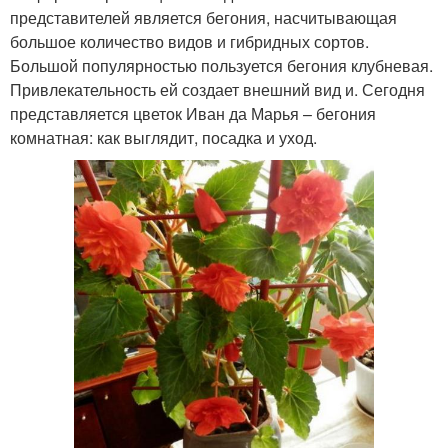
представителей является бегония, насчитывающая
большое количество видов и гибридных сортов.
Большой популярностью пользуется бегония клубневая.
Привлекательность ей создает внешний вид и. Сегодня
представляется цветок Иван да Марья – бегония
комнатная: как выглядит, посадка и уход.