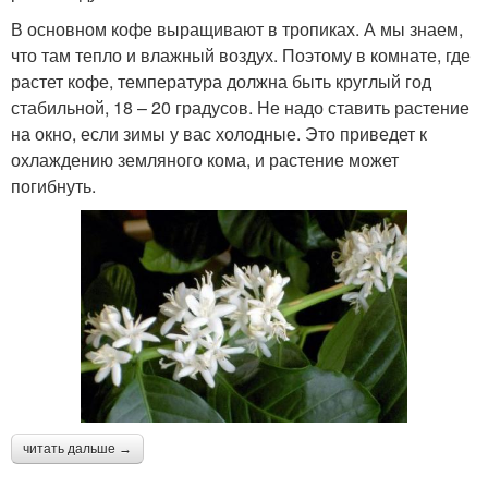
В основном кофе выращивают в тропиках. А мы знаем,
что там тепло и влажный воздух. Поэтому в комнате, где
растет кофе, температура должна быть круглый год
стабильной, 18 – 20 градусов. Не надо ставить растение
на окно, если зимы у вас холодные. Это приведет к
охлаждению земляного кома, и растение может
погибнуть.
читать дальше →