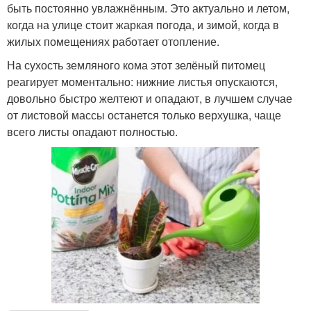
быть постоянно увлажнённым. Это актуально и летом,
когда на улице стоит жаркая погода, и зимой, когда в
жилых помещениях работает отопление.
На сухость земляного кома этот зелёный питомец
реагирует моментально: нижние листья опускаются,
довольно быстро желтеют и опадают, в лучшем случае
от листовой массы останется только верхушка, чаще
всего листы опадают полностью.