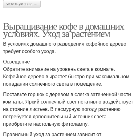
читать дальше →
Выращивание кофе в домашних
условиях. Уход за растением
В условиях домашнего разведения кофейное дерево
требует особого ухода.
Освещение
Обратите внимание на уровень света в комнате.
Кофейное дерево вырастет быстро при максимальном
попадании солнечного света в помещение.
Поставьте горшок с деревом в слегка затененной части
комнаты. Яркий солнечный свет негативно воздействует
на стояние листьев. В пасмурную погоду растению
потребуется дополнительный источник света –
приобретите настольную фитолампу.
Правильный уход за растением зависит от