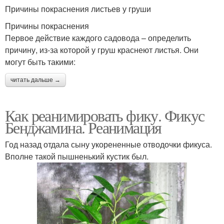
Причины покраснения листьев у груши
Причины покраснения
Первое действие каждого садовода – определить
причину, из-за которой у груш краснеют листья. Они
могут быть такими:
читать дальше →
Как реанимировать фику. Фикус
Бенджамина. Реанимация
Год назад отдала сыну укорененные отводочки фикуса.
Вполне такой пышненький кустик был.