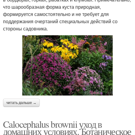
что шарообразная форма куста природная,
формируется самостоятельно и не требует для
поддержания очертаний специальных действий со
стороны садовника.
читать дальше →
Calocephalus brownii уход в
домашних условиях. Ботаническое