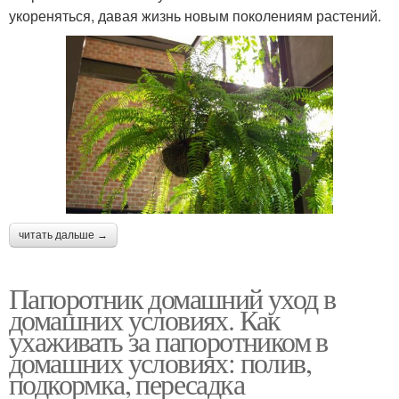
укореняться, давая жизнь новым поколениям растений.
читать дальше →
Папоротник домашний уход в
домашних условиях. Как
ухаживать за папоротником в
домашних условиях: полив,
подкормка, пересадка