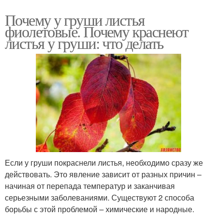
Почему у груши листья
фиолетовые. Почему краснеют
листья у груши: что делать
Если у груши покраснели листья, необходимо сразу же
действовать. Это явление зависит от разных причин –
начиная от перепада температур и заканчивая
серьезными заболеваниями. Существуют 2 способа
борьбы с этой проблемой – химические и народные.