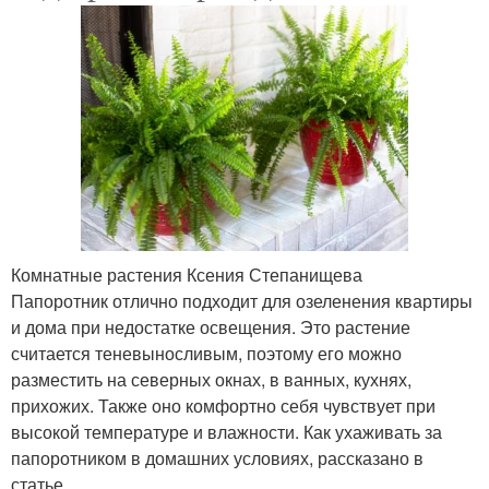
Комнатные растения Ксения Степанищева
Папоротник отлично подходит для озеленения квартиры
и дома при недостатке освещения. Это растение
считается теневыносливым, поэтому его можно
разместить на северных окнах, в ванных, кухнях,
прихожих. Также оно комфортно себя чувствует при
высокой температуре и влажности. Как ухаживать за
папоротником в домашних условиях, рассказано в
статье.