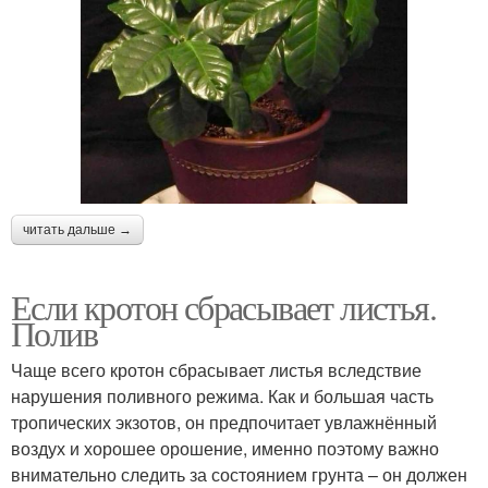
читать дальше →
Если кротон сбрасывает листья.
Полив
Чаще всего кротон сбрасывает листья вследствие
нарушения поливного режима. Как и большая часть
тропических экзотов, он предпочитает увлажнённый
воздух и хорошее орошение, именно поэтому важно
внимательно следить за состоянием грунта – он должен