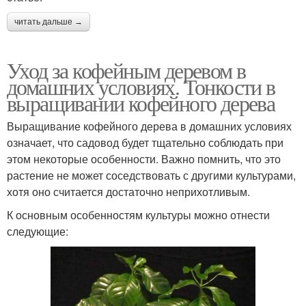
читать дальше →
Уход за кофейным деревом в
домашних условиях. Тонкости в
выращивании кофейного дерева
Выращивание кофейного дерева в домашних условиях
означает, что садовод будет тщательно соблюдать при
этом некоторые особенности. Важно помнить, что это
растение не может соседствовать с другими культурами,
хотя оно считается достаточно неприхотливым.
К основным особенностям культуры можно отнести
следующие: