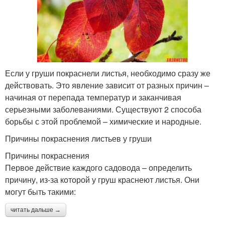
Если у груши покраснели листья, необходимо сразу же
действовать. Это явление зависит от разных причин –
начиная от перепада температур и заканчивая
серьезными заболеваниями. Существуют 2 способа
борьбы с этой проблемой – химические и народные.
Причины покраснения листьев у груши
Причины покраснения
Первое действие каждого садовода – определить
причину, из-за которой у груш краснеют листья. Они
могут быть такими:
читать дальше →