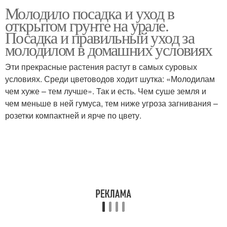
Молодило посадка и уход в
открытом грунте на урале.
Посадка и правильный уход за
молодилом в домашних условиях
Эти прекрасные растения растут в самых суровых
условиях. Среди цветоводов ходит шутка: «Молодилам
чем хуже – тем лучше». Так и есть. Чем суше земля и
чем меньше в ней гумуса, тем ниже угроза загнивания –
розетки компактней и ярче по цвету.