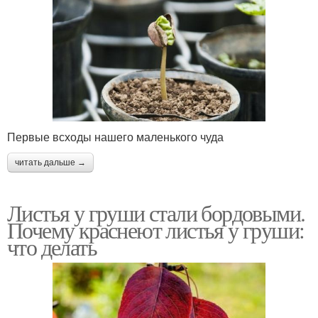
Первые всходы нашего маленького чуда
читать дальше →
Листья у груши стали бордовыми.
Почему краснеют листья у груши:
что делать