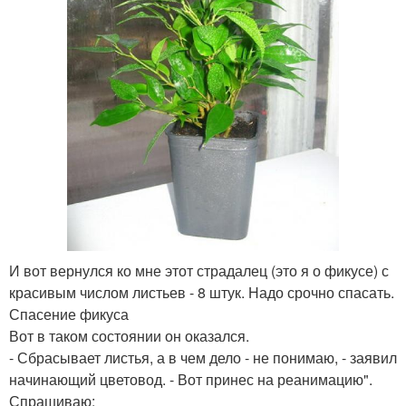
И вот вернулся ко мне этот страдалец (это я о фикусе) с
красивым числом листьев - 8 штук. Надо срочно спасать.
Спасение фикуса
Вот в таком состоянии он оказался.
- Сбрасывает листья, а в чем дело - не понимаю, - заявил
начинающий цветовод. - Вот принес на реанимацию".
Спрашиваю: