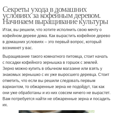
Секреты ухода в домашних
условиях за кофейным деревом.
Начинаем выращивание культуры
Итак, вы решили, что хотите исполнить свою мечту о
кофейном дереве дома. Как вырастить кофейное дерево
в домашних условиях – это первый вопрос, который
возникнет у вас.
Выращивание такого комнатного питомца, стоит начать
с посадки кофейного зернышка в горшок с землей.
Зерно можно купить в обычном магазине или взять у
знакомых зернышко с их уже выросшего деревца. Стоит
отметить, что если вы решили следовать первым
вариантом, то обжаренные зерна не подойдут, так как
они уже обработаны и из них совсем ничего не вырастет.
Вам потребуется найти не обжаренные зерна и посадить
их.