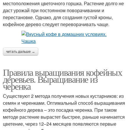
местоположения цветочного горшка. Растение долго не
даст урожай при постоянном поворачивании и
перестановке. Однако, для создания густой кроны,
кофейное дерево следует переворачивать чаще.
читать дальше →
Правила выращивания кофейных
деревьев. Выращивание из
черенка
Существуют 2 метода получения новых кустарников: из
семян и черенками. Оптимальный способ выращивания
кофейного дерева – это посадка черенка. При таком
методе растение вырастет быстрее, раньше начинается
цветение, через 12–24 месяцев появляются первые