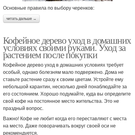
Основные правила по выбору черенков:
читать дальше →
Кофейное дерево уход в домашних
условиях своими руками. Уход за
растением после покупки
Кофейное дерево уход в домашних условиях требует
особый, однако болезням мало подвержено. Дома не
ставьте растение сразу к своим цветам. Устройте ему
небольшой карантин, несколько дней понаблюдайте за
его состоянием. Хорошо подумайте, куда вы определите
свой кофе на постоянное место жительства. Это не
праздный вопрос.
Важно! Кофе не любит когда его переставляют с места
на место. Даже поворачивать вокруг своей оси не
рекомендуется.