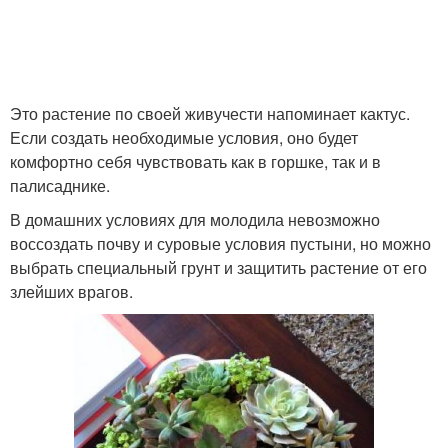
Это растение по своей живучести напоминает кактус.
Если создать необходимые условия, оно будет
комфортно себя чувствовать как в горшке, так и в
палисаднике.
В домашних условиях для молодила невозможно
воссоздать почву и суровые условия пустыни, но можно
выбрать специальный грунт и защитить растение от его
злейших врагов.