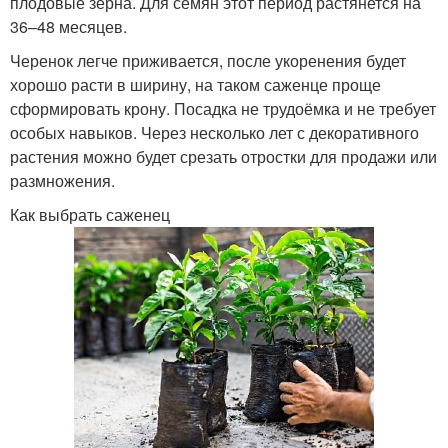
плодовые зёрна. Для семян этот период растянется на
36–48 месяцев.
Черенок легче приживается, после укоренения будет
хорошо расти в ширину, на таком саженце проще
сформировать крону. Посадка не трудоёмка и не требует
особых навыков. Через несколько лет с декоративного
растения можно будет срезать отростки для продажи или
размножения.
Как выбрать саженец