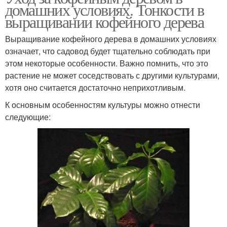
домашних условиях. Тонкости в
выращивании кофейного дерева
Выращивание кофейного дерева в домашних условиях
означает, что садовод будет тщательно соблюдать при
этом некоторые особенности. Важно помнить, что это
растение не может соседствовать с другими культурами,
хотя оно считается достаточно неприхотливым.
К основным особенностям культуры можно отнести
следующие: