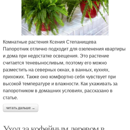
Комнатные растения Ксения Степанищева
Папоротник отлично подходит для озеленения квартиры
и дома при недостатке освещения. Это растение
считается теневыносливым, поэтому его можно
разместить на северных окнах, в ванных, кухнях,
прихожих. Также оно комфортно себя чувствует при
высокой температуре и влажности. Как ухаживать за
папоротником в домашних условиях, рассказано в
статье.
читать дальше →
Уход за кофейным деревом в