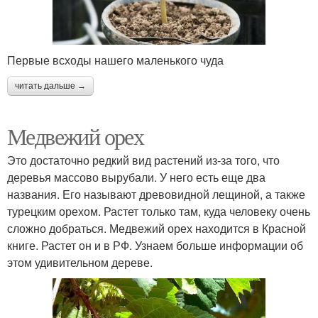
Первые всходы нашего маленького чуда
читать дальше →
Медвежий орех
Это достаточно редкий вид растений из-за того, что
деревья массово вырубали. У него есть еще два
названия. Его называют древовидной лещиной, а также
турецким орехом. Растет только там, куда человеку очень
сложно добраться. Медвежий орех находится в Красной
книге. Растет он и в РФ. Узнаем больше информации об
этом удивительном дереве.