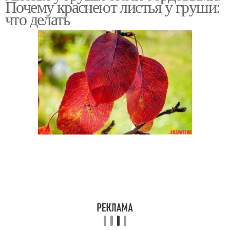
Почему краснеют листья у груши:
что делать