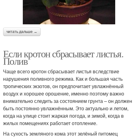
читать дальше →
Если кротон сбрасывает листья.
Полив
Чаще всего кротон сбрасывает листья вследствие
нарушения поливного режима. Как и большая часть
тропических экзотов, он предпочитает увлажнённый
воздух и хорошее орошение, именно поэтому важно
внимательно следить за состоянием грунта – он должен
быть постоянно увлажнённым. Это актуально и летом,
когда на улице стоит жаркая погода, и зимой, когда в
жилых помещениях работает отопление.
На сухость земляного кома этот зелёный питомец