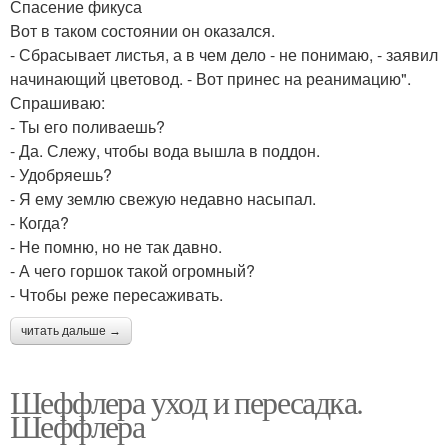
Спасение фикуса
Вот в таком состоянии он оказался.
- Сбрасывает листья, а в чем дело - не понимаю, - заявил
начинающий цветовод. - Вот принес на реанимацию".
Спрашиваю:
- Ты его поливаешь?
- Да. Слежу, чтобы вода вышла в поддон.
- Удобряешь?
- Я ему землю свежую недавно насыпал.
- Когда?
- Не помню, но не так давно.
- А чего горшок такой огромный?
- Чтобы реже пересаживать.
читать дальше →
Шеффлера уход и пересадка.
Шеффлера