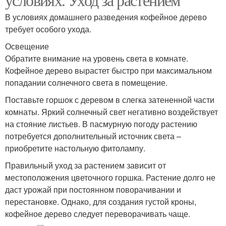
В условиях домашнего разведения кофейное дерево
требует особого ухода.
Освещение
Обратите внимание на уровень света в комнате.
Кофейное дерево вырастет быстро при максимальном
попадании солнечного света в помещение.
Поставьте горшок с деревом в слегка затененной части
комнаты. Яркий солнечный свет негативно воздействует
на стояние листьев. В пасмурную погоду растению
потребуется дополнительный источник света –
приобретите настольную фитолампу.
Правильный уход за растением зависит от
местоположения цветочного горшка. Растение долго не
даст урожай при постоянном поворачивании и
перестановке. Однако, для создания густой кроны,
кофейное дерево следует переворачивать чаще.