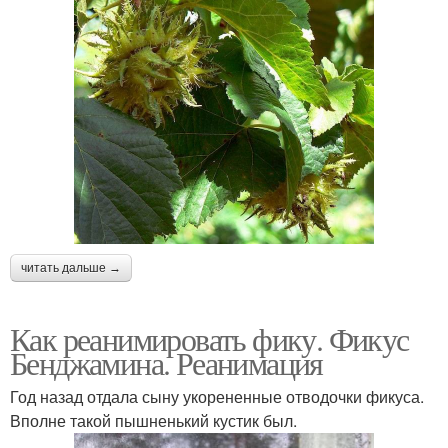
читать дальше →
Как реанимировать фику. Фикус
Бенджамина. Реанимация
Год назад отдала сыну укорененные отводочки фикуса.
Вполне такой пышненький кустик был.