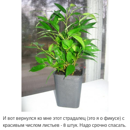
И вот вернулся ко мне этот страдалец (это я о фикусе) с
красивым числом листьев - 8 штук. Надо срочно спасать.