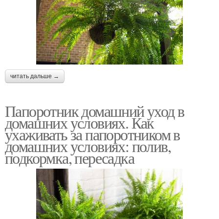
читать дальше →
Папоротник домашний уход в
домашних условиях. Как
ухаживать за папоротником в
домашних условиях: полив,
подкормка, пересадка