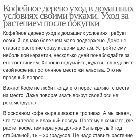
Кофейное дерево уход в домашних
условиях своими руками. Уход за
растением после покупки
Кофейное дерево уход в домашних условиях требует
особый, однако болезням мало подвержено. Дома не
ставьте растение сразу к своим цветам. Устройте ему
небольшой карантин, несколько дней понаблюдайте за
его состоянием. Хорошо подумайте, куда вы определите
свой кофе на постоянное место жительства. Это не
праздный вопрос.
Важно! Кофе не любит когда его переставляют с места
на место. Даже поворачивать вокруг своей оси не
рекомендуется.
В основном кофе выращивают в тропиках. А мы знаем,
что там тепло и влажный воздух. Поэтому в комнате, где
растет кофе, температура должна быть круглый год
стабильной, 18 – 20 градусов. Не надо ставить растение