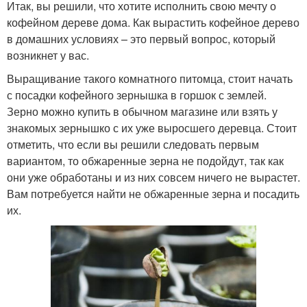
Итак, вы решили, что хотите исполнить свою мечту о
кофейном дереве дома. Как вырастить кофейное дерево
в домашних условиях – это первый вопрос, который
возникнет у вас.
Выращивание такого комнатного питомца, стоит начать
с посадки кофейного зернышка в горшок с землей.
Зерно можно купить в обычном магазине или взять у
знакомых зернышко с их уже выросшего деревца. Стоит
отметить, что если вы решили следовать первым
вариантом, то обжаренные зерна не подойдут, так как
они уже обработаны и из них совсем ничего не вырастет.
Вам потребуется найти не обжаренные зерна и посадить
их.