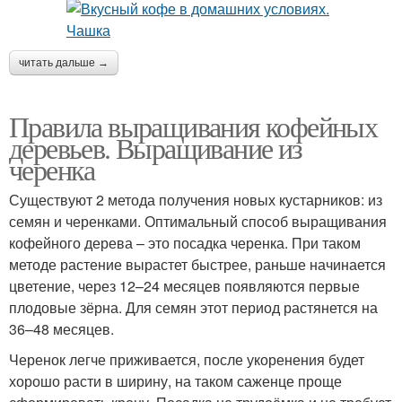
читать дальше →
Правила выращивания кофейных
деревьев. Выращивание из
черенка
Существуют 2 метода получения новых кустарников: из
семян и черенками. Оптимальный способ выращивания
кофейного дерева – это посадка черенка. При таком
методе растение вырастет быстрее, раньше начинается
цветение, через 12–24 месяцев появляются первые
плодовые зёрна. Для семян этот период растянется на
36–48 месяцев.
Черенок легче приживается, после укоренения будет
хорошо расти в ширину, на таком саженце проще