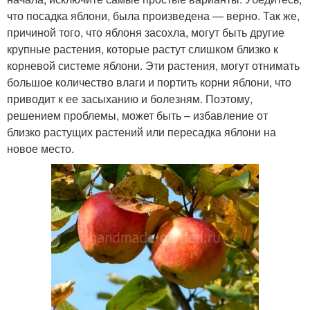
что посадка яблони, была произведена — верно. Так же,
причиной того, что яблоня засохла, могут быть другие
крупные растения, которые растут слишком близко к
корневой системе яблони. Эти растения, могут отнимать
большое количество влаги и портить корни яблони, что
приводит к ее засыханию и болезням. Поэтому,
решением проблемы, может быть – избавление от
близко растущих растений или пересадка яблони на
новое место.