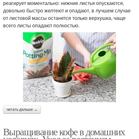
реагирует моментально: нижние листья опускаются,
довольно быстро желтеют и опадают, в лучшем случае
от листовой массы останется только верхушка, чаще
всего листы опадают полностью.
читать дальше →
Выращивание кофе в домашних
условиях. Уход за растением