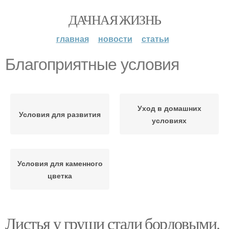
ДАЧНАЯ ЖИЗНЬ
главная
новости
статьи
Благоприятные условия
Уход в домашних
Условия для развития
условиях
Условия для каменного
цветка
Листья у груши стали бордовыми.