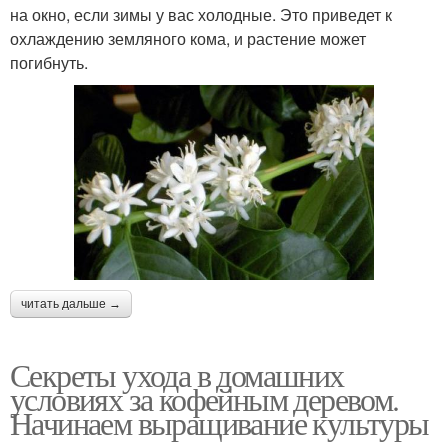
на окно, если зимы у вас холодные. Это приведет к
охлаждению земляного кома, и растение может
погибнуть.
читать дальше →
Секреты ухода в домашних
условиях за кофейным деревом.
Начинаем выращивание культуры