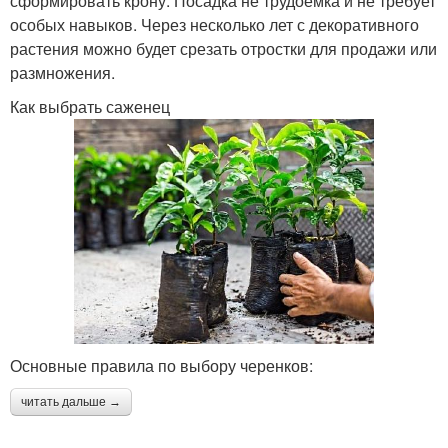
сформировать крону. Посадка не трудоёмка и не требует
особых навыков. Через несколько лет с декоративного
растения можно будет срезать отростки для продажи или
размножения.
Как выбрать саженец
Основные правила по выбору черенков:
читать дальше →