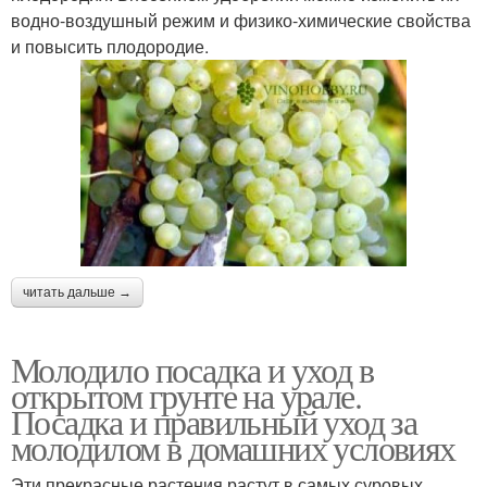
водно-воздушный режим и физико-химические свойства
и повысить плодородие.
читать дальше →
Молодило посадка и уход в
открытом грунте на урале.
Посадка и правильный уход за
молодилом в домашних условиях
Эти прекрасные растения растут в самых суровых