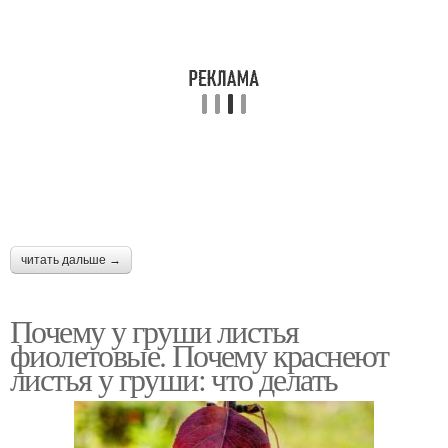
читать дальше →
Почему у груши листья
фиолетовые. Почему краснеют
листья у груши: что делать