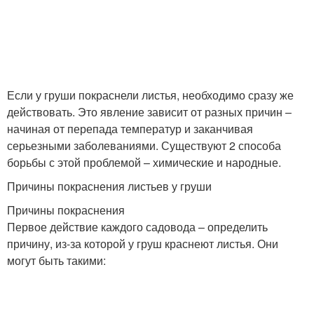
Если у груши покраснели листья, необходимо сразу же
действовать. Это явление зависит от разных причин –
начиная от перепада температур и заканчивая
серьезными заболеваниями. Существуют 2 способа
борьбы с этой проблемой – химические и народные.
Причины покраснения листьев у груши
Причины покраснения
Первое действие каждого садовода – определить
причину, из-за которой у груш краснеют листья. Они
могут быть такими: