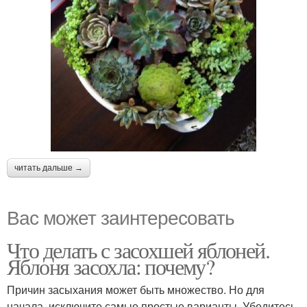
читать дальше →
Вас может заинтересовать
Что делать с засохшей яблоней.
Яблоня засохла: почему?
Причин засыхания может быть множество. Но для
начала, исключите самые простые варианты. Убедитесь,